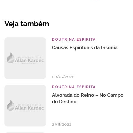
Veja também
DOUTRINA ESPIRITA
Causas Espirituais da Insônia
09/07/2026
DOUTRINA ESPIRITA
Alvorada do Reino – No Campo
do Destino
27/11/2022