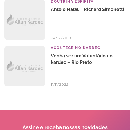
DOUTRINA ESPIRITA
Ante o Natal – Richard Simonetti
24/12/2019
ACONTECE NO KARDEC
Venha ser um Voluntário no
kardec – Rio Preto
11/11/2022
Assine e receba
nossas novidades