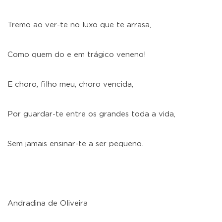
Tremo ao ver-te no luxo que te arrasa,
Como quem do e em trágico veneno!
E choro, filho meu, choro vencida,
Por guardar-te entre os grandes toda a vida,
Sem jamais ensinar-te a ser pequeno.
Andradina de Oliveira