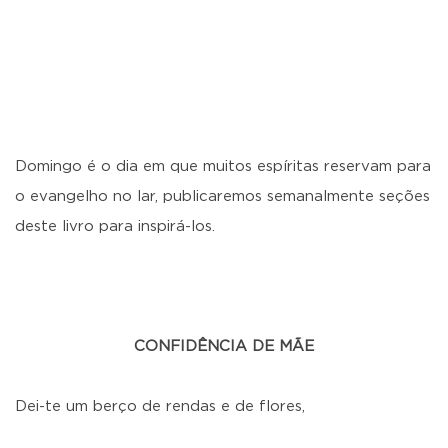
Domingo é o dia em que muitos espíritas reservam para
o evangelho no lar, publicaremos semanalmente seções
deste livro para inspirá-los.
CONFIDÊNCIA DE MÃE
Dei-te um berço de rendas e de flores,