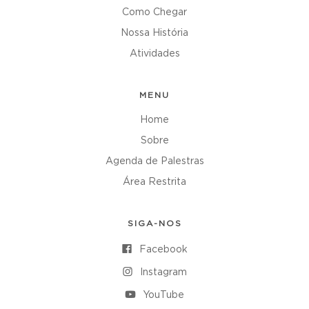
Como Chegar
Nossa História
Atividades
MENU
Home
Sobre
Agenda de Palestras
Área Restrita
SIGA-NOS
Facebook
Instagram
YouTube