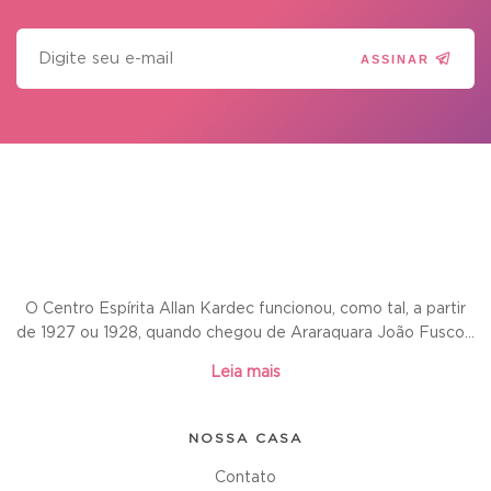
ASSINAR
O Centro Espírita Allan Kardec funcionou, como tal, a partir
de 1927 ou 1928, quando chegou de Araraquara João Fusco...
Leia mais
NOSSA CASA
Contato