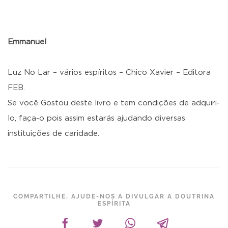
Emmanuel
Luz No Lar – vários espíritos – Chico Xavier – Editora
FEB.
Se você Gostou deste livro e tem condições de adquiri-
lo, faça-o pois assim estarás ajudando diversas
instituições de caridade.
COMPARTILHE, AJUDE-NOS A DIVULGAR A DOUTRINA
ESPÍRITA