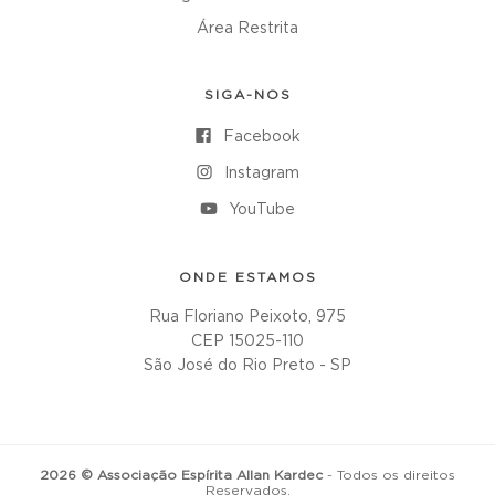
Área Restrita
SIGA-NOS
Facebook
Instagram
YouTube
ONDE ESTAMOS
Rua Floriano Peixoto, 975
CEP 15025-110
São José do Rio Preto - SP
2026 © Associação Espírita Allan Kardec
- Todos os direitos
Reservados.