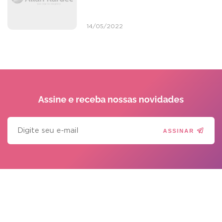
14/05/2022
Assine e receba
nossas novidades
ASSINAR