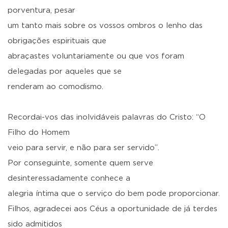
porventura, pesar
um tanto mais sobre os vossos ombros o lenho das
obrigações espirituais que
abraçastes voluntariamente ou que vos foram
delegadas por aqueles que se
renderam ao comodismo.
Recordai-vos das inolvidáveis palavras do Cristo: “O
Filho do Homem
veio para servir, e não para ser servido”.
Por conseguinte, somente quem serve
desinteressadamente conhece a
alegria íntima que o serviço do bem pode proporcionar.
Filhos, agradecei aos Céus a oportunidade de já terdes
sido admitidos