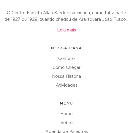
O Centro Espírita Allan Kardec funcionou, como tal, a partir
de 1927 ou 1928, quando chegou de Araraquara João Fusco...
Leia mais
NOSSA CASA
Contato
Como Chegar
Nossa História
Atividades
MENU
Home
Sobre
Agenda de Palestras