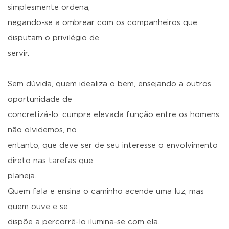
simplesmente ordena,
negando-se a ombrear com os companheiros que
disputam o privilégio de
servir.
Sem dúvida, quem idealiza o bem, ensejando a outros
oportunidade de
concretizá-lo, cumpre elevada função entre os homens,
não olvidemos, no
entanto, que deve ser de seu interesse o envolvimento
direto nas tarefas que
planeja.
Quem fala e ensina o caminho acende uma luz, mas
quem ouve e se
dispõe a percorrê-lo ilumina-se com ela.