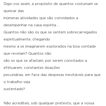
Digo-vos assim, a propósito de quantos costumam se
queixar das
inúmeras atividades que são convidados a
desempenhar na casa espírita…
Quantos não são os que se sentem sobrecarregados
espiritualmente, chegando
mesmo a se imaginarem explorados na boa vontade
que revelam? Quantos não
são os que se afastam, por serem concitados a
efetuarem, constantes doações
pecuniárias, em face das despesas inevitáveis para que
o trabalho seja
sustentado?
Não acrediteis, sob qualquer pretexto, que a vossa