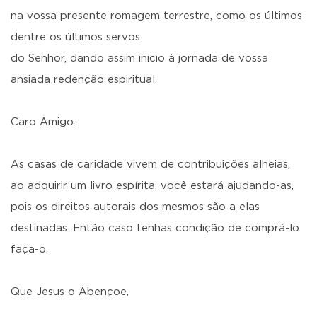
na vossa presente romagem terrestre, como os últimos
dentre os últimos servos
do Senhor, dando assim inicio à jornada de vossa
ansiada redenção espiritual.
Caro Amigo:
As casas de caridade vivem de contribuições alheias,
ao adquirir um livro espírita, você estará ajudando-as,
pois os direitos autorais dos mesmos são a elas
destinadas. Então caso tenhas condição de comprá-lo
faça-o.
Que Jesus o Abençoe,