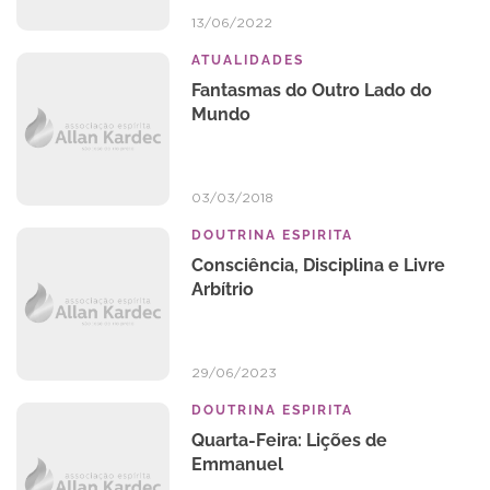
13/06/2022
ATUALIDADES
Fantasmas do Outro Lado do
Mundo
03/03/2018
DOUTRINA ESPIRITA
Consciência, Disciplina e Livre
Arbítrio
29/06/2023
DOUTRINA ESPIRITA
Quarta-Feira: Lições de
Emmanuel