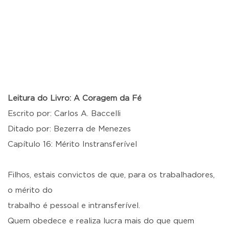
Leitura do Livro: A Coragem da Fé
Escrito por: Carlos A. Baccelli
Ditado por: Bezerra de Menezes
Capítulo 16: Mérito Instransferível
Filhos, estais convictos de que, para os trabalhadores,
o mérito do
trabalho é pessoal e intransferível.
Quem obedece e realiza lucra mais do que quem