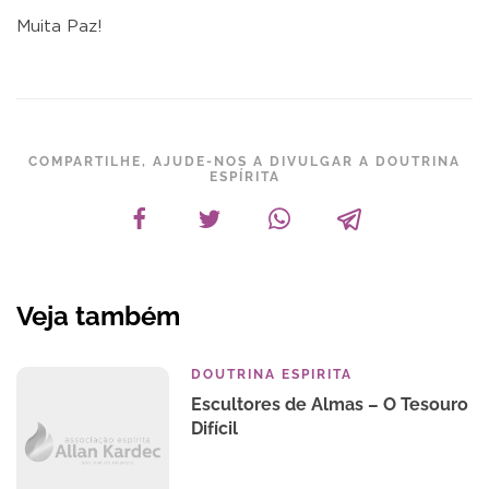
Muita Paz!
COMPARTILHE, AJUDE-NOS A DIVULGAR A DOUTRINA
ESPÍRITA
Veja também
DOUTRINA ESPIRITA
Escultores de Almas – O Tesouro
Difícil