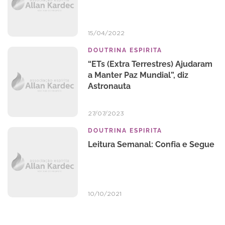
15/04/2022
DOUTRINA ESPIRITA
“ETs (Extra Terrestres) Ajudaram
a Manter Paz Mundial”, diz
Astronauta
27/07/2023
DOUTRINA ESPIRITA
Leitura Semanal: Confia e Segue
10/10/2021