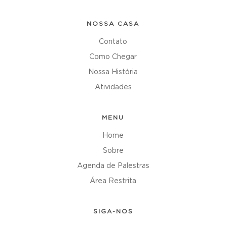
NOSSA CASA
Contato
Como Chegar
Nossa História
Atividades
MENU
Home
Sobre
Agenda de Palestras
Área Restrita
SIGA-NOS