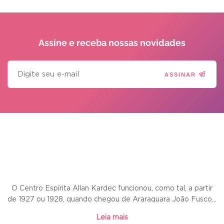
Assine e receba
nossas novidades
ASSINAR
O Centro Espírita Allan Kardec funcionou, como tal, a partir
de 1927 ou 1928, quando chegou de Araraquara João Fusco...
Leia mais