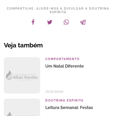
COMPARTILHE, AJUDE-NOS A DIVULGAR A DOUTRINA
ESPÍRITA
Veja também
COMPORTAMENTO
Um Natal Diferente
21/12/2020
DOUTRINA ESPIRITA
Leitura Semanal: Festas