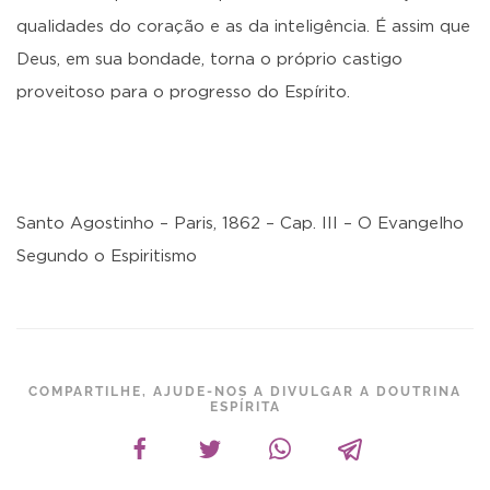
qualidades do coração e as da inteligência. É assim que
Deus, em sua bondade, torna o próprio castigo
proveitoso para o progresso do Espírito.
Santo Agostinho – Paris, 1862 – Cap. III – O Evangelho
Segundo o Espiritismo
COMPARTILHE, AJUDE-NOS A DIVULGAR A DOUTRINA
ESPÍRITA