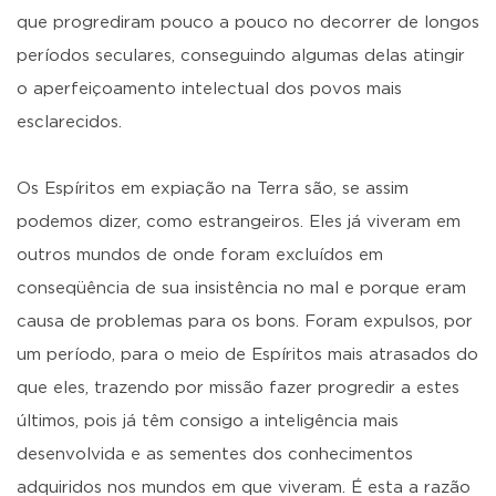
que progrediram pouco a pouco no decorrer de longos
períodos seculares, conseguindo algumas delas atingir
o aperfeiçoamento intelectual dos povos mais
esclarecidos.
Os Espíritos em expiação na Terra são, se assim
podemos dizer, como estrangeiros. Eles já viveram em
outros mundos de onde foram excluídos em
conseqüência de sua insistência no mal e porque eram
causa de problemas para os bons. Foram expulsos, por
um período, para o meio de Espíritos mais atrasados do
que eles, trazendo por missão fazer progredir a estes
últimos, pois já têm consigo a inteligência mais
desenvolvida e as sementes dos conhecimentos
adquiridos nos mundos em que viveram. É esta a razão