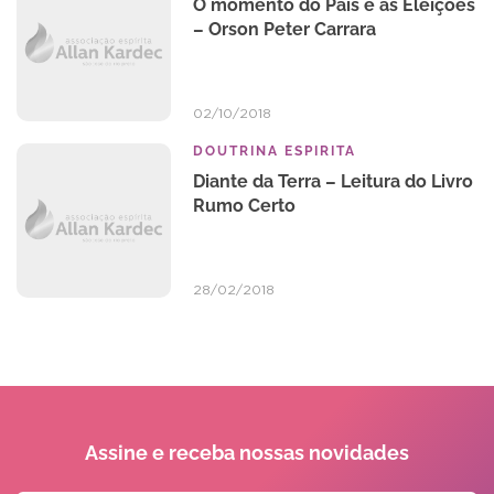
O momento do País e as Eleições
– Orson Peter Carrara
02/10/2018
DOUTRINA ESPIRITA
Diante da Terra – Leitura do Livro
Rumo Certo
28/02/2018
Assine e receba
nossas novidades