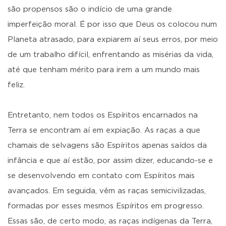
são propensos são o indício de uma grande
imperfeição moral. É por isso que Deus os colocou num
Planeta atrasado, para expiarem aí seus erros, por meio
de um trabalho difícil, enfrentando as misérias da vida,
até que tenham mérito para irem a um mundo mais
feliz.
Entretanto, nem todos os Espíritos encarnados na
Terra se encontram aí em expiação. As raças a que
chamais de selvagens são Espíritos apenas saídos da
infância e que aí estão, por assim dizer, educando-se e
se desenvolvendo em contato com Espíritos mais
avançados. Em seguida, vêm as raças semicivilizadas,
formadas por esses mesmos Espíritos em progresso.
Essas são, de certo modo, as raças indígenas da Terra,