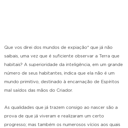
Que vos direi dos mundos de expiação* que já não
saibais, uma vez que é suficiente observar a Terra que
habitais? A superioridade da inteligência, em um grande
número de seus habitantes, indica que ela não é um
mundo primitivo, destinado à encarnação de Espíritos
mal saídos das mãos do Criador.
As qualidades que já trazem consigo ao nascer são a
prova de que já viveram e realizaram um certo
progresso; mas também os numerosos vícios aos quais