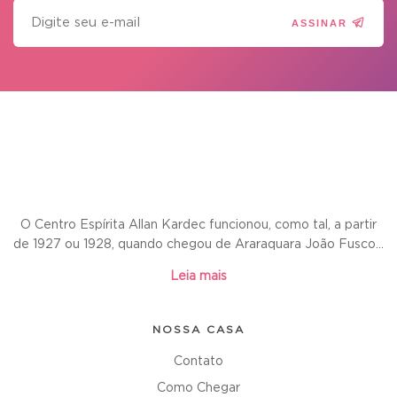
ASSINAR
O Centro Espírita Allan Kardec funcionou, como tal, a partir
de 1927 ou 1928, quando chegou de Araraquara João Fusco...
Leia mais
NOSSA CASA
Contato
Como Chegar