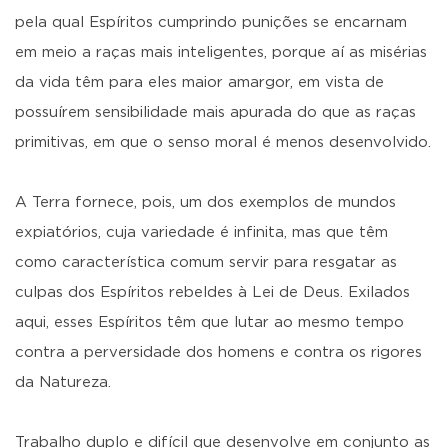
pela qual Espíritos cumprindo punições se encarnam
em meio a raças mais inteligentes, porque aí as misérias
da vida têm para eles maior amargor, em vista de
possuírem sensibilidade mais apurada do que as raças
primitivas, em que o senso moral é menos desenvolvido.
A Terra fornece, pois, um dos exemplos de mundos
expiatórios, cuja variedade é infinita, mas que têm
como característica comum servir para resgatar as
culpas dos Espíritos rebeldes à Lei de Deus. Exilados
aqui, esses Espíritos têm que lutar ao mesmo tempo
contra a perversidade dos homens e contra os rigores
da Natureza.
Trabalho duplo e difícil que desenvolve em conjunto as