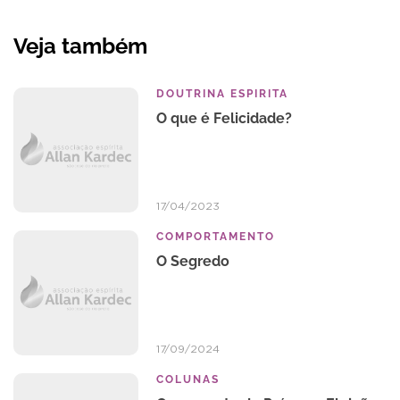
Veja também
DOUTRINA ESPIRITA
O que é Felicidade?
17/04/2023
COMPORTAMENTO
O Segredo
17/09/2024
COLUNAS