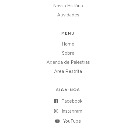
Nossa História
Atividades
MENU
Home
Sobre
Agenda de Palestras
Área Restrita
SIGA-NOS
Facebook
Instagram
YouTube