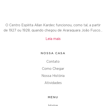
O Centro Espírita Allan Kardec funcionou, como tal, a partir
de 1927 ou 1928, quando chegou de Araraquara João Fusco...
Leia mais
NOSSA CASA
Contato
Como Chegar
Nossa História
Atividades
MENU
Home