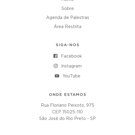
Sobre
Agenda de Palestras
Área Restrita
SIGA-NOS
Facebook
Instagram
YouTube
ONDE ESTAMOS
Rua Floriano Peixoto, 975
CEP 15025-110
São José do Rio Preto - SP