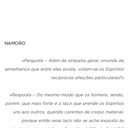
NAMORO
«Pergunta – Além da simpatia geral, oriunda da
semelhança que entre eles exista, votam-se os Espíritos
recíprocas afeições particulares?»
«Resposta – Do mesmo modo que os homens, sendo,
porém, que mais forte é o laço que prende os Espíritos
uns aos outros, quando carentes de corpo material,
porque então esse laço não se acha exposto às