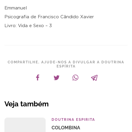
Emmanuel
Psicografia de Francisco Cândido Xavier
Livro: Vida e Sexo – 3
COMPARTILHE, AJUDE-NOS A DIVULGAR A DOUTRINA
ESPÍRITA
Veja também
DOUTRINA ESPIRITA
COLOMBINA