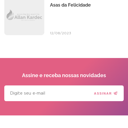
Asas da Felicidade
12/08/2023
Assine e receba
nossas novidades
ASSINAR