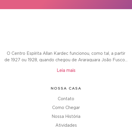
O Centro Espírita Allan Kardec funcionou, como tal, a partir
de 1927 ou 1928, quando chegou de Araraquara João Fusco...
Leia mais
NOSSA CASA
Contato
Como Chegar
Nossa História
Atividades