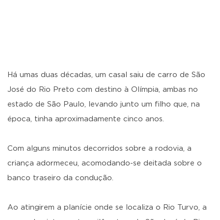
Há umas duas décadas, um casal saiu de carro de São
José do Rio Preto com destino à Olímpia, ambas no
estado de São Paulo, levando junto um filho que, na
época, tinha aproximadamente cinco anos.
Com alguns minutos decorridos sobre a rodovia, a
criança adormeceu, acomodando-se deitada sobre o
banco traseiro da condução.
Ao atingirem a planície onde se localiza o Rio Turvo, a