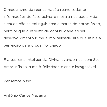
O mecanismo da reencarnação reúne todas as
informações do fato acima, e mostra-nos que a vida,
além de não se extinguir com a morte do corpo físico,
permite que o espírito dê continuidade ao seu
desenvolvimento rumo à imortalidade, até que atinja a
perfeição para o qual foi criado.
É a suprema Inteligência Divina levando-nos, com Seu
Amor infinito, rumo à felicidade plena e inesgotável.
Pensemos nisso.
Antônio Carlos Navarro