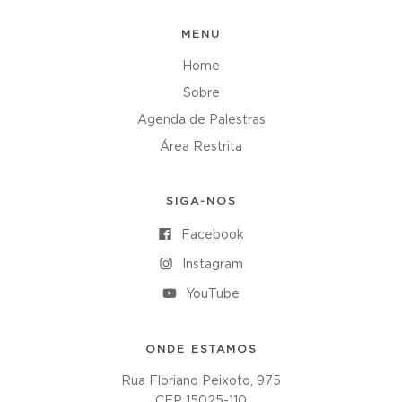
MENU
Home
Sobre
Agenda de Palestras
Área Restrita
SIGA-NOS
Facebook
Instagram
YouTube
ONDE ESTAMOS
Rua Floriano Peixoto, 975
CEP 15025-110