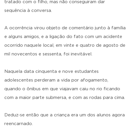
tratado com o filho, mas não conseguiram dar
sequência à conversa.
A ocorrência virou objeto de comentário junto à família
e alguns amigos, e a ligação do fato com um acidente
ocorrido naquele local, em vinte e quatro de agosto de
mil novecentos e sessenta, foi inevitável.
Naquela data cinquenta e nove estudantes
adolescentes perderam a vida por afogamento,
quando o ônibus em que viajavam caiu no rio ficando
com a maior parte submersa, e com as rodas para cima.
Deduz-se então que a criança era um dos alunos agora
reencarnado.