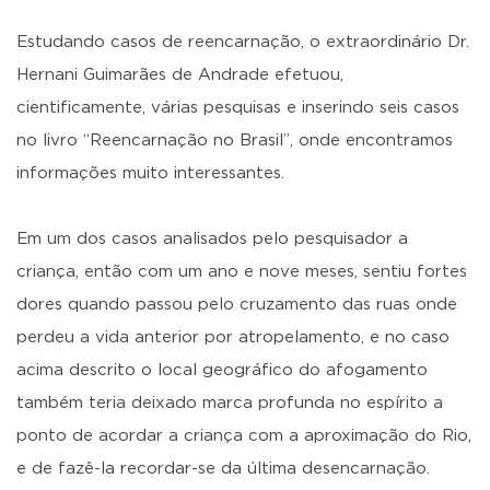
Estudando casos de reencarnação, o extraordinário Dr.
Hernani Guimarães de Andrade efetuou,
cientificamente, várias pesquisas e inserindo seis casos
no livro “Reencarnação no Brasil”, onde encontramos
informações muito interessantes.
Em um dos casos analisados pelo pesquisador a
criança, então com um ano e nove meses, sentiu fortes
dores quando passou pelo cruzamento das ruas onde
perdeu a vida anterior por atropelamento, e no caso
acima descrito o local geográfico do afogamento
também teria deixado marca profunda no espírito a
ponto de acordar a criança com a aproximação do Rio,
e de fazê-la recordar-se da última desencarnação.