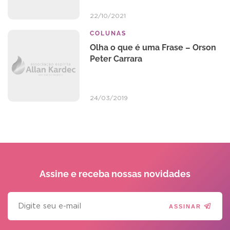
22/10/2021
COLUNAS
Olha o que é uma Frase – Orson
Peter Carrara
24/03/2019
Assine e receba
nossas novidades
ASSINAR