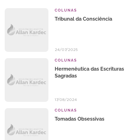
COLUNAS
Tribunal da Consciência
24/07/2025
COLUNAS
Hermenêutica das Escrituras
Sagradas
17/08/2024
COLUNAS
Tomadas Obsessivas