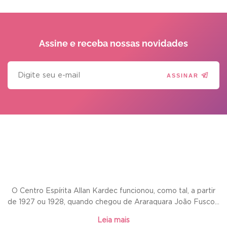
Assine e receba
nossas novidades
ASSINAR
O Centro Espírita Allan Kardec funcionou, como tal, a partir
de 1927 ou 1928, quando chegou de Araraquara João Fusco...
Leia mais