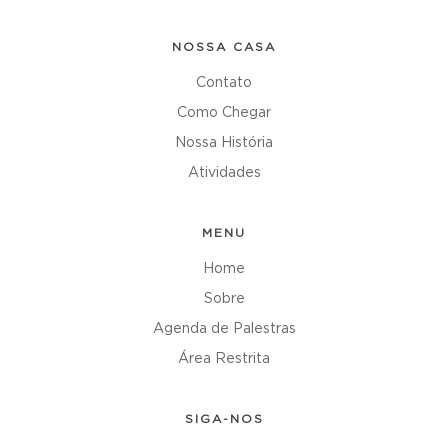
NOSSA CASA
Contato
Como Chegar
Nossa História
Atividades
MENU
Home
Sobre
Agenda de Palestras
Área Restrita
SIGA-NOS