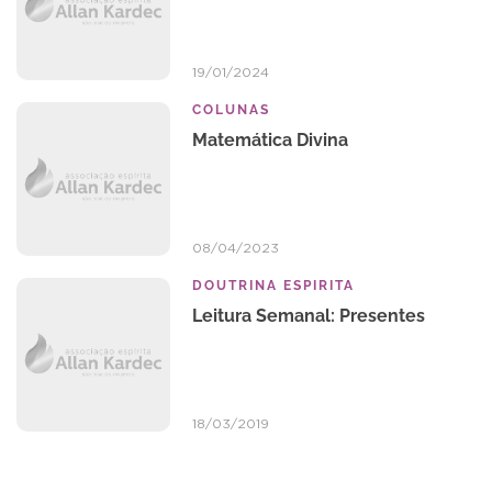
19/01/2024
COLUNAS
Matemática Divina
08/04/2023
DOUTRINA ESPIRITA
Leitura Semanal: Presentes
18/03/2019