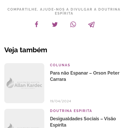
COMPARTILHE, AJUDE-NOS A DIVULGAR A DOUTRINA
ESPÍRITA
Veja também
COLUNAS
Para não Espanar – Orson Peter
Carrara
19/04/2024
DOUTRINA ESPIRITA
Desigualdades Sociais – Visão
Espírita