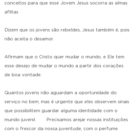
conceitos para que esse Jovem Jesus socorra as almas
aflitas.
Dizem que os jovens são rebeldes, Jesus também é, pois
não aceita o desamor.
Afirmam que o Cristo quer mudar o mundo, e Ele tem
esse desejo de mudar o mundo a partir dos corações
de boa vontade.
Quantos jovens não aguardam a oportunidade do
serviço no bem, mas é urgente que eles observem sinais
que possibilitem guardar alguma identidade com o
mundo juvenil. Precisamos arejar nossas instituições
com o frescor da nossa juventude, com o perfume