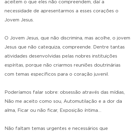
aceitem o que eles não compreendem, daí a
necessidade de apresentarmos a esses corações o
Jovem Jesus.
O Jovem Jesus, que não discrimina, mas acolhe, o jovem
Jesus que não catequiza, compreende. Dentre tantas
atividades desenvolvidas pelas nobres instituições
espíritas, porque não criarmos reuniões doutrinárias
com temas específicos para o coração juvenil.
Poderíamos falar sobre: obsessão através das mídias,
Não me aceito como sou, Automutilação e a dor da
alma, Ficar ou não ficar, Exposição íntima…
Não faltam temas urgentes e necessários que