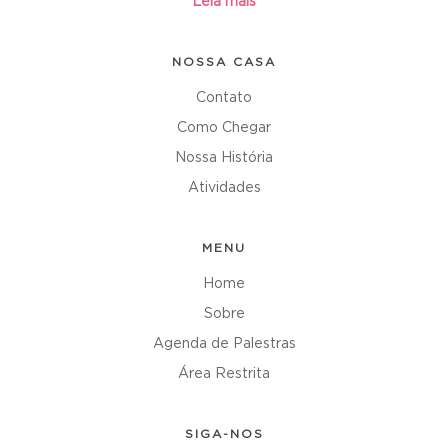
Leia mais
NOSSA CASA
Contato
Como Chegar
Nossa História
Atividades
MENU
Home
Sobre
Agenda de Palestras
Área Restrita
SIGA-NOS