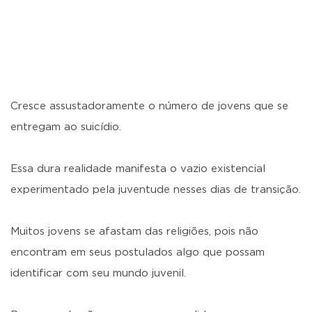
Cresce assustadoramente o número de jovens que se
entregam ao suicídio.
Essa dura realidade manifesta o vazio existencial
experimentado pela juventude nesses dias de transição.
Muitos jovens se afastam das religiões, pois não
encontram em seus postulados algo que possam
identificar com seu mundo juvenil.