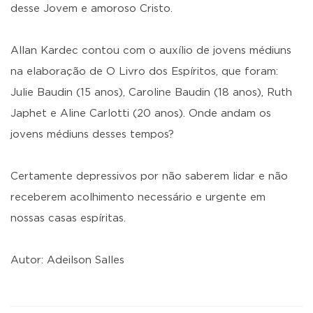
desse Jovem e amoroso Cristo.
Allan Kardec contou com o auxílio de jovens médiuns
na elaboração de O Livro dos Espíritos, que foram:
Julie Baudin (15 anos), Caroline Baudin (18 anos), Ruth
Japhet e Aline Carlotti (20 anos). Onde andam os
jovens médiuns desses tempos?
Certamente depressivos por não saberem lidar e não
receberem acolhimento necessário e urgente em
nossas casas espíritas.
Autor: Adeilson Salles