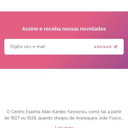
Assine e receba
nossas novidades
ASSINAR
O Centro Espírita Allan Kardec funcionou, como tal, a partir
de 1927 ou 1928, quando chegou de Araraquara João Fusco...