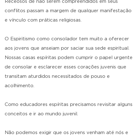
Receosos de não serem compreendidos em seus
conflitos passam a margem de qualquer manifestação
e vínculo com práticas religiosas.
O Espiritismo como consolador tem muito a oferecer
aos jovens que anseiam por saciar sua sede espiritual.
Nossas casas espíritas podem cumprir o papel urgente
de consolar e esclarecer esses corações juvenis que
transitam aturdidos necessitados de pouso e
acolhimento.
Como educadores espíritas precisamos revisitar alguns
conceitos e ir ao mundo juvenil.
Não podemos exigir que os jovens venham até nós e