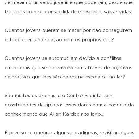
permeiam o universo juvenil e que poderiam, desde que
tratados com responsabilidade e respeito, salvar vidas.
Quantos jovens querem se matar por não conseguirem
estabelecer uma relação com os próprios pais?
Quantos jovens se automutilam devido a conflitos
emocionais que se desenvolveram através de adjetivos
pejorativos que lhes são dados na escola ou no lar?
São muitos os dramas, e o Centro Espírita tem
possibilidades de aplacar essas dores com a candeia do
conhecimento que Allan Kardec nos legou.
É preciso se quebrar alguns paradigmas, revisitar alguns