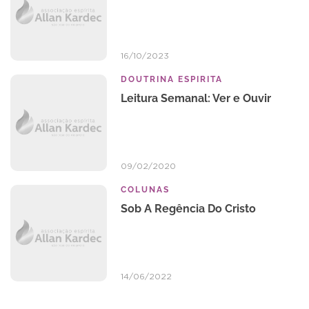
16/10/2023
DOUTRINA ESPIRITA
Leitura Semanal: Ver e Ouvir
09/02/2020
COLUNAS
Sob A Regência Do Cristo
14/06/2022