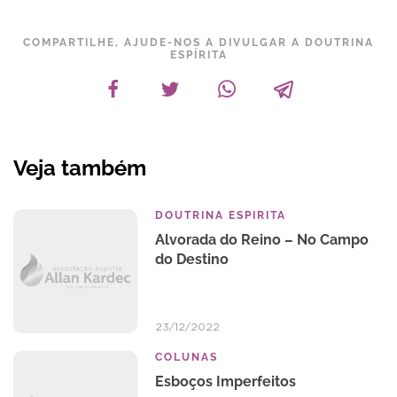
COMPARTILHE, AJUDE-NOS A DIVULGAR A DOUTRINA
ESPÍRITA
Veja também
DOUTRINA ESPIRITA
Alvorada do Reino – No Campo
do Destino
23/12/2022
COLUNAS
Esboços Imperfeitos