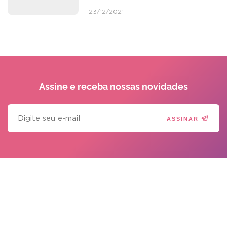
23/12/2021
Assine e receba
nossas novidades
ASSINAR