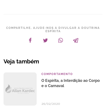
COMPARTILHE, AJUDE-NOS A DIVULGAR A DOUTRINA
ESPÍRITA
Veja também
COMPORTAMENTO
O Espírita, a Interdição ao Corpo
e o Carnaval
26/02/2020