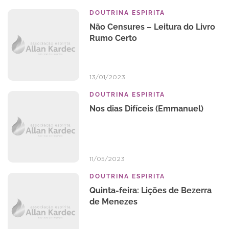
DOUTRINA ESPIRITA
Não Censures – Leitura do Livro
Rumo Certo
13/01/2023
DOUTRINA ESPIRITA
Nos dias Difíceis (Emmanuel)
11/05/2023
DOUTRINA ESPIRITA
Quinta-feira: Lições de Bezerra
de Menezes