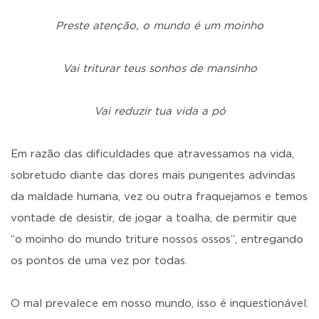
Preste atenção, o mundo é um moinho
Vai triturar teus sonhos de mansinho
Vai reduzir tua vida a pó
Em razão das dificuldades que atravessamos na vida,
sobretudo diante das dores mais pungentes advindas
da maldade humana, vez ou outra fraquejamos e temos
vontade de desistir, de jogar a toalha, de permitir que
“o moinho do mundo triture nossos ossos”, entregando
os pontos de uma vez por todas.
O mal prevalece em nosso mundo, isso é inquestionável.