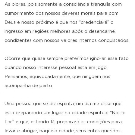
As piores, pois somente a consciência tranquila com
cumprimento dos nossos deveres morais para com
Deus e nosso próximo é que nos “credenciará” o
ingresso em regiões melhores após o desencarne,
condizentes com nossos valores internos conquistados.
Ocorre que quase sempre preferimos ignorar esse fato
quando nosso interesse pessoal está em jogo.
Pensamos, equivocadamente, que ninguém nos
acompanha de perto.
Uma pessoa que se diz espírita, um dia me disse que
está preparando um lugar na cidade espiritual “Nosso
Lar” e que, estando lá, preparará as condições para
levar e abrigar, naquela cidade, seus entes queridos.