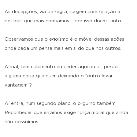
As decepções, via de regra, surgem com relação a
pessoas que mais confiamos – por isso doem tanto.
Observamos que o egoísmo é o móvel dessas ações
onde cada um pensa mais em si do que nos outros.
Afinal, tem cabimento eu ceder aqui ou ali, perder
alguma coisa qualquer, deixando o “outro levar
vantagem”?
Aí entra, num segundo plano, o orgulho também.
Reconhecer que erramos exige força moral que ainda
não possuímos.