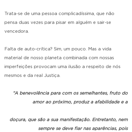
Trata-se de uma pessoa complicadíssima, que não
pensa duas vezes para pisar em alguém e sair-se
vencedora.
Falta de auto-crítica? Sim, um pouco. Mas a vida
material de nosso planeta combinada com nossas
imperfeições provocam uma ilusão a respeito de nós
mesmos e da real Justiça.
“A benevolência para com os semelhantes, fruto do
amor ao próximo, produz a afabilidade e a
doçura, que são a sua manifestação. Entretanto, nem
sempre se deve fiar nas aparências, pois