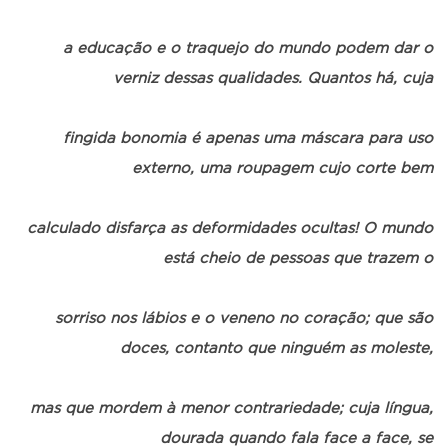
a educação e o traquejo do mundo podem dar o
verniz dessas qualidades. Quantos há, cuja
fingida bonomia é apenas uma máscara para uso
externo, uma roupagem cujo corte bem
calculado disfarça as deformidades ocultas! O mundo
está cheio de pessoas que trazem o
sorriso nos lábios e o veneno no coração; que são
doces, contanto que ninguém as moleste,
mas que mordem à menor contrariedade; cuja língua,
dourada quando fala face a face, se