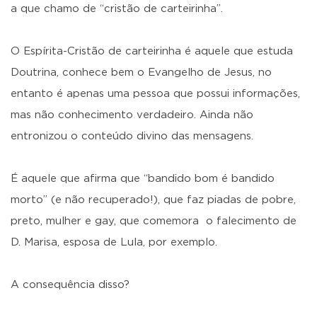
a que chamo de “cristão de carteirinha”.
O Espírita-Cristão de carteirinha é aquele que estuda
Doutrina, conhece bem o Evangelho de Jesus, no
entanto é apenas uma pessoa que possui informações,
mas não conhecimento verdadeiro. Ainda não
entronizou o conteúdo divino das mensagens.
É aquele que afirma que “bandido bom é bandido
morto” (e não recuperado!), que faz piadas de pobre,
preto, mulher e gay, que comemora o falecimento de
D. Marisa, esposa de Lula, por exemplo.
A consequência disso?