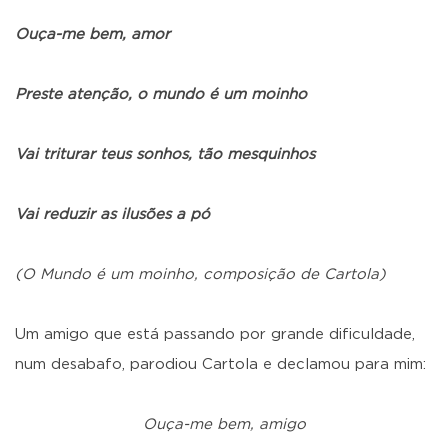
Ouça-me bem, amor
Preste atenção, o mundo é um moinho
Vai triturar teus sonhos, tão mesquinhos
Vai reduzir as ilusões a pó
(O Mundo é um moinho, composição de Cartola)
Um amigo que está passando por grande dificuldade,
num desabafo, parodiou Cartola e declamou para mim:
Ouça-me bem, amigo