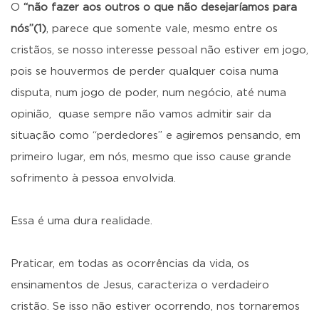
O
“não fazer aos outros o que não desejaríamos para
nós”(1)
, parece que somente vale, mesmo entre os
cristãos, se nosso interesse pessoal não estiver em jogo,
pois se houvermos de perder qualquer coisa numa
disputa, num jogo de poder, num negócio, até numa
opinião, quase sempre não vamos admitir sair da
situação como “perdedores” e agiremos pensando, em
primeiro lugar, em nós, mesmo que isso cause grande
sofrimento à pessoa envolvida.
Essa é uma dura realidade.
Praticar, em todas as ocorrências da vida, os
ensinamentos de Jesus, caracteriza o verdadeiro
cristão. Se isso não estiver ocorrendo, nos tornaremos