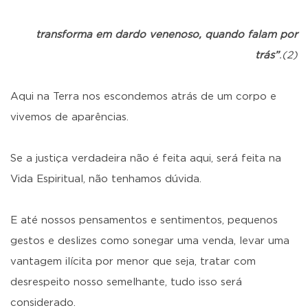
transforma em dardo venenoso, quando falam por
trás”
.(2)
Aqui na Terra nos escondemos atrás de um corpo e
vivemos de aparências.
Se a justiça verdadeira não é feita aqui, será feita na
Vida Espiritual, não tenhamos dúvida.
E até nossos pensamentos e sentimentos, pequenos
gestos e deslizes como sonegar uma venda, levar uma
vantagem ilícita por menor que seja, tratar com
desrespeito nosso semelhante, tudo isso será
considerado.