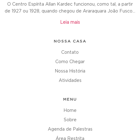
O Centro Espírita Allan Kardec funcionou, como tal, a partir
de 1927 ou 1928, quando chegou de Araraquara João Fusco...
Leia mais
NOSSA CASA
Contato
Como Chegar
Nossa História
Atividades
MENU
Home
Sobre
Agenda de Palestras
Área Restrita