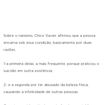
Sobre o nanismo, Chico Xavier afirmou que a pessoa
encarna sob essa condição, basicamente por duas
razões:
1-a primeira delas, a mais frequente, porque praticou o
suicídio em outra existência;
2- e a segunda por ter abusado da beleza física,
causando a infelicidade de outras pessoas.