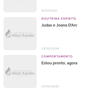
16/07/2021
DOUTRINA ESPIRITA
Judas e Joana D’Arc
23/10/2024
COMPORTAMENTO
Estou pronto, agora
01/09/2025