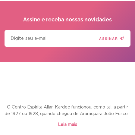
Assine e receba
nossas novidades
ASSINAR
O Centro Espírita Allan Kardec funcionou, como tal, a partir
de 1927 ou 1928, quando chegou de Araraquara João Fusco...
Leia mais