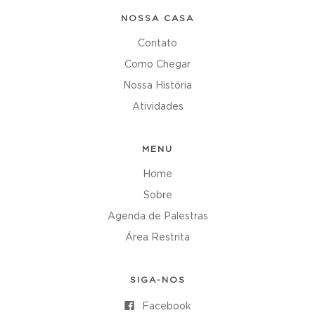
NOSSA CASA
Contato
Como Chegar
Nossa História
Atividades
MENU
Home
Sobre
Agenda de Palestras
Área Restrita
SIGA-NOS
Facebook