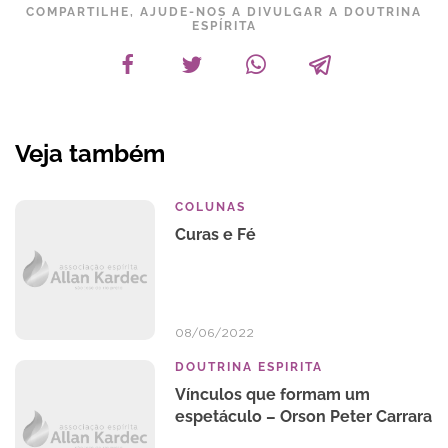
COMPARTILHE, AJUDE-NOS A DIVULGAR A DOUTRINA
ESPÍRITA
Veja também
COLUNAS
Curas e Fé
08/06/2022
DOUTRINA ESPIRITA
Vínculos que formam um
espetáculo – Orson Peter Carrara