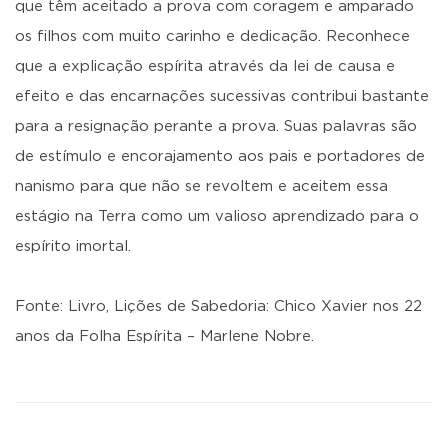
que têm aceitado a prova com coragem e amparado
os filhos com muito carinho e dedicação. Reconhece
que a explicação espírita através da lei de causa e
efeito e das encarnações sucessivas contribui bastante
para a resignação perante a prova. Suas palavras são
de estímulo e encorajamento aos pais e portadores de
nanismo para que não se revoltem e aceitem essa
estágio na Terra como um valioso aprendizado para o
espírito imortal.
Fonte: Livro, Lições de Sabedoria: Chico Xavier nos 22
anos da Folha Espírita – Marlene Nobre.