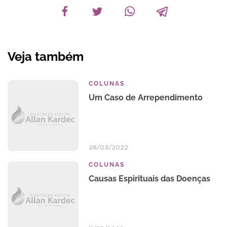
Veja também
COLUNAS
Um Caso de Arrependimento
28/03/2022
COLUNAS
Causas Espirituais das Doenças