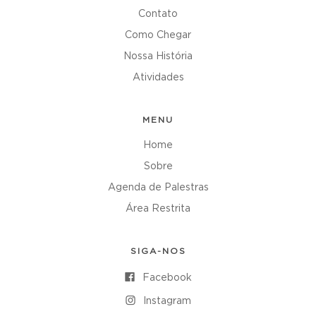
Contato
Como Chegar
Nossa História
Atividades
MENU
Home
Sobre
Agenda de Palestras
Área Restrita
SIGA-NOS
Facebook
Instagram