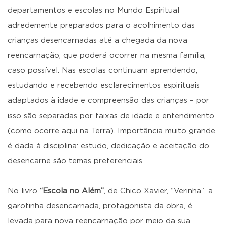
departamentos e escolas no Mundo Espiritual
adredemente preparados para o acolhimento das
crianças desencarnadas até a chegada da nova
reencarnação, que poderá ocorrer na mesma família,
caso possível. Nas escolas continuam aprendendo,
estudando e recebendo esclarecimentos espirituais
adaptados à idade e compreensão das crianças – por
isso são separadas por faixas de idade e entendimento
(como ocorre aqui na Terra). Importância muito grande
é dada à disciplina: estudo, dedicação e aceitação do
desencarne são temas preferenciais.
No livro
“Escola no Além”
, de Chico Xavier, “Verinha”, a
garotinha desencarnada, protagonista da obra, é
levada para nova reencarnação por meio da sua