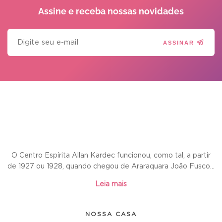
Assine e receba
nossas novidades
ASSINAR
O Centro Espírita Allan Kardec funcionou, como tal, a partir
de 1927 ou 1928, quando chegou de Araraquara João Fusco...
Leia mais
NOSSA CASA