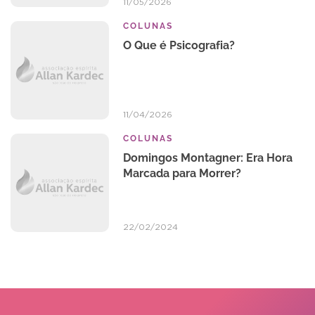
11/05/2026
COLUNAS
O Que é Psicografia?
11/04/2026
COLUNAS
Domingos Montagner: Era Hora
Marcada para Morrer?
22/02/2024