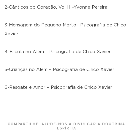
2-Cânticos do Coração, Vol II –Yvonne Pereira;
3-Mensagem do Pequeno Morto– Psicografia de Chico
Xavier;
4-Escola no Além – Psicografia de Chico Xavier;
5-Crianças no Além – Psicografia de Chico Xavier
6-Resgate e Amor – Psicografia de Chico Xavier
COMPARTILHE, AJUDE-NOS A DIVULGAR A DOUTRINA
ESPÍRITA