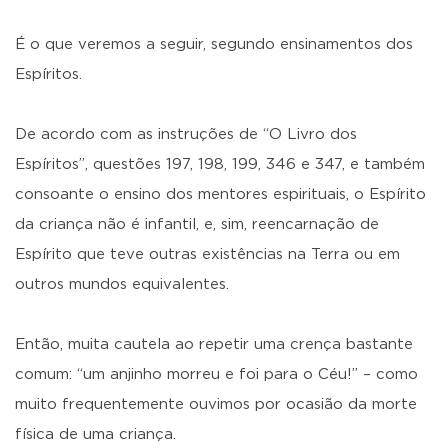
É o que veremos a seguir, segundo ensinamentos dos
Espíritos.
De acordo com as instruções de “O Livro dos
Espíritos”, questões 197, 198, 199, 346 e 347, e também
consoante o ensino dos mentores espirituais, o Espírito
da criança não é infantil, e, sim, reencarnação de
Espírito que teve outras existências na Terra ou em
outros mundos equivalentes.
Então, muita cautela ao repetir uma crença bastante
comum: “um anjinho morreu e foi para o Céu!” – como
muito frequentemente ouvimos por ocasião da morte
física de uma criança.