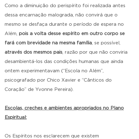
Como a diminuição do perispírito foi realizada antes
dessa encarnação malograda, não convirá que o
mesmo se desfaça durante o período de espera no
Além,
pois a volta desse espírito em outro corpo se
fará com brevidade na mesma família
, se possível,
através dos mesmos pais
, razão por que não conviria
desambientá-los das condições humanas que ainda
ontem experimentavam (“Escola no Além”,
psicografado por Chico Xavier e “Cânticos do
Coração” de Yvonne Pereira).
Escolas, creches e ambientes apropriados no Plano
Espiritual:
Os Espíritos nos esclarecem que existem