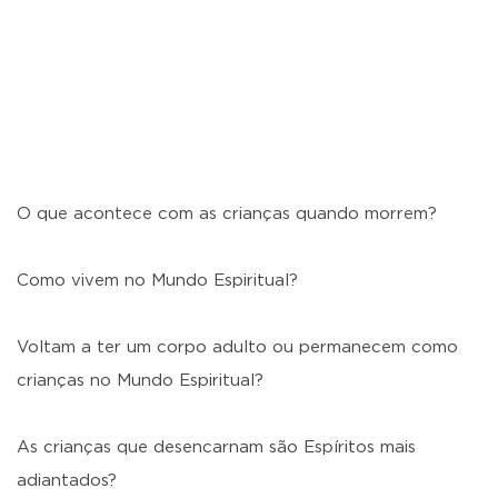
O que acontece com as crianças quando morrem?
Como vivem no Mundo Espiritual?
Voltam a ter um corpo adulto ou permanecem como
crianças no Mundo Espiritual?
As crianças que desencarnam são Espíritos mais
adiantados?