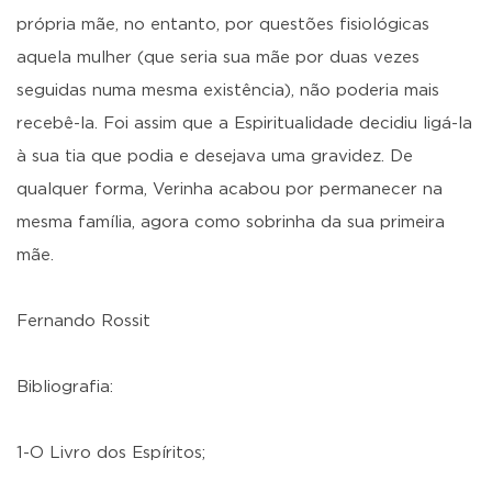
própria mãe, no entanto, por questões fisiológicas
aquela mulher (que seria sua mãe por duas vezes
seguidas numa mesma existência), não poderia mais
recebê-la. Foi assim que a Espiritualidade decidiu ligá-la
à sua tia que podia e desejava uma gravidez. De
qualquer forma, Verinha acabou por permanecer na
mesma família, agora como sobrinha da sua primeira
mãe.
Fernando Rossit
Bibliografia:
1-O Livro dos Espíritos;