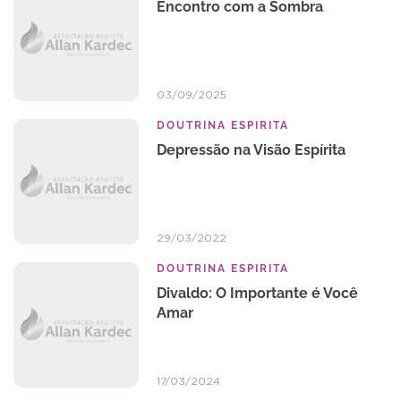
Encontro com a Sombra
03/09/2025
DOUTRINA ESPIRITA
Depressão na Visão Espírita
29/03/2022
DOUTRINA ESPIRITA
Divaldo: O Importante é Você
Amar
17/03/2024