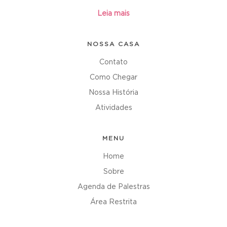
Leia mais
NOSSA CASA
Contato
Como Chegar
Nossa História
Atividades
MENU
Home
Sobre
Agenda de Palestras
Área Restrita