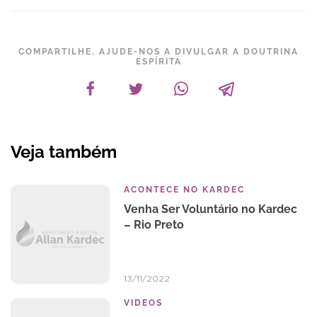
COMPARTILHE, AJUDE-NOS A DIVULGAR A DOUTRINA
ESPÍRITA
Veja também
ACONTECE NO KARDEC
Venha Ser Voluntário no Kardec
– Rio Preto
13/11/2022
VIDEOS