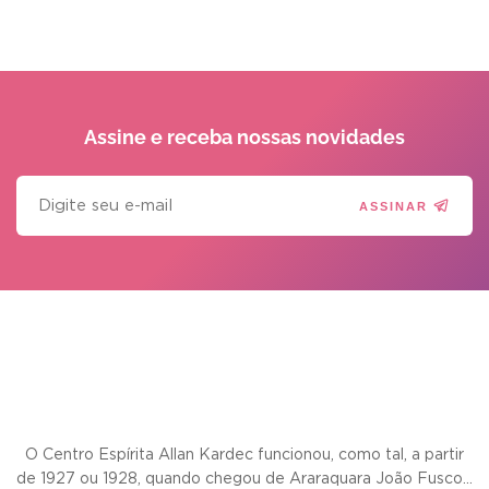
Assine e receba
nossas novidades
ASSINAR
O Centro Espírita Allan Kardec funcionou, como tal, a partir
de 1927 ou 1928, quando chegou de Araraquara João Fusco...