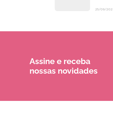
25/09/202
Assine e receba
nossas novidades