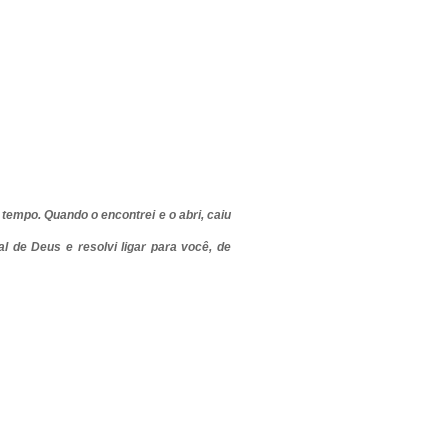
tempo. Quando o encontrei e o abri, caiu
 de Deus e resolvi ligar para você, de