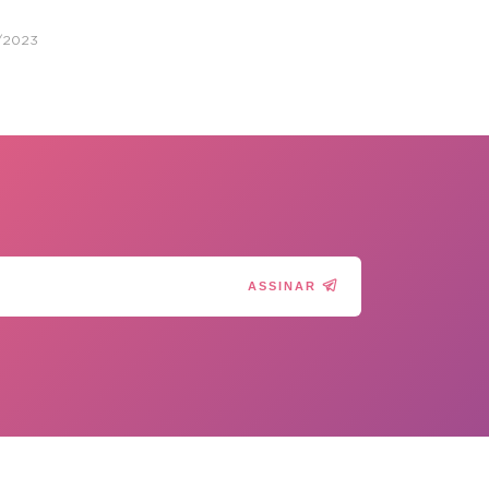
/2023
ASSINAR