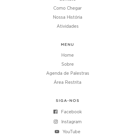
Como Chegar
Nossa História
Atividades
MENU
Home
Sobre
Agenda de Palestras
Área Restrita
SIGA-NOS
Facebook
Instagram
YouTube