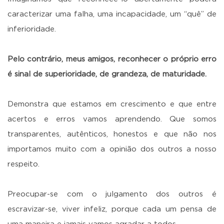
caracterizar uma falha, uma incapacidade, um “quê” de
inferioridade.
Pelo contrário, meus amigos, reconhecer o próprio erro
é sinal de superioridade, de grandeza, de maturidade.
Demonstra que estamos em crescimento e que entre
acertos e erros vamos aprendendo. Que somos
transparentes, autênticos, honestos e que não nos
importamos muito com a opinião dos outros a nosso
respeito.
Preocupar-se com o julgamento dos outros é
escravizar-se, viver infeliz, porque cada um pensa de