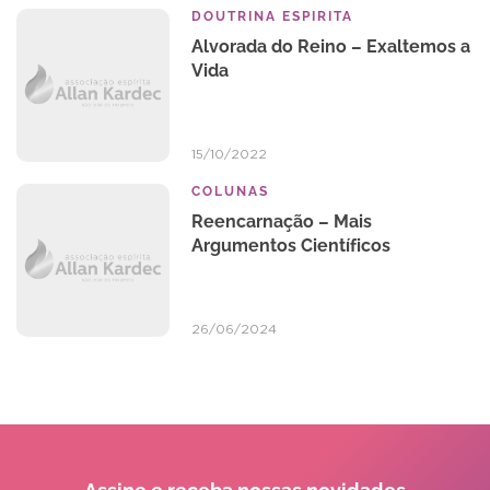
DOUTRINA ESPIRITA
Alvorada do Reino – Exaltemos a
Vida
15/10/2022
COLUNAS
Reencarnação – Mais
Argumentos Científicos
26/06/2024