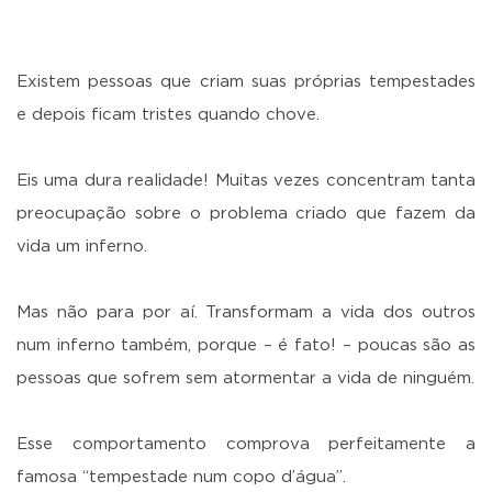
Existem pessoas que criam suas próprias tempestades
e depois ficam tristes quando chove.
Eis uma dura realidade! Muitas vezes concentram tanta
preocupação sobre o problema criado que fazem da
vida um inferno.
Mas não para por aí. Transformam a vida dos outros
num inferno também, porque – é fato! – poucas são as
pessoas que sofrem sem atormentar a vida de ninguém.
Esse comportamento comprova perfeitamente a
famosa “tempestade num copo d’água”.