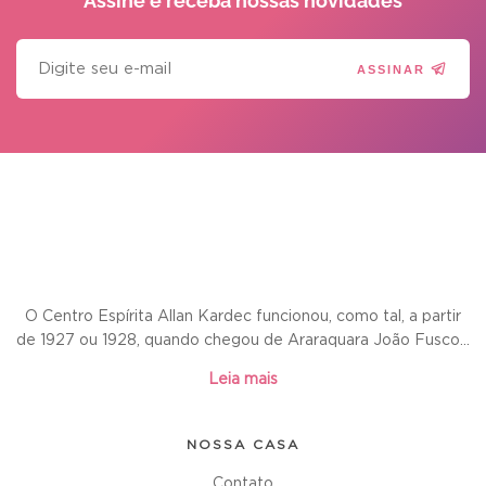
Assine e receba
nossas novidades
ASSINAR
O Centro Espírita Allan Kardec funcionou, como tal, a partir
de 1927 ou 1928, quando chegou de Araraquara João Fusco...
Leia mais
NOSSA CASA
Contato