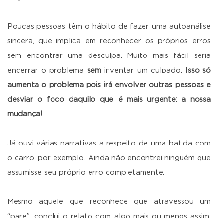
Poucas pessoas têm o hábito de fazer uma autoanálise
sincera, que implica em reconhecer os próprios erros
sem encontrar uma desculpa. Muito mais fácil seria
encerrar o problema
sem
inventar um culpado.
Isso só
aumenta o problema pois irá envolver outras pessoas e
desviar o foco daquilo que é mais urgente: a nossa
mudança!
Já ouvi várias narrativas a respeito de uma batida com
o carro, por exemplo. Ainda não encontrei ninguém que
assumisse seu próprio erro completamente.
Mesmo aquele que reconhece que atravessou um
“pare”, conclui o relato com algo mais ou menos assim: