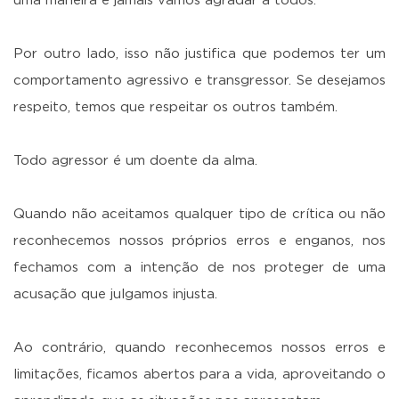
uma maneira e jamais vamos agradar a todos.
Por outro lado, isso não justifica que podemos ter um
comportamento agressivo e transgressor. Se desejamos
respeito, temos que respeitar os outros também.
Todo agressor é um doente da alma.
Quando não aceitamos qualquer tipo de crítica ou não
reconhecemos nossos próprios erros e enganos, nos
fechamos com a intenção de nos proteger de uma
acusação que julgamos injusta.
Ao contrário, quando reconhecemos nossos erros e
limitações, ficamos abertos para a vida, aproveitando o