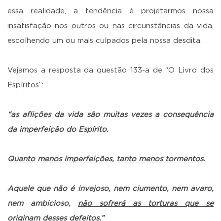
essa realidade, a tendência é projetarmos nossa
insatisfação nos outros ou nas circunstâncias da vida,
escolhendo um ou mais culpados pela nossa desdita.
Vejamos a resposta da questão 133-a de “O Livro dos
Espíritos”:
“as aflições da vida são muitas vezes a consequência
da imperfeição do Espírito.
Quanto menos imperfeições, tanto menos tormentos.
Aquele que não é invejoso, nem ciumento, nem avaro,
nem ambicioso,
não sofrerá as torturas que se
originam desses defeitos
.”