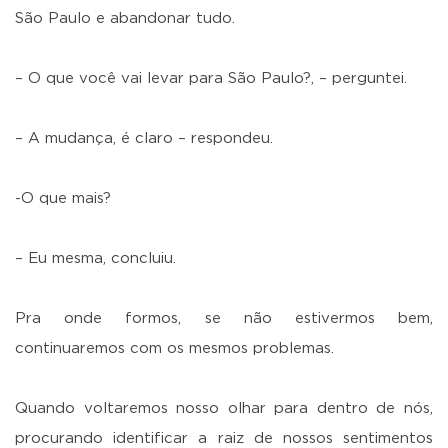
São Paulo e abandonar tudo.
– O que você vai levar para São Paulo?, – perguntei.
– A mudança, é claro – respondeu.
-O que mais?
– Eu mesma, concluiu.
Pra onde formos, se não estivermos bem,
continuaremos com os mesmos problemas.
Quando voltaremos nosso olhar para dentro de nós,
procurando identificar a raiz de nossos sentimentos