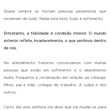
Quase sempre se tornam pessoas pessimistas que
reclamam de tudo. Nada está bom, tudo é sofrimento.
Entretanto, a felicidade é condição interior. O mundo
exterior reflete, invariavelmente, o que sentimos dentro
de nós.
No atendimento fraterno conversamos com muitas
pessoas que estão em sofrimento e o depoimento
muito frequente é reclamação em relação ao cônjuge,
filhos, pai e mãe, colegas de trabalho. A culpa é dos
outros.
Certo dia uma senhora me disse que iria mudar-se para