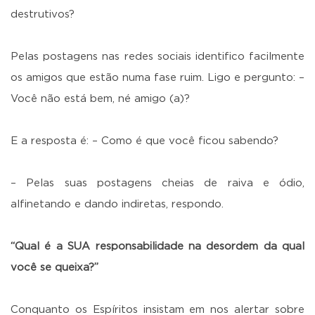
destrutivos?
Pelas postagens nas redes sociais identifico facilmente
os amigos que estão numa fase ruim. Ligo e pergunto: –
Você não está bem, né amigo (a)?
E a resposta é: – Como é que você ficou sabendo?
– Pelas suas postagens cheias de raiva e ódio,
alfinetando e dando indiretas, respondo.
“Qual é a SUA responsabilidade na desordem da qual
você se queixa?”
Conquanto os Espíritos insistam em nos alertar sobre