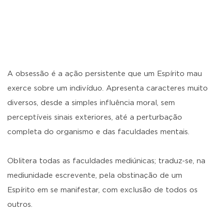
A obsessão é a ação persistente que um Espírito mau
exerce sobre um indivíduo. Apresenta caracteres muito
diversos, desde a simples influência moral, sem
perceptíveis sinais exteriores, até a perturbação
completa do organismo e das faculdades mentais.
Oblitera todas as faculdades mediúnicas; traduz-se, na
mediunidade escrevente, pela obstinação de um
Espírito em se manifestar, com exclusão de todos os
outros.