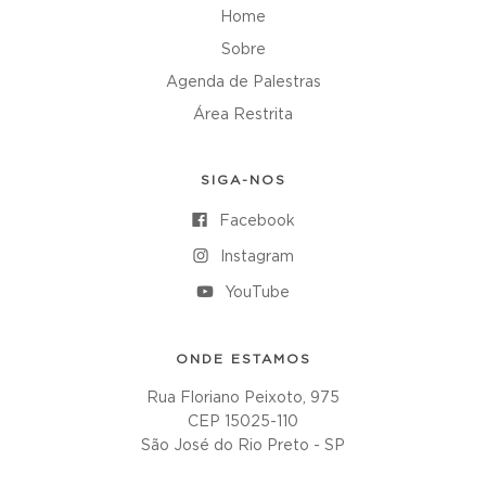
Home
Sobre
Agenda de Palestras
Área Restrita
SIGA-NOS
Facebook
Instagram
YouTube
ONDE ESTAMOS
Rua Floriano Peixoto, 975
CEP 15025-110
São José do Rio Preto - SP