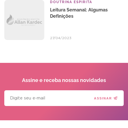
DOUTRINA ESPIRITA
Leitura Semanal: Algumas
Definições
27/04/2023
Assine e receba
nossas novidades
ASSINAR