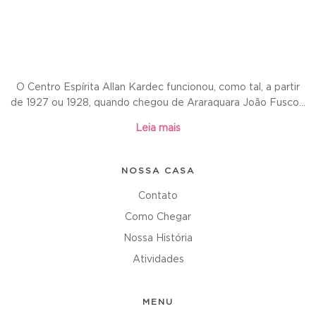
O Centro Espírita Allan Kardec funcionou, como tal, a partir
de 1927 ou 1928, quando chegou de Araraquara João Fusco...
Leia mais
NOSSA CASA
Contato
Como Chegar
Nossa História
Atividades
MENU