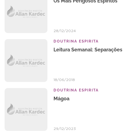
Os Mais Perigosos Espíritos
28/12/2024
DOUTRINA ESPIRITA
Leitura Semanal: Separações
18/06/2018
DOUTRINA ESPIRITA
Mágoa
29/12/2023