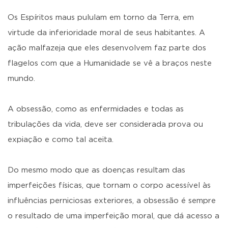
Os Espíritos maus pululam em torno da Terra, em
virtude da inferioridade moral de seus habitantes. A
ação malfazeja que eles desenvolvem faz parte dos
flagelos com que a Humanidade se vê a braços neste
mundo.
A obsessão, como as enfermidades e todas as
tribulações da vida, deve ser considerada prova ou
expiação e como tal aceita.
Do mesmo modo que as doenças resultam das
imperfeições físicas, que tornam o corpo acessível às
influências perniciosas exteriores, a obsessão é sempre
o resultado de uma imperfeição moral, que dá acesso a