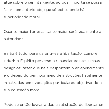
atue sobre o ser inteligente, ao qual importa se possa
falar com autoridade, que só existe onde há
superioridade moral.
Quanto maior for esta, tanto maior será igualmente a
autoridade.
E não é tudo: para garantir-se a libertação, cumpre
induzir o Espírito perverso a renunciar aos seus maus
desígnios; fazer que nele despontem o arrependimento
e o desejo do bem, por meio de instruções habilmente
ministradas, em evocações particulares, objetivando a
sua educação moral.
Pode-se então lograr a dupla satisfação de libertar um