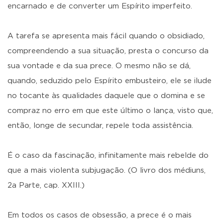
encarnado e de converter um Espírito imperfeito.
A tarefa se apresenta mais fácil quando o obsidiado,
compreendendo a sua situação, presta o concurso da
sua vontade e da sua prece. O mesmo não se dá,
quando, seduzido pelo Espírito embusteiro, ele se ilude
no tocante às qualidades daquele que o domina e se
compraz no erro em que este último o lança, visto que,
então, longe de secundar, repele toda assistência.
É o caso da fascinação, infinitamente mais rebelde do
que a mais violenta subjugação. (O livro dos médiuns,
2a Parte, cap. XXIII.)
Em todos os casos de obsessão, a prece é o mais