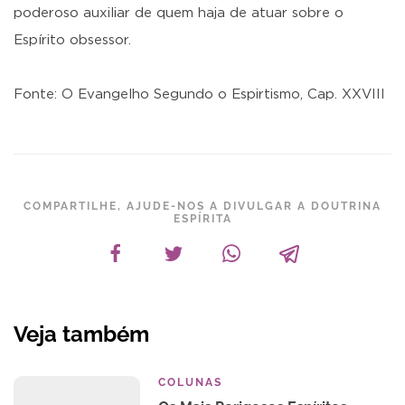
poderoso auxiliar de quem haja de atuar sobre o
Espírito obsessor.
Fonte: O Evangelho Segundo o Espirtismo, Cap. XXVIII
COMPARTILHE, AJUDE-NOS A DIVULGAR A DOUTRINA
ESPÍRITA
Veja também
COLUNAS