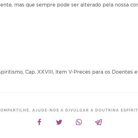
ente, mas que sempre pode ser alterado pela nossa con
piritismo, Cap. XXVIII, item V-Preces para os Doentes 
OMPARTILHE, AJUDE-NOS A DIVULGAR A DOUTRINA ESPÍRI