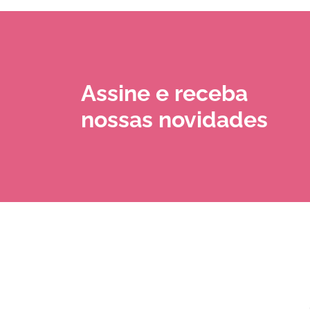
Assine e receba
nossas novidades