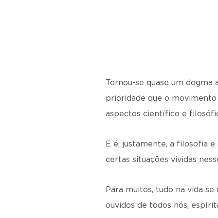
Tornou-se quase um dogma 
prioridade que o movimento e
aspectos científico e filosófi
E é, justamente, a filosofia
certas situações vividas ness
Para muitos, tudo na vida se
ouvidos de todos nós, espírit