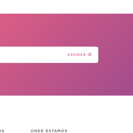
ASSINAR
OS
ONDE ESTAMOS