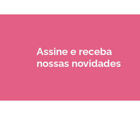
Assine e receba
nossas novidades