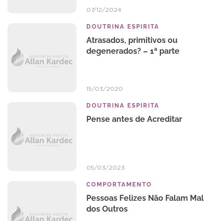
07/12/2024
DOUTRINA ESPIRITA
Atrasados, primitivos ou
degenerados? – 1ª parte
15/03/2020
DOUTRINA ESPIRITA
Pense antes de Acreditar
05/03/2023
COMPORTAMENTO
Pessoas Felizes Não Falam Mal
dos Outros