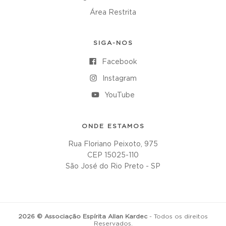
Área Restrita
SIGA-NOS
Facebook
Instagram
YouTube
ONDE ESTAMOS
Rua Floriano Peixoto, 975
CEP 15025-110
São José do Rio Preto - SP
2026 © Associação Espírita Allan Kardec
- Todos os direitos
Reservados.