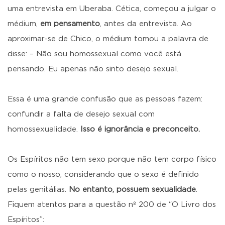
uma entrevista em Uberaba. Cética, começou a julgar o
médium,
em pensamento
, antes da entrevista. Ao
aproximar-se de Chico, o médium tomou a palavra de
disse: – Não sou homossexual como você está
pensando. Eu apenas não sinto desejo sexual.
Essa é uma grande confusão que as pessoas fazem:
confundir a falta de desejo sexual com
homossexualidade.
Isso é ignorância e preconceito.
Os Espíritos não tem sexo porque não tem corpo físico
como o nosso, considerando que o sexo é definido
pelas genitálias.
No entanto, possuem sexualidade
.
Fiquem atentos para a questão nº 200 de “O Livro dos
Espíritos”: