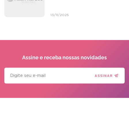
13/11/2025
Assine e receba
nossas novidades
ASSINAR