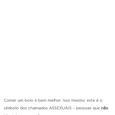
Comer um bolo é bem melhor. Isso mesmo: este é o
símbolo dos chamados ASSEXUAIS – pessoas que
não