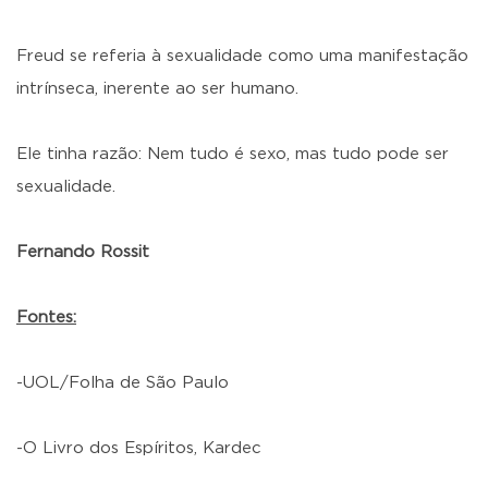
Freud se referia à sexualidade como uma manifestação
intrínseca, inerente ao ser humano.
Ele tinha razão: Nem tudo é sexo, mas tudo pode ser
sexualidade.
Fernando Rossit
Fontes:
-UOL/Folha de São Paulo
-O Livro dos Espíritos, Kardec