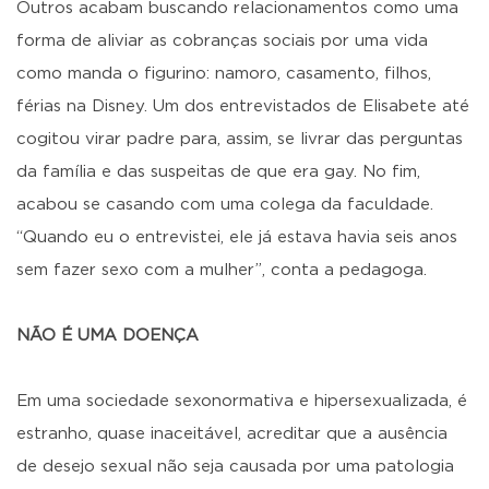
Outros acabam buscando relacionamentos como uma
forma de aliviar as cobranças sociais por uma vida
como manda o figurino: namoro, casamento, filhos,
férias na Disney. Um dos entrevistados de Elisabete até
cogitou virar padre para, assim, se livrar das perguntas
da família e das suspeitas de que era gay. No fim,
acabou se casando com uma colega da faculdade.
“Quando eu o entrevistei, ele já estava havia seis anos
sem fazer sexo com a mulher”, conta a pedagoga.
NÃO É UMA DOENÇA
Em uma sociedade sexonormativa e hipersexualizada, é
estranho, quase inaceitável, acreditar que a ausência
de desejo sexual não seja causada por uma patologia