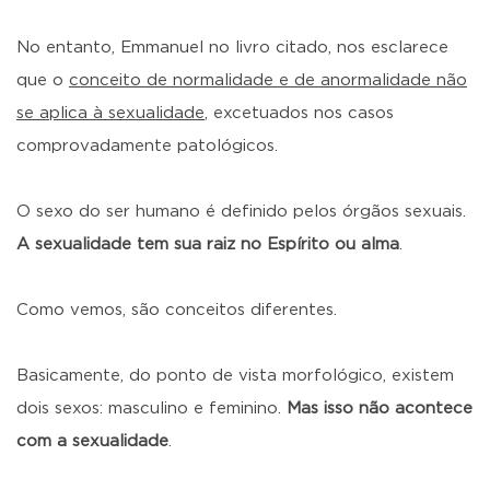
No entanto, Emmanuel no livro citado, nos esclarece
que o
conceito de normalidade e de anormalidade não
se aplica à sexualidade
, excetuados nos casos
comprovadamente patológicos.
O sexo do ser humano é definido pelos órgãos sexuais.
A sexualidade tem sua raiz no Espírito ou alma
.
Como vemos, são conceitos diferentes.
Basicamente, do ponto de vista morfológico, existem
dois sexos: masculino e feminino.
Mas isso não acontece
com a sexualidade
.