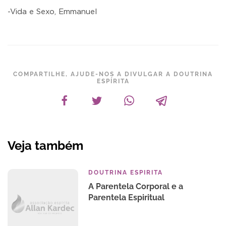
-Vida e Sexo, Emmanuel
COMPARTILHE, AJUDE-NOS A DIVULGAR A DOUTRINA
ESPÍRITA
Veja também
DOUTRINA ESPIRITA
A Parentela Corporal e a
Parentela Espiritual