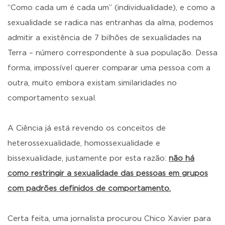
“Como cada um é cada um” (individualidade), e como a
sexualidade se radica nas entranhas da alma, podemos
admitir a existência de 7 bilhões de sexualidades na
Terra – número correspondente à sua população. Dessa
forma, impossível querer comparar uma pessoa com a
outra, muito embora existam similaridades no
comportamento sexual.
A Ciência já está revendo os conceitos de
heterossexualidade, homossexualidade e
bissexualidade, justamente por esta razão:
não há
como restringir a sexualidade das pessoas em grupos
com padrões definidos de comportamento.
Certa feita, uma jornalista procurou Chico Xavier para