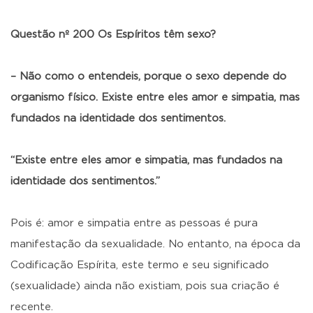
Questão nº 200 Os Espíritos têm sexo?
– Não como o entendeis, porque o sexo depende do
organismo físico. Existe entre eles amor e simpatia, mas
fundados na identidade dos sentimentos.
“Existe entre eles amor e simpatia, mas fundados na
identidade dos sentimentos.”
Pois é: amor e simpatia entre as pessoas é pura
manifestação da sexualidade. No entanto, na época da
Codificação Espírita, este termo e seu significado
(sexualidade) ainda não existiam, pois sua criação é
recente.