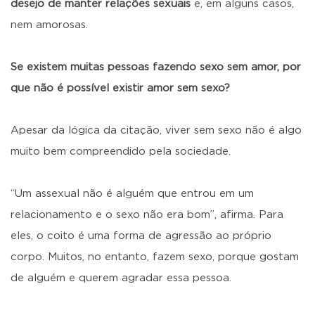
desejo de manter relações sexuais
e, em alguns casos,
nem amorosas.
Se existem muitas pessoas fazendo sexo sem amor, por
que não é possível existir amor sem sexo?
Apesar da lógica da citação, viver sem sexo não é algo
muito bem compreendido pela sociedade.
“Um assexual não é alguém que entrou em um
relacionamento e o sexo não era bom”, afirma. Para
eles, o coito é uma forma de agressão ao próprio
corpo. Muitos, no entanto, fazem sexo, porque gostam
de alguém e querem agradar essa pessoa.