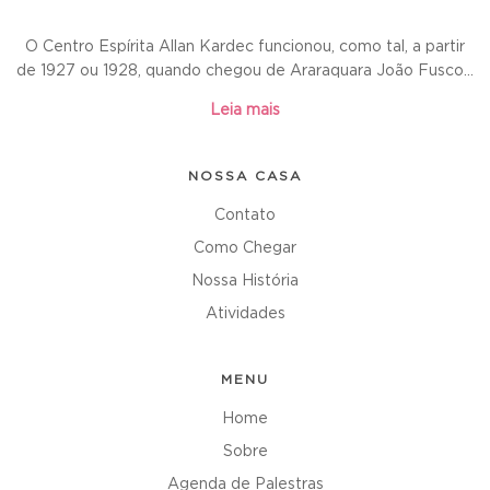
O Centro Espírita Allan Kardec funcionou, como tal, a partir
de 1927 ou 1928, quando chegou de Araraquara João Fusco...
Leia mais
NOSSA CASA
Contato
Como Chegar
Nossa História
Atividades
MENU
Home
Sobre
Agenda de Palestras