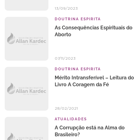
13/09/2023
DOUTRINA ESPIRITA
As Consequências Espirituais do
Aborto
07/11/2023
DOUTRINA ESPIRITA
Mérito Intransferível – Leitura do
Livro A Coragem da Fé
28/02/2021
ATUALIDADES
A Corrupção está na Alma do
Brasileiro?