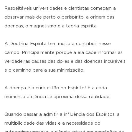
Respeitáveis universidades e cientistas começam a
observar mais de perto o perispírito, a origem das
doenças, o magnetismo e a teoria espírita.
A Doutrina Espírita tem muito a contribuir nesse
campo. Principalmente porque a ela cabe informar as
verdadeiras causas das dores e das doenças incuráveis
e o caminho para a sua minimização.
A doença e a cura estão no Espírito! E a cada
momento a ciência se aproxima dessa realidade.
Quando passar a admitir a influência dos Espíritos, a
multiplicidade das vidas e a necessidade do