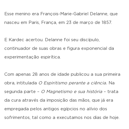
Esse menino era François-Marie-Gabriel Delanne, que
nasceu em Paris, França, em 23 de março de 1857.
E Kardec acertou. Delanne foi seu discípulo,
continuador de suas obras e figura exponencial da
experimentação espirítica.
Com apenas 28 anos de idade publicou a sua primeira
obra, intitulada
O Espiritismo perante a ciência.
Na
segunda parte –
O Magnetismo e sua história
– trata
da cura através da imposição das mãos, que já era
empregada pelos antigos egípcios no alívio dos
sofrimentos, tal como a executamos nos dias de hoje.