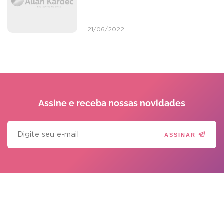
21/06/2022
Assine e receba
nossas novidades
ASSINAR