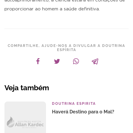
autoaprimoramento, a ciência estará em condições de
proporcionar ao homem a saúde definitiva.
COMPARTILHE, AJUDE-NOS A DIVULGAR A DOUTRINA
ESPÍRITA
Veja também
DOUTRINA ESPIRITA
Haverá Destino para o Mal?