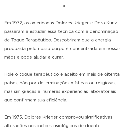
-x-
Em 1972, as americanas Dolores Krieger e Dora Kunz
passaram a estudar essa técnica com a denominação
de Toque Terapêutico. Descobriram que a energia
produzida pelo nosso corpo é concentrada em nossas
mãos e pode ajudar a curar.
Hoje o toque terapêutico é aceito em mais de oitenta
países, não por determinações místicas ou religiosas,
mas sim graças a inúmeras experiências laboratoriais
que confirmam sua eficiência.
Em 1975, Dolores Krieger comprovou significativas
alterações nos índices fisiológicos de doentes