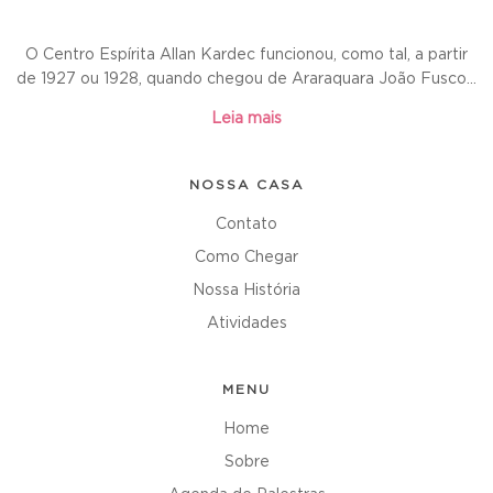
O Centro Espírita Allan Kardec funcionou, como tal, a partir
de 1927 ou 1928, quando chegou de Araraquara João Fusco...
Leia mais
NOSSA CASA
Contato
Como Chegar
Nossa História
Atividades
MENU
Home
Sobre