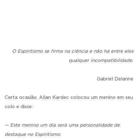
O Espiritismo se firma na ciência e não há entre eles
qualquer incompatibilidade.
Gabriel Delanne
Certa ocasião, Allan Kardec colocou um menino em seu
colo e disse:
— Este menino um dia será uma personalidade de
destaque no Espiritismo.