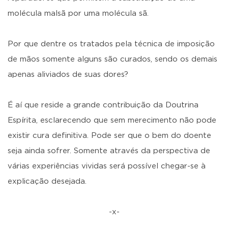
molécula malsã por uma molécula sã.
Por que dentre os tratados pela técnica de imposição
de mãos somente alguns são curados, sendo os demais
apenas aliviados de suas dores?
É aí que reside a grande contribuição da Doutrina
Espírita, esclarecendo que sem merecimento não pode
existir cura definitiva. Pode ser que o bem do doente
seja ainda sofrer. Somente através da perspectiva de
várias experiências vividas será possível chegar-se à
explicação desejada.
-x-