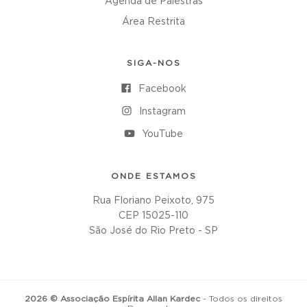
Agenda de Palestras
Área Restrita
SIGA-NOS
Facebook
Instagram
YouTube
ONDE ESTAMOS
Rua Floriano Peixoto, 975
CEP 15025-110
São José do Rio Preto - SP
2026 © Associação Espírita Allan Kardec
- Todos os direitos