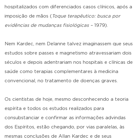
hospitalizados com diferenciados casos clínicos, após a
imposição de mãos (
Toque terapêutico: busca por
evidências de mudanças fisiológicas –
1979).
Nem Kardec, nem Delanne talvez imaginassem que seus
estudos sobre passes e magnetismo atravessariam dois
séculos e depois adentrariam nos hospitais e clínicas de
saúde como terapias complementares à medicina
convencional, no tratamento de doenças graves.
Os cientistas de hoje, mesmo desconhecendo a teoria
espírita e todos os estudos realizados para
consubstanciar e confirmar as informações advindas
dos Espíritos, estão chegando, por vias paralelas, às
mesmas conclusões de Allan Kardec e de seus