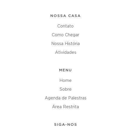
NOSSA CASA
Contato
Como Chegar
Nossa História
Atividades
MENU
Home
Sobre
Agenda de Palestras
Área Restrita
SIGA-NOS