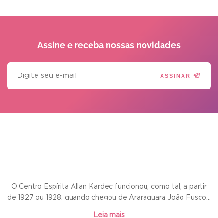
Assine e receba
nossas novidades
ASSINAR
O Centro Espírita Allan Kardec funcionou, como tal, a partir
de 1927 ou 1928, quando chegou de Araraquara João Fusco...
Leia mais