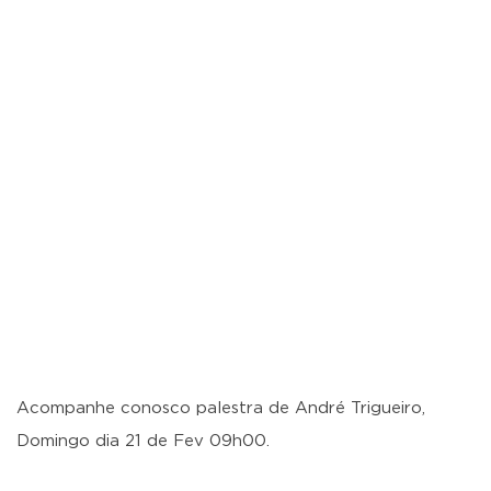
Acompanhe conosco palestra de André Trigueiro,
Domingo dia 21 de Fev 09h00.