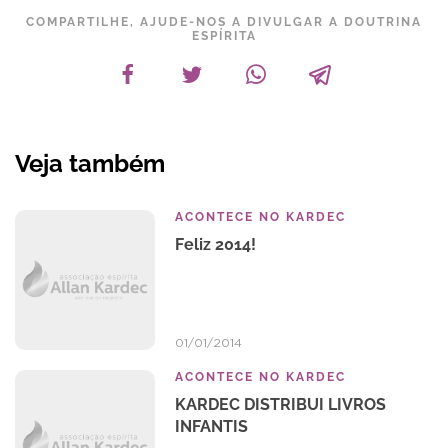
COMPARTILHE, AJUDE-NOS A DIVULGAR A DOUTRINA
ESPÍRITA
Veja também
ACONTECE NO KARDEC
Feliz 2014!
01/01/2014
ACONTECE NO KARDEC
KARDEC DISTRIBUI LIVROS
INFANTIS