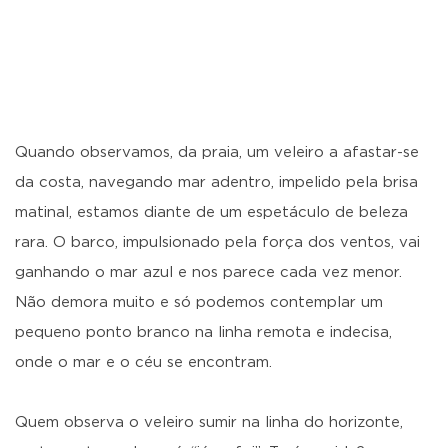
Quando observamos, da praia, um veleiro a afastar-se
da costa, navegando mar adentro, impelido pela brisa
matinal, estamos diante de um espetáculo de beleza
rara. O barco, impulsionado pela força dos ventos, vai
ganhando o mar azul e nos parece cada vez menor.
Não demora muito e só podemos contemplar um
pequeno ponto branco na linha remota e indecisa,
onde o mar e o céu se encontram.
Quem observa o veleiro sumir na linha do horizonte,