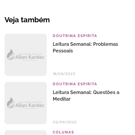
Veja também
DOUTRINA ESPIRITA
Leitura Semanal: Problemas
Pessoais
18/09/2023
DOUTRINA ESPIRITA
Leitura Semanal: Questões a
Meditar
02/04/2022
COLUNAS