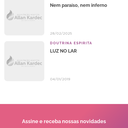
Nem paraíso, nem inferno
28/02/2025
DOUTRINA ESPIRITA
LUZ NO LAR
04/01/2019
Assine e receba
nossas novidades