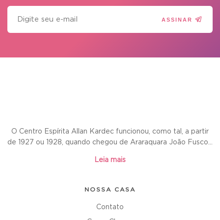
ASSINAR
O Centro Espírita Allan Kardec funcionou, como tal, a partir
de 1927 ou 1928, quando chegou de Araraquara João Fusco...
Leia mais
NOSSA CASA
Contato