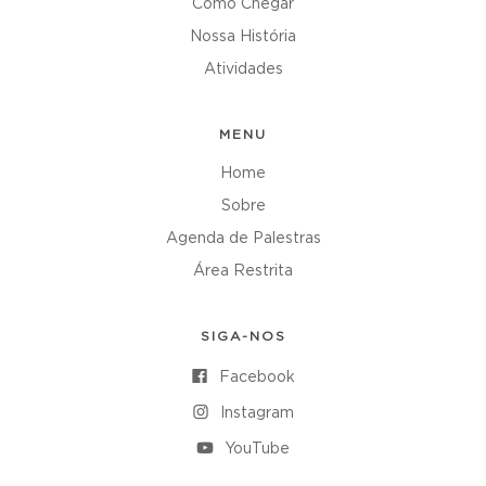
Como Chegar
Nossa História
Atividades
MENU
Home
Sobre
Agenda de Palestras
Área Restrita
SIGA-NOS
Facebook
Instagram
YouTube