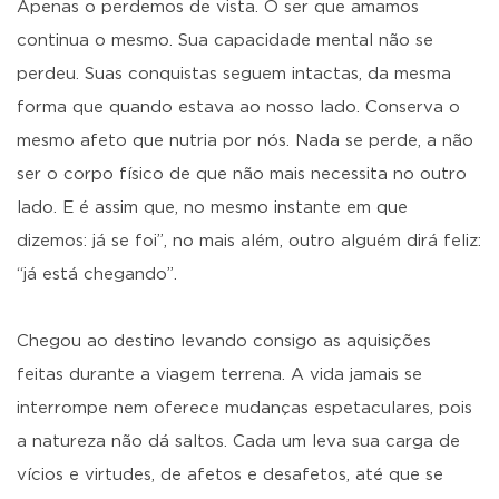
Apenas o perdemos de vista. O ser que amamos
continua o mesmo. Sua capacidade mental não se
perdeu. Suas conquistas seguem intactas, da mesma
forma que quando estava ao nosso lado. Conserva o
mesmo afeto que nutria por nós. Nada se perde, a não
ser o corpo físico de que não mais necessita no outro
lado. E é assim que, no mesmo instante em que
dizemos: já se foi”, no mais além, outro alguém dirá feliz:
“já está chegando”.
Chegou ao destino levando consigo as aquisições
feitas durante a viagem terrena. A vida jamais se
interrompe nem oferece mudanças espetaculares, pois
a natureza não dá saltos. Cada um leva sua carga de
vícios e virtudes, de afetos e desafetos, até que se