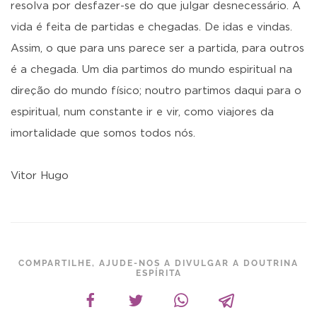
resolva por desfazer-se do que julgar desnecessário. A
vida é feita de partidas e chegadas. De idas e vindas.
Assim, o que para uns parece ser a partida, para outros
é a chegada. Um dia partimos do mundo espiritual na
direção do mundo físico; noutro partimos daqui para o
espiritual, num constante ir e vir, como viajores da
imortalidade que somos todos nós.
Vitor Hugo
COMPARTILHE, AJUDE-NOS A DIVULGAR A DOUTRINA
ESPÍRITA