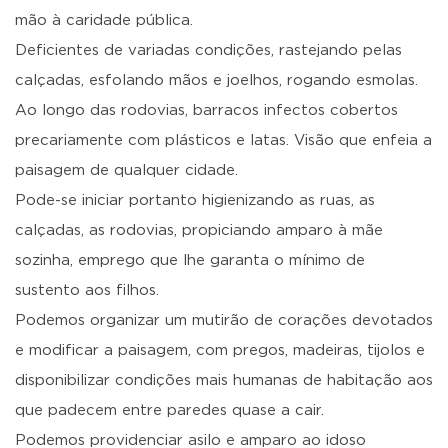
mão à caridade pública.
Deficientes de variadas condições, rastejando pelas
calçadas, esfolando mãos e joelhos, rogando esmolas.
Ao longo das rodovias, barracos infectos cobertos
precariamente com plásticos e latas. Visão que enfeia a
paisagem de qualquer cidade.
Pode-se iniciar portanto higienizando as ruas, as
calçadas, as rodovias, propiciando amparo à mãe
sozinha, emprego que lhe garanta o mínimo de
sustento aos filhos.
Podemos organizar um mutirão de corações devotados
e modificar a paisagem, com pregos, madeiras, tijolos e
disponibilizar condições mais humanas de habitação aos
que padecem entre paredes quase a cair.
Podemos providenciar asilo e amparo ao idoso