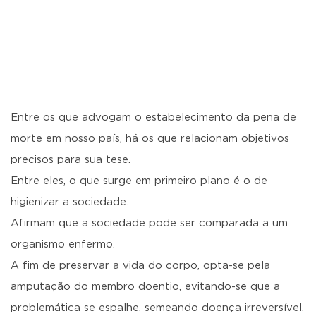
Entre os que advogam o estabelecimento da pena de
morte em nosso país, há os que relacionam objetivos
precisos para sua tese.
Entre eles, o que surge em primeiro plano é o de
higienizar a sociedade.
Afirmam que a sociedade pode ser comparada a um
organismo enfermo.
A fim de preservar a vida do corpo, opta-se pela
amputação do membro doentio, evitando-se que a
problemática se espalhe, semeando doença irreversível.