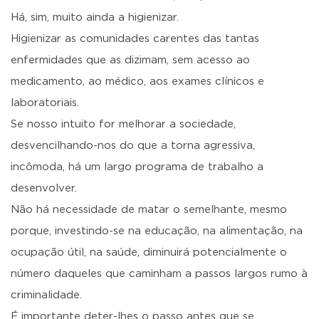
Há, sim, muito ainda a higienizar.
Higienizar as comunidades carentes das tantas
enfermidades que as dizimam, sem acesso ao
medicamento, ao médico, aos exames clínicos e
laboratoriais.
Se nosso intuito for melhorar a sociedade,
desvencilhando-nos do que a torna agressiva,
incômoda, há um largo programa de trabalho a
desenvolver.
Não há necessidade de matar o semelhante, mesmo
porque, investindo-se na educação, na alimentação, na
ocupação útil, na saúde, diminuirá potencialmente o
número daqueles que caminham a passos largos rumo à
criminalidade.
É importante deter-lhes o passo antes que se