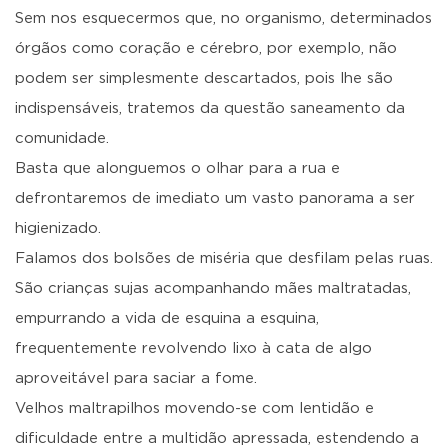
Sem nos esquecermos que, no organismo, determinados
órgãos como coração e cérebro, por exemplo, não
podem ser simplesmente descartados, pois lhe são
indispensáveis, tratemos da questão saneamento da
comunidade.
Basta que alonguemos o olhar para a rua e
defrontaremos de imediato um vasto panorama a ser
higienizado.
Falamos dos bolsões de miséria que desfilam pelas ruas.
São crianças sujas acompanhando mães maltratadas,
empurrando a vida de esquina a esquina,
frequentemente revolvendo lixo à cata de algo
aproveitável para saciar a fome.
Velhos maltrapilhos movendo-se com lentidão e
dificuldade entre a multidão apressada, estendendo a