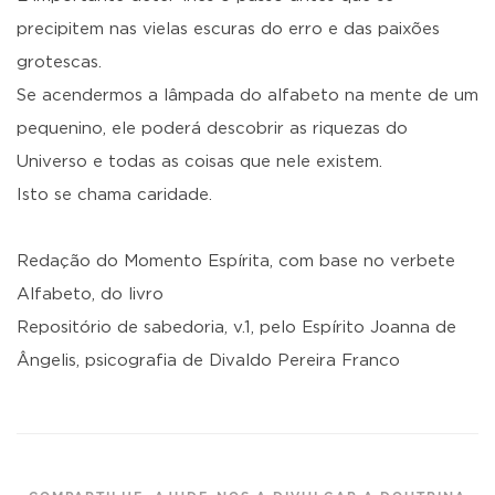
precipitem nas vielas escuras do erro e das paixões
grotescas.
Se acendermos a lâmpada do alfabeto na mente de um
pequenino, ele poderá descobrir as riquezas do
Universo e todas as coisas que nele existem.
Isto se chama caridade.
Redação do Momento Espírita, com base no verbete
Alfabeto, do livro
Repositório de sabedoria, v.1, pelo Espírito Joanna de
Ângelis, psicografia de Divaldo Pereira Franco