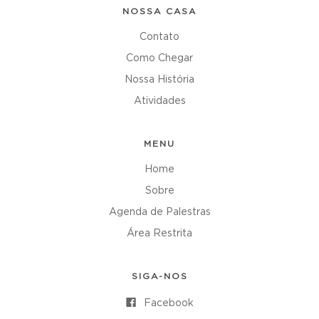
NOSSA CASA
Contato
Como Chegar
Nossa História
Atividades
MENU
Home
Sobre
Agenda de Palestras
Área Restrita
SIGA-NOS
Facebook