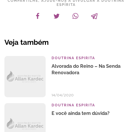
COMPARTILHE, AJUDE-NOS A DIVULGAR A DOUTRINA
ESPÍRITA
Veja também
DOUTRINA ESPIRITA
Alvorada do Reino – Na Senda
Renovadora
14/04/2020
DOUTRINA ESPIRITA
E você ainda tem dúvida?