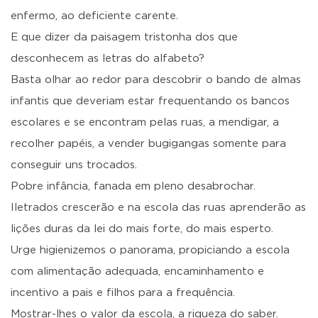
enfermo, ao deficiente carente.
E que dizer da paisagem tristonha dos que
desconhecem as letras do alfabeto?
Basta olhar ao redor para descobrir o bando de almas
infantis que deveriam estar frequentando os bancos
escolares e se encontram pelas ruas, a mendigar, a
recolher papéis, a vender bugigangas somente para
conseguir uns trocados.
Pobre infância, fanada em pleno desabrochar.
Iletrados crescerão e na escola das ruas aprenderão as
lições duras da lei do mais forte, do mais esperto.
Urge higienizemos o panorama, propiciando a escola
com alimentação adequada, encaminhamento e
incentivo a pais e filhos para a frequência.
Mostrar-lhes o valor da escola, a riqueza do saber.