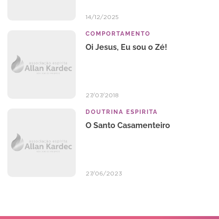
14/12/2025
COMPORTAMENTO
Oi Jesus, Eu sou o Zé!
27/07/2018
DOUTRINA ESPIRITA
O Santo Casamenteiro
27/06/2023