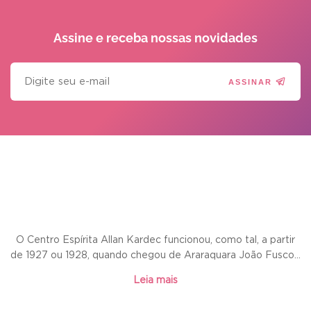
Assine e receba
nossas novidades
ASSINAR
O Centro Espírita Allan Kardec funcionou, como tal, a partir
de 1927 ou 1928, quando chegou de Araraquara João Fusco...
Leia mais