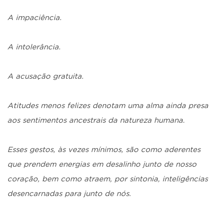
A impaciência.
A intolerância.
A acusação gratuita.
Atitudes menos felizes denotam uma alma ainda presa
aos sentimentos ancestrais da natureza humana.
Esses gestos, às vezes mínimos, são como aderentes
que prendem energias em desalinho junto de nosso
coração, bem como atraem, por sintonia, inteligências
desencarnadas para junto de nós.