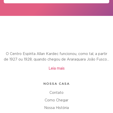
O Centro Espírita Allan Kardec funcionou, como tal, a partir
de 1927 ou 1928, quando chegou de Araraquara João Fusco...
Leia mais
NOSSA CASA
Contato
Como Chegar
Nossa História