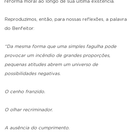
reforma moral ao longo de sua última existência.
Reproduzimos, então, para nossas reflexões, a palavra
do Benfeitor:
“Da mesma forma que uma simples fagulha pode
provocar um incêndio de grandes proporções,
pequenas atitudes abrem um universo de
possibilidades negativas.
O cenho franzido.
O olhar recriminador.
A ausência do cumprimento.