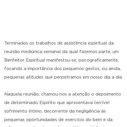
Terminados os trabalhos de assistência espiritual da
reunião mediúnica semanal da qual fazemos parte, um
Benfeitor Espiritual manifestou-se, psicograficamente,
focando a importância dos pequenos gestos, ou ainda,
pequenas atitudes que perpetramos em nosso dia a dia.
Naquela reunião, chamou-nos a atenção o depoimento
de determinado Espírito que apresentava terrível
sofrimento íntimo, decorrente da negligência às
pequenas oportunidades de exercício do bem e da