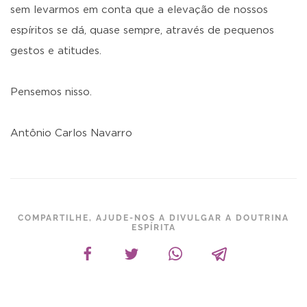
sem levarmos em conta que a elevação de nossos
espíritos se dá, quase sempre, através de pequenos
gestos e atitudes.
Pensemos nisso.
Antônio Carlos Navarro
COMPARTILHE, AJUDE-NOS A DIVULGAR A DOUTRINA
ESPÍRITA