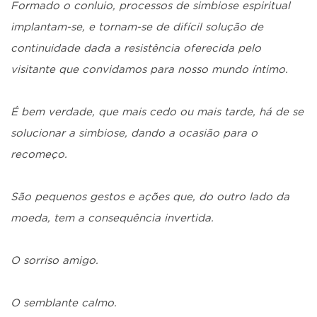
Formado o conluio, processos de simbiose espiritual
implantam-se, e tornam-se de difícil solução de
continuidade dada a resistência oferecida pelo
visitante que convidamos para nosso mundo íntimo.
É bem verdade, que mais cedo ou mais tarde, há de se
solucionar a simbiose, dando a ocasião para o
recomeço.
São pequenos gestos e ações que, do outro lado da
moeda, tem a consequência invertida.
O sorriso amigo.
O semblante calmo.