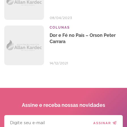
08/04/2023
COLUNAS
Dor e Fé no País – Orson Peter
Carrara
14/12/2021
Assine e receba
nossas novidades
ASSINAR