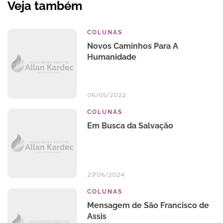
Veja também
COLUNAS
Novos Caminhos Para A
Humanidade
06/05/2022
COLUNAS
Em Busca da Salvação
27/06/2024
COLUNAS
Mensagem de São Francisco de
Assis