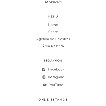
Atividades
MENU
Home
Sobre
Agenda de Palestras
Área Restrita
SIGA-NOS
Facebook
Instagram
YouTube
ONDE ESTAMOS