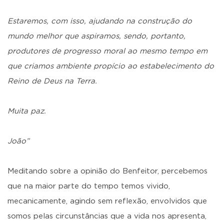
Estaremos, com isso, ajudando na construção do
mundo melhor que aspiramos, sendo, portanto,
produtores de progresso moral ao mesmo tempo em
que criamos ambiente propício ao estabelecimento do
Reino de Deus na Terra.
Muita paz.
João”
Meditando sobre a opinião do Benfeitor, percebemos
que na maior parte do tempo temos vivido,
mecanicamente, agindo sem reflexão, envolvidos que
somos pelas circunstâncias que a vida nos apresenta,