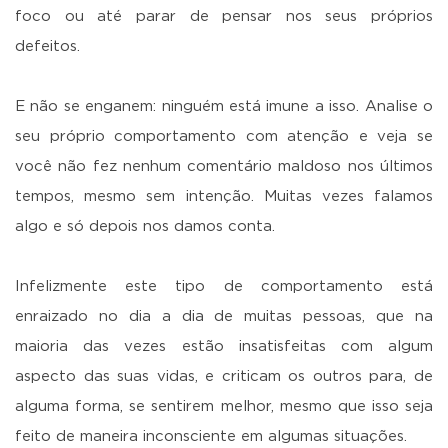
foco ou até parar de pensar nos seus próprios
defeitos.
E não se enganem: ninguém está imune a isso. Analise o
seu próprio comportamento com atenção e veja se
você não fez nenhum comentário maldoso nos últimos
tempos, mesmo sem intenção. Muitas vezes falamos
algo e só depois nos damos conta.
Infelizmente este tipo de comportamento está
enraizado no dia a dia de muitas pessoas, que na
maioria das vezes estão insatisfeitas com algum
aspecto das suas vidas, e criticam os outros para, de
alguma forma, se sentirem melhor, mesmo que isso seja
feito de maneira inconsciente em algumas situações.