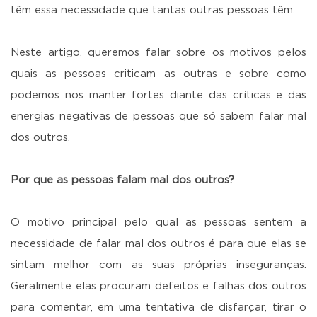
têm essa necessidade que tantas outras pessoas têm.
Neste artigo, queremos falar sobre os motivos pelos
quais as pessoas criticam as outras e sobre como
podemos nos manter fortes diante das críticas e das
energias negativas de pessoas que só sabem falar mal
dos outros.
Por que as pessoas falam mal dos outros?
O motivo principal pelo qual as pessoas sentem a
necessidade de falar mal dos outros é para que elas se
sintam melhor com as suas próprias inseguranças.
Geralmente elas procuram defeitos e falhas dos outros
para comentar, em uma tentativa de disfarçar, tirar o