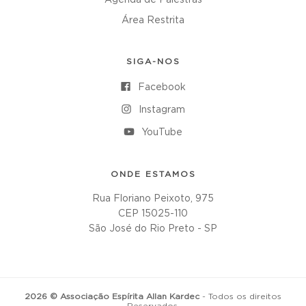
Agenda de Palestras
Área Restrita
SIGA-NOS
Facebook
Instagram
YouTube
ONDE ESTAMOS
Rua Floriano Peixoto, 975
CEP 15025-110
São José do Rio Preto - SP
2026 © Associação Espírita Allan Kardec
- Todos os direitos