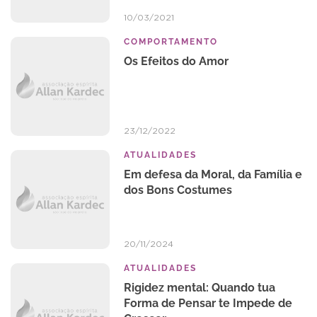
10/03/2021
COMPORTAMENTO
Os Efeitos do Amor
23/12/2022
ATUALIDADES
Em defesa da Moral, da Família e
dos Bons Costumes
20/11/2024
ATUALIDADES
Rigidez mental: Quando tua
Forma de Pensar te Impede de