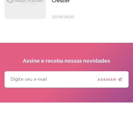
Crescer
13/09/2020
Assine e receba
nossas novidades
ASSINAR