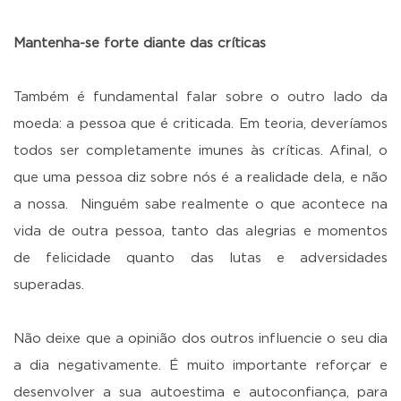
Mantenha-se forte diante das críticas
Também é fundamental falar sobre o outro lado da
moeda: a pessoa que é criticada. Em teoria, deveríamos
todos ser completamente imunes às críticas. Afinal, o
que uma pessoa diz sobre nós é a realidade dela, e não
a nossa. Ninguém sabe realmente o que acontece na
vida de outra pessoa, tanto das alegrias e momentos
de felicidade quanto das lutas e adversidades
superadas.
Não deixe que a opinião dos outros influencie o seu dia
a dia negativamente. É muito importante reforçar e
desenvolver a sua autoestima e autoconfiança, para