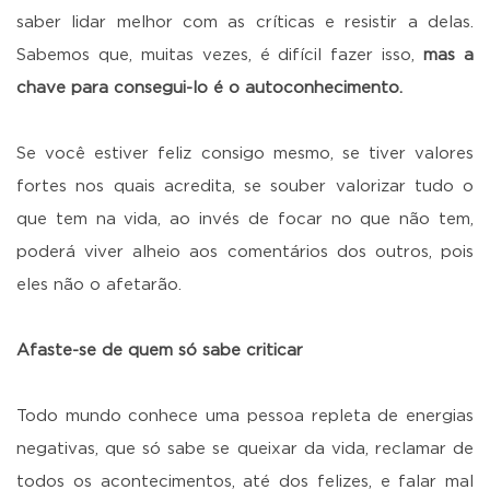
saber lidar melhor com as críticas e resistir a delas.
Sabemos que, muitas vezes, é difícil fazer isso,
mas a
chave para consegui-lo é o autoconhecimento.
Se você estiver feliz consigo mesmo, se tiver valores
fortes nos quais acredita, se souber valorizar tudo o
que tem na vida, ao invés de focar no que não tem,
poderá viver alheio aos comentários dos outros, pois
eles não o afetarão.
Afaste-se de quem só sabe criticar
Todo mundo conhece uma pessoa repleta de energias
negativas, que só sabe se queixar da vida, reclamar de
todos os acontecimentos, até dos felizes, e falar mal