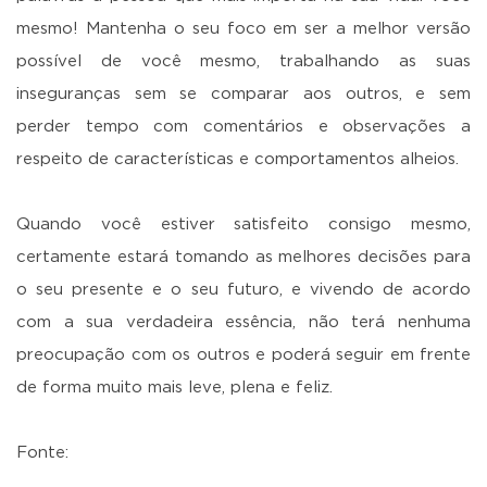
mesmo! Mantenha o seu foco em ser a melhor versão
possível de você mesmo, trabalhando as suas
inseguranças sem se comparar aos outros, e sem
perder tempo com comentários e observações a
respeito de características e comportamentos alheios.
Quando você estiver satisfeito consigo mesmo,
certamente estará tomando as melhores decisões para
o seu presente e o seu futuro, e vivendo de acordo
com a sua verdadeira essência, não terá nenhuma
preocupação com os outros e poderá seguir em frente
de forma muito mais leve, plena e feliz.
Fonte: