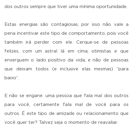
dos outros sempre que tiver uma mínima oportunidade.
Estas energias são contagiosas, por isso não vale a
pena incentivar este tipo de comportamento, pois você
também irá perder com ele. Cerque-se de pessoas
felizes, com um astral lá em cima, otimistas e que
enxerguem o lado positivo da vida, e não de pessoas
que deixam todos (e inclusive elas mesmas) “para
baixo”.
E não se engane: uma pessoa que fala mal dos outros
para você, certamente fala mal de você para os
outros. É este tipo de amizade ou relacionamento que
você quer ter? Talvez seja o momento de reavaliar.