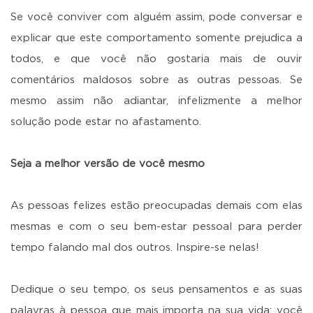
Se você conviver com alguém assim, pode conversar e
explicar que este comportamento somente prejudica a
todos, e que você não gostaria mais de ouvir
comentários maldosos sobre as outras pessoas. Se
mesmo assim não adiantar, infelizmente a melhor
solução pode estar no afastamento.
Seja a melhor versão de você mesmo
As pessoas felizes estão preocupadas demais com elas
mesmas e com o seu bem-estar pessoal para perder
tempo falando mal dos outros. Inspire-se nelas!
Dedique o seu tempo, os seus pensamentos e as suas
palavras à pessoa que mais importa na sua vida: você