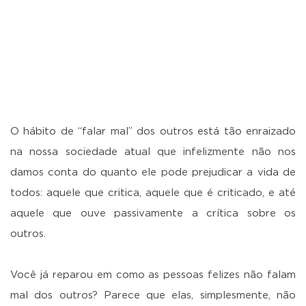
O hábito de “falar mal” dos outros está tão enraizado
na nossa sociedade atual que infelizmente não nos
damos conta do quanto ele pode prejudicar a vida de
todos: aquele que critica, aquele que é criticado, e até
aquele que ouve passivamente a crítica sobre os
outros.
Você já reparou em como as pessoas felizes não falam
mal dos outros? Parece que elas, simplesmente, não