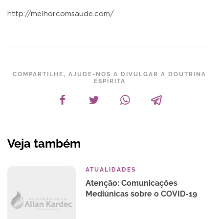
http://melhorcomsaude.com/
COMPARTILHE, AJUDE-NOS A DIVULGAR A DOUTRINA
ESPÍRITA
Veja também
ATUALIDADES
Atenção: Comunicações
Mediúnicas sobre o COVID-19