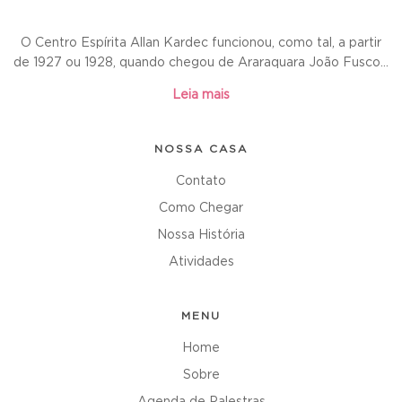
O Centro Espírita Allan Kardec funcionou, como tal, a partir
de 1927 ou 1928, quando chegou de Araraquara João Fusco...
Leia mais
NOSSA CASA
Contato
Como Chegar
Nossa História
Atividades
MENU
Home
Sobre