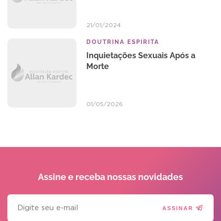
21/01/2024
DOUTRINA ESPIRITA
Inquietações Sexuais Após a
Morte
01/05/2026
Assine e receba
nossas novidades
ASSINAR