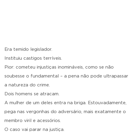
Era temido legislador.
Instituiu castigos terríveis.
Pior: cometeu injustiças inomináveis, como se não
soubesse o fundamental – a pena não pode ultrapassar
a natureza do crime.
Dois homens se atracam.
A mulher de um deles entra na briga. Estouvadamente,
pega nas vergonhas do adversário, mais exatamente o
membro viril e acessórios.
O caso vai parar na justiça.