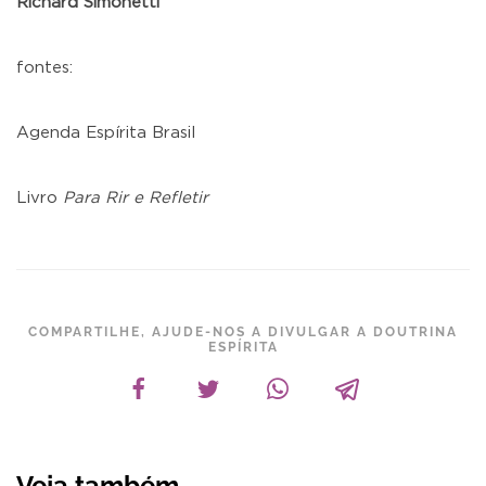
Richard Simonetti
fontes:
Agenda Espírita Brasil
Livro
Para Rir e Refletir
COMPARTILHE, AJUDE-NOS A DIVULGAR A DOUTRINA
ESPÍRITA
Veja também