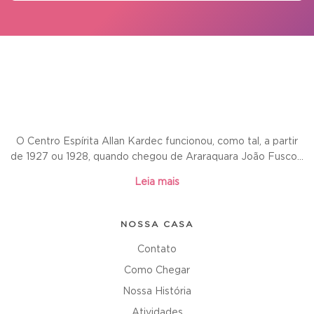
O Centro Espírita Allan Kardec funcionou, como tal, a partir
de 1927 ou 1928, quando chegou de Araraquara João Fusco...
Leia mais
NOSSA CASA
Contato
Como Chegar
Nossa História
Atividades