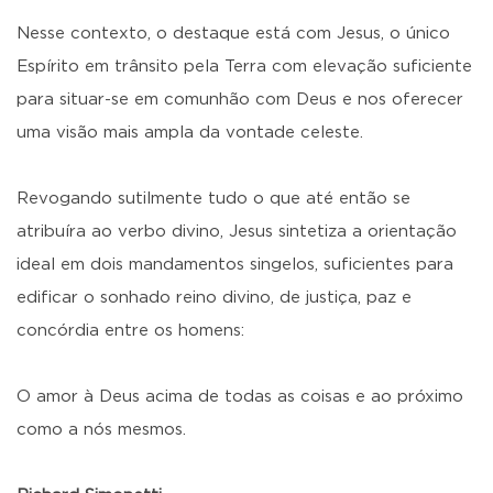
Nesse contexto, o destaque está com Jesus, o único
Espírito em trânsito pela Terra com elevação suficiente
para situar-se em comunhão com Deus e nos oferecer
uma visão mais ampla da vontade celeste.
Revogando sutilmente tudo o que até então se
atribuíra ao verbo divino, Jesus sintetiza a orientação
ideal em dois mandamentos singelos, suficientes para
edificar o sonhado reino divino, de justiça, paz e
concórdia entre os homens:
O amor à Deus acima de todas as coisas e ao próximo
como a nós mesmos.