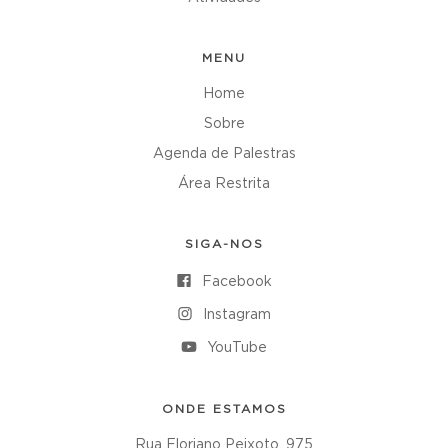
MENU
Home
Sobre
Agenda de Palestras
Área Restrita
SIGA-NOS
Facebook
Instagram
YouTube
ONDE ESTAMOS
Rua Floriano Peixoto, 975