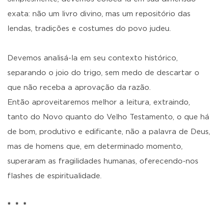
exata: não um livro divino, mas um repositório das
lendas, tradições e costumes do povo judeu.
Devemos analisá-la em seu contexto histórico,
separando o joio do trigo, sem medo de descartar o
que não receba a aprovação da razão.
Então aproveitaremos melhor a leitura, extraindo,
tanto do Novo quanto do Velho Testamento, o que há
de bom, produtivo e edificante, não a palavra de Deus,
mas de homens que, em determinado momento,
superaram as fragilidades humanas, oferecendo-nos
flashes de espiritualidade.
* * *