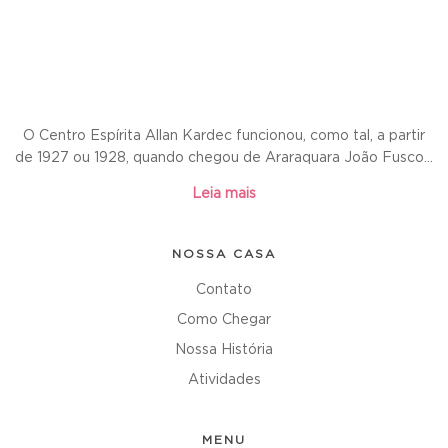
O Centro Espírita Allan Kardec funcionou, como tal, a partir
de 1927 ou 1928, quando chegou de Araraquara João Fusco...
Leia mais
NOSSA CASA
Contato
Como Chegar
Nossa História
Atividades
MENU