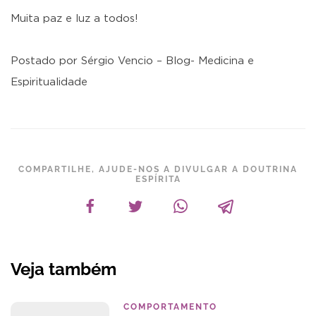
Muita paz e luz a todos!
Postado por Sérgio Vencio – Blog- Medicina e
Espiritualidade
COMPARTILHE, AJUDE-NOS A DIVULGAR A DOUTRINA
ESPÍRITA
Veja também
COMPORTAMENTO