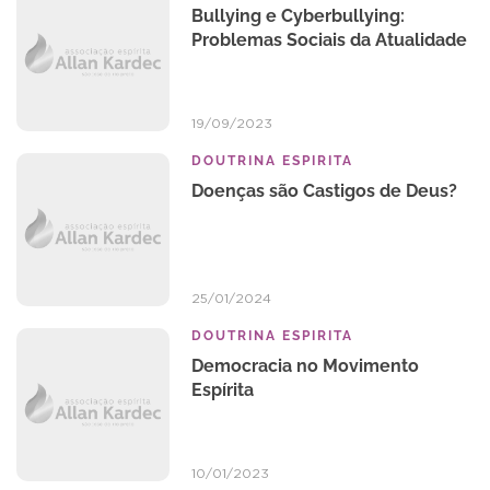
Bullying e Cyberbullying:
Problemas Sociais da Atualidade
19/09/2023
DOUTRINA ESPIRITA
Doenças são Castigos de Deus?
25/01/2024
DOUTRINA ESPIRITA
Democracia no Movimento
Espírita
10/01/2023