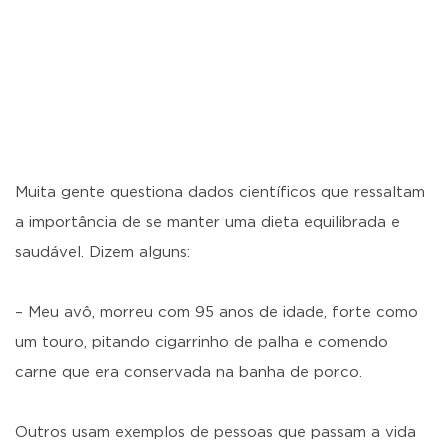
Muita gente questiona dados científicos que ressaltam
a importância de se manter uma dieta equilibrada e
saudável. Dizem alguns:
– Meu avô, morreu com 95 anos de idade, forte como
um touro, pitando cigarrinho de palha e comendo
carne que era conservada na banha de porco.
Outros usam exemplos de pessoas que passam a vida