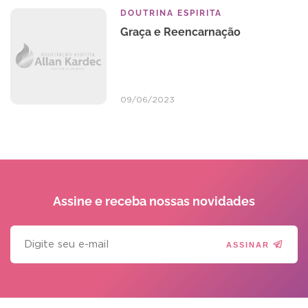
DOUTRINA ESPIRITA
Graça e Reencarnação
09/06/2023
Assine e receba
nossas novidades
ASSINAR