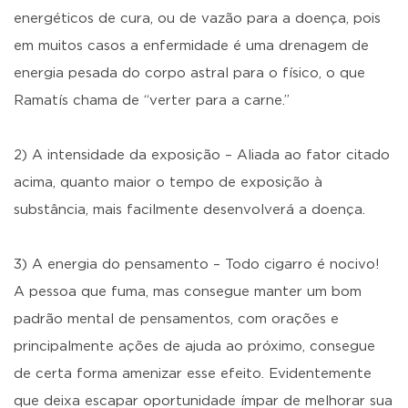
energéticos de cura, ou de vazão para a doença, pois
em muitos casos a enfermidade é uma drenagem de
energia pesada do corpo astral para o físico, o que
Ramatís chama de “verter para a carne.”
2) A intensidade da exposição – Aliada ao fator citado
acima, quanto maior o tempo de exposição à
substância, mais facilmente desenvolverá a doença.
3) A energia do pensamento – Todo cigarro é nocivo!
A pessoa que fuma, mas consegue manter um bom
padrão mental de pensamentos, com orações e
principalmente ações de ajuda ao próximo, consegue
de certa forma amenizar esse efeito. Evidentemente
que deixa escapar oportunidade ímpar de melhorar sua