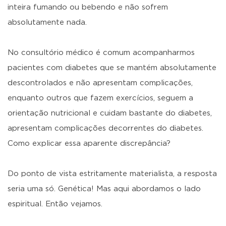
inteira fumando ou bebendo e não sofrem
absolutamente nada.
No consultório médico é comum acompanharmos
pacientes com diabetes que se mantém absolutamente
descontrolados e não apresentam complicações,
enquanto outros que fazem exercícios, seguem a
orientação nutricional e cuidam bastante do diabetes,
apresentam complicações decorrentes do diabetes.
Como explicar essa aparente discrepância?
Do ponto de vista estritamente materialista, a resposta
seria uma só. Genética! Mas aqui abordamos o lado
espiritual. Então vejamos.