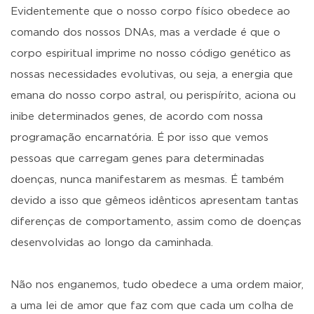
Evidentemente que o nosso corpo físico obedece ao
comando dos nossos DNAs, mas a verdade é que o
corpo espiritual imprime no nosso código genético as
nossas necessidades evolutivas, ou seja, a energia que
emana do nosso corpo astral, ou perispírito, aciona ou
inibe determinados genes, de acordo com nossa
programação encarnatória. É por isso que vemos
pessoas que carregam genes para determinadas
doenças, nunca manifestarem as mesmas. É também
devido a isso que gêmeos idênticos apresentam tantas
diferenças de comportamento, assim como de doenças
desenvolvidas ao longo da caminhada.
Não nos enganemos, tudo obedece a uma ordem maior,
a uma lei de amor que faz com que cada um colha de