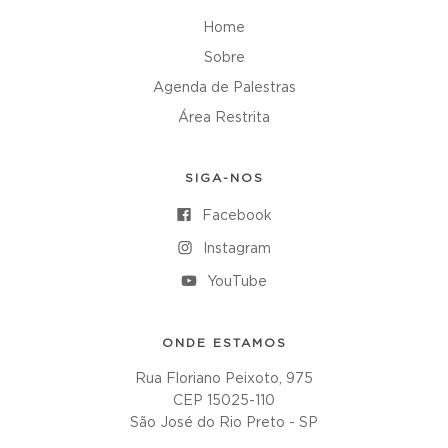
Home
Sobre
Agenda de Palestras
Área Restrita
SIGA-NOS
Facebook
Instagram
YouTube
ONDE ESTAMOS
Rua Floriano Peixoto, 975
CEP 15025-110
São José do Rio Preto - SP