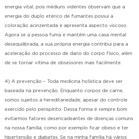
energia vital, pois médiuns videntes observam que a
energia do duplo etérico de fumantes possui a
coloração acinzentada e apresenta aspecto viscoso.
Agora se a pessoa fuma e mantém uma casa mental
desequilibrada, a sua própria energia contribui para a
aceleração do processo de dano do corpo físico, além
de se tornar vítima de obsessores mais facilmente.
4) A prevenção – Toda medicina holística deve ser
baseada na prevenção. Enquanto corpos de carne,
somos sujeitos a hereditariedade, apesar do controle
exercido pelo perispírito. Dessa forma é sempre bom
evitarmos fatores desencadeantes de doenças comuns
na nossa família, como por exemplo ficar obeso e ter
hipertensão e diabetes. Se na minha família há vários