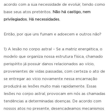
acordo com a sua necessidade de evoluir, tendo como
base seus atos pretéritos.
Não há castigo, nem
privilegiados. Há necessidades.
Então, por que uns fumam e adoecem e outros não?
1) A lesão no corpo astral – Se a matriz energética, o
modelo que organiza nossa estrutura física, chamado
perispírito já possuir danos relacionados ao vício,
provenientes de vidas passadas, com certeza o ato de
se entregar ao vício novamente nessa encarnação
produzirá as lesões muito mais rapidamente. Essas
lesões no corpo astral, provocam em nós as chamadas
tendências a determinadas doenças. De acordo com
nossos atos no presente, desencadeamos mecanismos