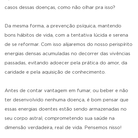
casos dessas doenças, como não olhar pra isso?
Da mesma forma, a prevenção psíquica, mantendo
bons hábitos de vida, com a tentativa lúcida e serena
de se reformar. Com isso alijaremos do nosso perispírito
energias densas acumuladas no decorrer das vivências
passadas, evitando adoecer pela prática do amor, da
caridade e pela aquisição de conhecimento.
Antes de contar vantagem em fumar, ou beber e não
ter desenvolvido nenhuma doença, é bom pensar que
essas energias doentes estão sendo armazenadas no
seu corpo astral, comprometendo sua saúde na
dimensão verdadeira, real de vida. Pensemos nisso!