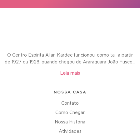
O Centro Espírita Allan Kardec funcionou, como tal, a partir
de 1927 ou 1928, quando chegou de Araraquara João Fusco...
Leia mais
NOSSA CASA
Contato
Como Chegar
Nossa História
Atividades