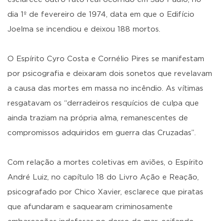
dia 1º de fevereiro de 1974, data em que o Edifício
Joelma se incendiou e deixou 188 mortos.
O Espírito Cyro Costa e Cornélio Pires se manifestam
por psicografia e deixaram dois sonetos que revelavam
a causa das mortes em massa no incêndio. As vítimas
resgatavam os “derradeiros resquícios de culpa que
ainda traziam na própria alma, remanescentes de
compromissos adquiridos em guerra das Cruzadas”.
Com relação a mortes coletivas em aviões, o Espírito
André Luiz, no capítulo 18 do Livro Ação e Reação,
psicografado por Chico Xavier, esclarece que piratas
que afundaram e saquearam criminosamente