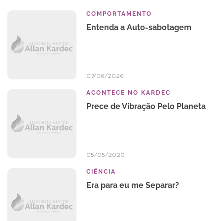
COMPORTAMENTO
Entenda a Auto-sabotagem
07/06/2026
ACONTECE NO KARDEC
Prece de Vibração Pelo Planeta
05/05/2020
CIÊNCIA
Era para eu me Separar?