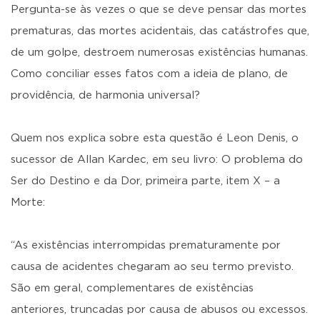
Pergunta-se às vezes o que se deve pensar das mortes
prematuras, das mortes acidentais, das catástrofes que,
de um golpe, destroem numerosas existências humanas.
Como conciliar esses fatos com a ideia de plano, de
providência, de harmonia universal?
Quem nos explica sobre esta questão é Leon Denis, o
sucessor de Allan Kardec, em seu livro: O problema do
Ser do Destino e da Dor, primeira parte, item X – a
Morte:
“As existências interrompidas prematuramente por
causa de acidentes chegaram ao seu termo previsto.
São em geral, complementares de existências
anteriores, truncadas por causa de abusos ou excessos.