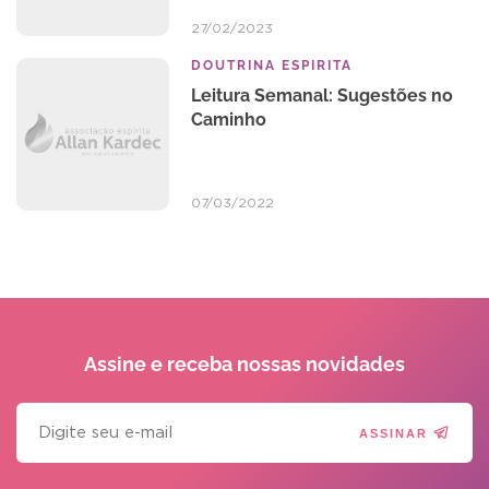
27/02/2023
DOUTRINA ESPIRITA
Leitura Semanal: Sugestões no
Caminho
07/03/2022
Assine e receba
nossas novidades
ASSINAR