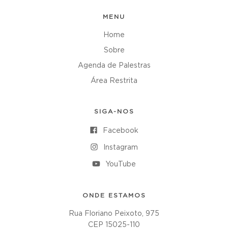
MENU
Home
Sobre
Agenda de Palestras
Área Restrita
SIGA-NOS
Facebook
Instagram
YouTube
ONDE ESTAMOS
Rua Floriano Peixoto, 975
CEP 15025-110