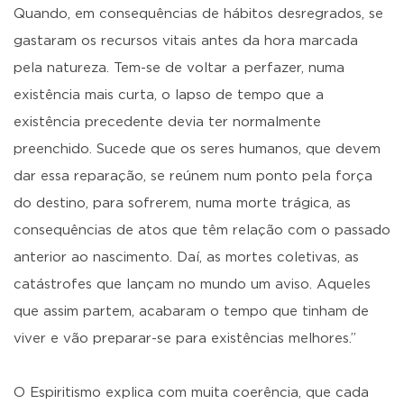
Quando, em consequências de hábitos desregrados, se
gastaram os recursos vitais antes da hora marcada
pela natureza. Tem-se de voltar a perfazer, numa
existência mais curta, o lapso de tempo que a
existência precedente devia ter normalmente
preenchido. Sucede que os seres humanos, que devem
dar essa reparação, se reúnem num ponto pela força
do destino, para sofrerem, numa morte trágica, as
consequências de atos que têm relação com o passado
anterior ao nascimento. Daí, as mortes coletivas, as
catástrofes que lançam no mundo um aviso. Aqueles
que assim partem, acabaram o tempo que tinham de
viver e vão preparar-se para existências melhores.”
O Espiritismo explica com muita coerência, que cada