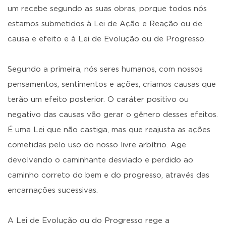
um recebe segundo as suas obras, porque todos nós
estamos submetidos à Lei de Ação e Reação ou de
causa e efeito e à Lei de Evolução ou de Progresso.
Segundo a primeira, nós seres humanos, com nossos
pensamentos, sentimentos e ações, criamos causas que
terão um efeito posterior. O caráter positivo ou
negativo das causas vão gerar o gênero desses efeitos.
É uma Lei que não castiga, mas que reajusta as ações
cometidas pelo uso do nosso livre arbítrio. Age
devolvendo o caminhante desviado e perdido ao
caminho correto do bem e do progresso, através das
encarnações sucessivas.
A Lei de Evolução ou do Progresso rege a