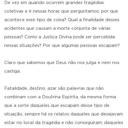
De vez em quando ocorrem grandes tragédias
coletivas e é nessas horas que perguntamos: por que
acontece esse tipo de coisa? Qual a finalidade desses
acidentes que causam a morte conjunta de várias
pessoas? Como a Justiça Divina pode ser percebida
nessas situações? Por que algumas pessoas escapam?
Claro que sabemos que Deus não nos julga e nem nos
castiga.
Fatalidade, destino, azar são palavras que não
combinam com a Doutrina Espírita, da mesma forma
que a sorte daqueles que escapam desse tipo de
situação, sempre há os relatos daqueles que desejavam
estar no local da tragédia e não conseguiram; daqueles