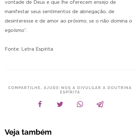
vontade de Deus e que lhe oferecem ensejo de
manifestar seus sentimentos de abnegação, de
desinteresse e de amor ao próximo, se o não domina o
egoísmo”.
Fonte: Letra Espírita
COMPARTILHE, AJUDE-NOS A DIVULGAR A DOUTRINA
ESPÍRITA
Veja também