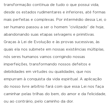
transformação contínua de tudo o que possui vida,
desde os estados rudimentares e inferiores, até formas
mais perfeitas e complexas. Por intermédio dessa Lei, o
ser humano passou a ser o homem “civilizado” de hoje,
abandonando suas etapas selvagens e primitivas.
Graças à Lei de Evolução e às provas sucessivas, às
quais ela nos submete em nossas existências múltiplas,
nós seres humanos vamos corrigindo nossas
imperfeições, transformando nossos defeitos e
debilidades em virtudes ou qualidades, que nos
empurram à conquista da vida espiritual. A aplicação
do nosso livre arbítrio fará com que essa Lei nos faça
caminhar pelas trilhas do bem, do amor e da felicidade,
ou ao contrário, pelo caminho da dor.