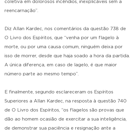
coletiva em dolorosos incêndios, inexplicáveis sem a
reencarnação”.
Diz Allan Kardec, nos comentários da questão 738 de
O Livro dos Espíritos, que “venha por um flagelo à
morte, ou por uma causa comum, ninguém deixa por
isso de morrer, desde que haja soado a hora da partida.
A única diferença, em caso de lagelo, é que maior
número parte ao mesmo tempo”.
E finalmente, segundo esclareceram os Espíritos
Superiores a Allan Kardec, na resposta à questão 740
de O Livro dos Espíritos, “os flagelos são provas que
dão ao homem ocasião de exercitar a sua inteligência,
de demonstrar sua paciência e resignação ante a