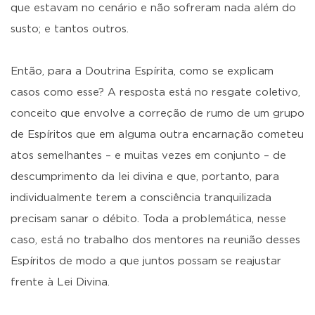
que estavam no cenário e não sofreram nada além do
susto; e tantos outros.
Então, para a Doutrina Espírita, como se explicam
casos como esse? A resposta está no resgate coletivo,
conceito que envolve a correção de rumo de um grupo
de Espíritos que em alguma outra encarnação cometeu
atos semelhantes – e muitas vezes em conjunto – de
descumprimento da lei divina e que, portanto, para
individualmente terem a consciência tranquilizada
precisam sanar o débito. Toda a problemática, nesse
caso, está no trabalho dos mentores na reunião desses
Espíritos de modo a que juntos possam se reajustar
frente à Lei Divina.