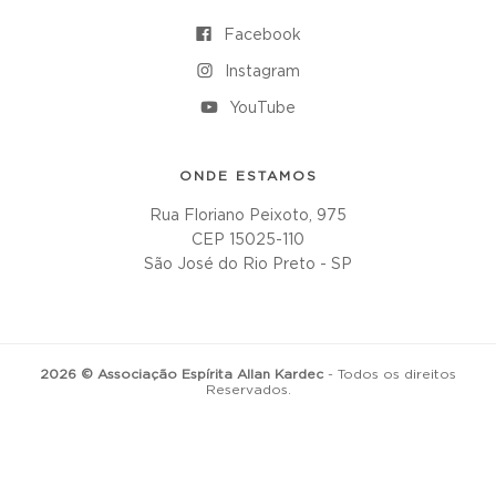
Facebook
Instagram
YouTube
ONDE ESTAMOS
Rua Floriano Peixoto, 975
CEP 15025-110
São José do Rio Preto - SP
2026 © Associação Espírita Allan Kardec
- Todos os direitos
Reservados.