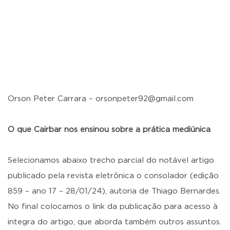
Orson Peter Carrara – orsonpeter92@gmail.com
O que Cairbar nos ensinou sobre a prática mediúnica
Selecionamos abaixo trecho parcial do notável artigo
publicado pela revista eletrônica o consolador (edição
859 – ano 17 – 28/01/24), autoria de Thiago Bernardes.
No final colocamos o link da publicação para acesso à
integra do artigo, que aborda também outros assuntos.