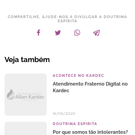
COMPARTILHE, AJUDE-NOS A DIVULGAR A DOUTRINA
ESPÍRITA
Veja também
ACONTECE NO KARDEC
Atendimento Fraterno Digital no
Kardec
16/06/2020
DOUTRINA ESPIRITA
Por que somos tão intolerantes?