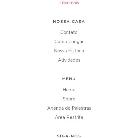
Leia mais
NOSSA CASA
Contato
Como Chegar
Nossa História
Atividades
MENU
Home
Sobre
Agenda de Palestras
Área Restrita
SIGA-NOS