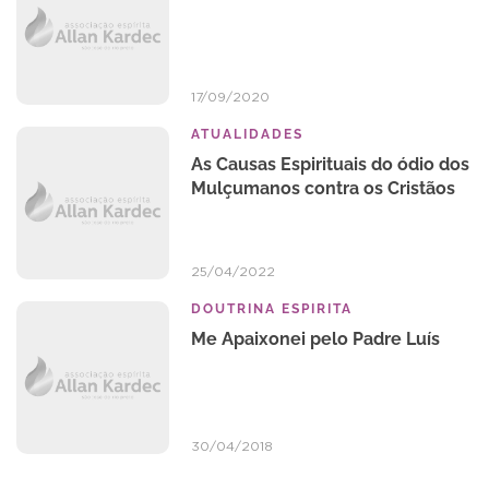
17/09/2020
ATUALIDADES
As Causas Espirituais do ódio dos
Mulçumanos contra os Cristãos
25/04/2022
DOUTRINA ESPIRITA
Me Apaixonei pelo Padre Luís
30/04/2018