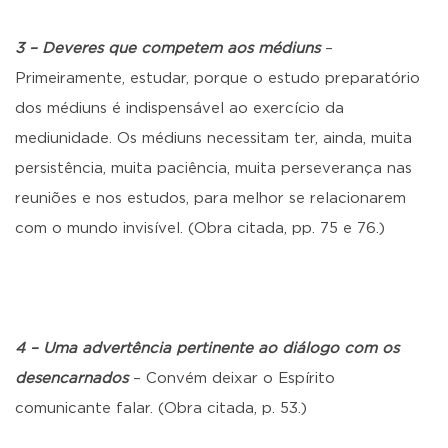
3 – Deveres que competem aos médiuns
–
Primeiramente, estudar, porque o estudo preparatório
dos médiuns é indispensável ao exercício da
mediunidade. Os médiuns necessitam ter, ainda, muita
persistência, muita paciência, muita perseverança nas
reuniões e nos estudos, para melhor se relacionarem
com o mundo invisível. (Obra citada, pp. 75 e 76.)
4 – Uma advertência pertinente ao diálogo com os
desencarnados
– Convém deixar o Espírito
comunicante falar. (Obra citada, p. 53.)