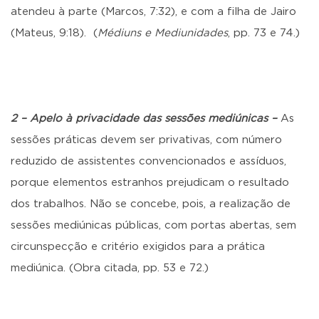
atendeu à parte (Marcos, 7:32), e com a filha de Jairo
(Mateus, 9:18). (
Médiuns e Mediunidades
, pp. 73 e 74.)
2 – Apelo à privacidade das sessões mediúnicas –
As
sessões práticas devem ser privativas, com número
reduzido de assistentes convencionados e assíduos,
porque elementos estranhos prejudicam o resultado
dos trabalhos. Não se concebe, pois, a realização de
sessões mediúnicas públicas, com portas abertas, sem
circunspecção e critério exigidos para a prática
mediúnica. (Obra citada, pp. 53 e 72.)