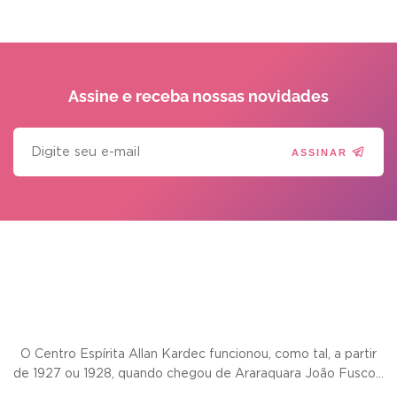
Assine e receba
nossas novidades
ASSINAR
O Centro Espírita Allan Kardec funcionou, como tal, a partir
de 1927 ou 1928, quando chegou de Araraquara João Fusco...