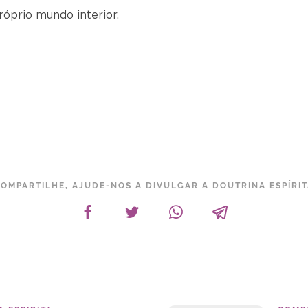
róprio mundo interior.
OMPARTILHE, AJUDE-NOS A DIVULGAR A DOUTRINA ESPÍRI