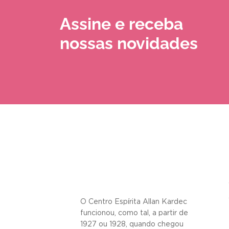
Assine e receba
nossas novidades
O Centro Espírita Allan Kardec
funcionou, como tal, a partir de
1927 ou 1928, quando chegou