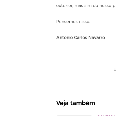
exterior, mas sim do nosso p
Pensemos nisso.
Antonio Carlos Navarro
C
Veja também