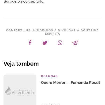
Busque o rico capítulo.
COMPARTILHE, AJUDE-NOS A DIVULGAR A DOUTRINA
ESPÍRITA
Veja também
COLUNAS
Quero Morrer! – Fernando Rossit