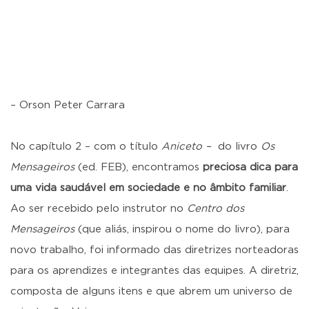
– Orson Peter Carrara
No capítulo 2 – com o título
Aniceto –
do livro
Os
Mensageiros
(ed. FEB), encontramos
preciosa dica para
uma vida saudável em sociedade
e no âmbito familiar
.
Ao ser recebido pelo instrutor no
Centro dos
Mensageiros
(que aliás, inspirou o nome do livro), para
novo trabalho, foi informado das diretrizes norteadoras
para os aprendizes e integrantes das equipes. A diretriz,
composta de alguns itens e que abrem um universo de