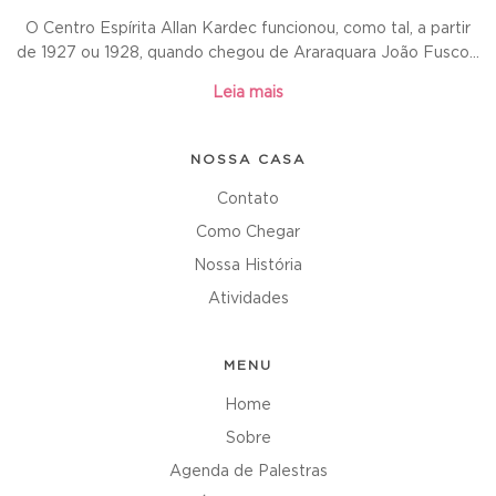
O Centro Espírita Allan Kardec funcionou, como tal, a partir
de 1927 ou 1928, quando chegou de Araraquara João Fusco...
Leia mais
NOSSA CASA
Contato
Como Chegar
Nossa História
Atividades
MENU
Home
Sobre
Agenda de Palestras