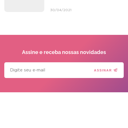
30/04/2021
Assine e receba
nossas novidades
ASSINAR