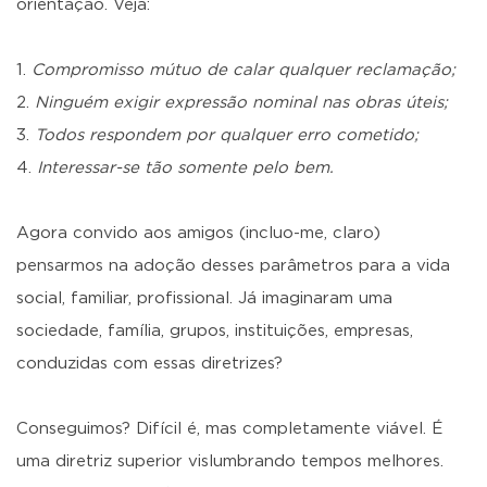
orientação. Veja:
Compromisso mútuo de calar qualquer reclamação;
Ninguém exigir expressão nominal nas obras úteis;
Todos respondem por qualquer erro cometido;
Interessar-se tão somente pelo bem.
Agora convido aos amigos (incluo-me, claro)
pensarmos na adoção desses parâmetros para a vida
social, familiar, profissional. Já imaginaram uma
sociedade, família, grupos, instituições, empresas,
conduzidas com essas diretrizes?
Conseguimos? Difícil é, mas completamente viável. É
uma diretriz superior vislumbrando tempos melhores.