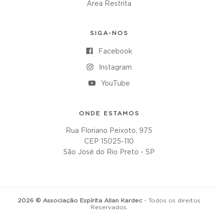
Área Restrita
SIGA-NOS
Facebook
Instagram
YouTube
ONDE ESTAMOS
Rua Floriano Peixoto, 975
CEP 15025-110
São José do Rio Preto - SP
2026 © Associação Espírita Allan Kardec
- Todos os direitos
Reservados.