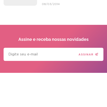
08/03/2014
Assine e receba
nossas novidades
ASSINAR