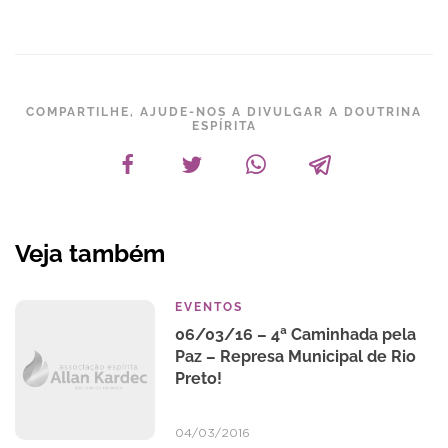
COMPARTILHE, AJUDE-NOS A DIVULGAR A DOUTRINA
ESPÍRITA
Veja também
EVENTOS
06/03/16 – 4ª Caminhada pela
Paz – Represa Municipal de Rio
Preto!
04/03/2016