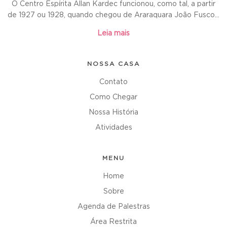
O Centro Espírita Allan Kardec funcionou, como tal, a partir
de 1927 ou 1928, quando chegou de Araraquara João Fusco...
Leia mais
NOSSA CASA
Contato
Como Chegar
Nossa História
Atividades
MENU
Home
Sobre
Agenda de Palestras
Área Restrita