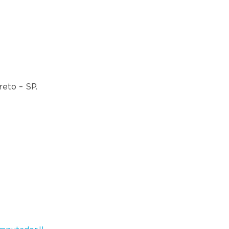
reto – SP.