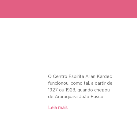
O Centro Espírita Allan Kardec
funcionou, como tal, a partir de
1927 ou 1928, quando chegou
de Araraquara João Fusco...
Leia mais