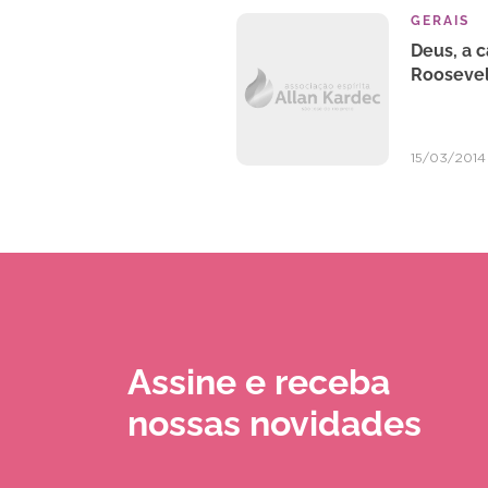
GERAIS
Deus, a c
Roosevel
15/03/2014
Assine e receba
nossas novidades