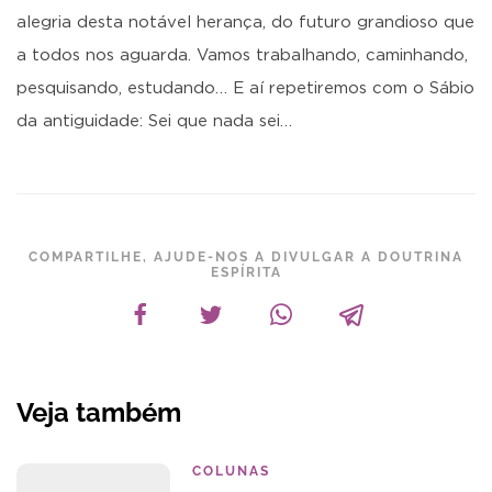
alegria desta notável herança, do futuro grandioso que
a todos nos aguarda. Vamos trabalhando, caminhando,
pesquisando, estudando… E aí repetiremos com o Sábio
da antiguidade: Sei que nada sei…
COMPARTILHE, AJUDE-NOS A DIVULGAR A DOUTRINA
ESPÍRITA
Veja também
COLUNAS