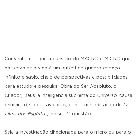
Convenhamos que a questão do MACRO e MICRO que
nos envolve a vida é um autêntico quebra-cabeça,
infinito e sábio, cheio de perspectivas e possibilidades
para estudo e pesquisa. Obra do Ser Absoluto, o
Criador, Deus, a inteligência suprema do Universo, causa
primeira de todas as coisas, conforme indicação de
O
Livro dos Espíritos
, em sua 1ª questão.
Seja a investigação direcionada para o micro ou para o