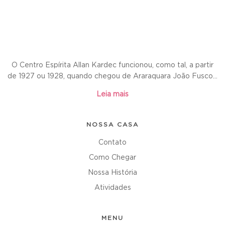
O Centro Espírita Allan Kardec funcionou, como tal, a partir
de 1927 ou 1928, quando chegou de Araraquara João Fusco...
Leia mais
NOSSA CASA
Contato
Como Chegar
Nossa História
Atividades
MENU