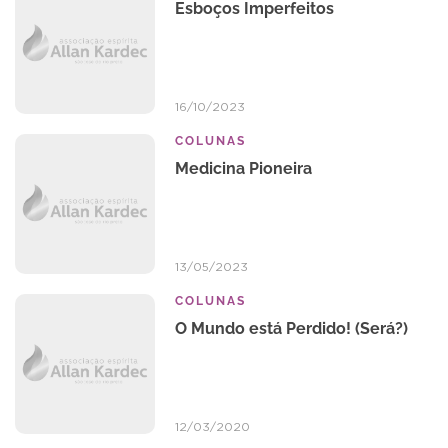
Esboços Imperfeitos
16/10/2023
COLUNAS
Medicina Pioneira
13/05/2023
COLUNAS
O Mundo está Perdido! (Será?)
12/03/2020