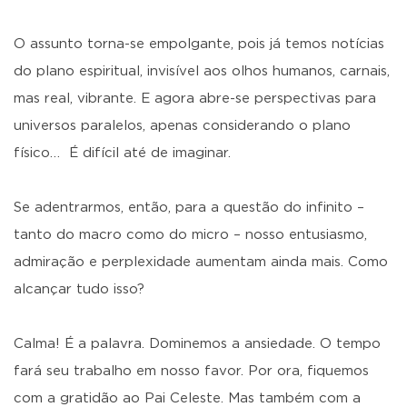
O assunto torna-se empolgante, pois já temos notícias
do plano espiritual, invisível aos olhos humanos, carnais,
mas real, vibrante. E agora abre-se perspectivas para
universos paralelos, apenas considerando o plano
físico… É difícil até de imaginar.
Se adentrarmos, então, para a questão do infinito –
tanto do macro como do micro – nosso entusiasmo,
admiração e perplexidade aumentam ainda mais. Como
alcançar tudo isso?
Calma! É a palavra. Dominemos a ansiedade. O tempo
fará seu trabalho em nosso favor. Por ora, fiquemos
com a gratidão ao Pai Celeste. Mas também com a