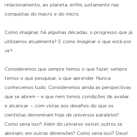
relacionamento, ao planeta, enfim, justamente nas
conquistas do macro e do micro.
Como imaginar, há algumas décadas, o progresso que já
utilizamos atualmente? E como imaginar o que está por
vir?
Consideremos que sempre temos o que fazer; sempre
temos o que pesquisar, o que aprender. Nunca
conhecemos tudo. Consideremos ainda as perspectivas
que se abrem – e que nem temos condições de avaliar
e alcançar –, com vistas aos desafios do que os
cientistas denominam hoje de universos paralelos?
Como seria isso? Além do universo visível, outros se
abririam, em outras dimensões? Como seria isso? Deus!