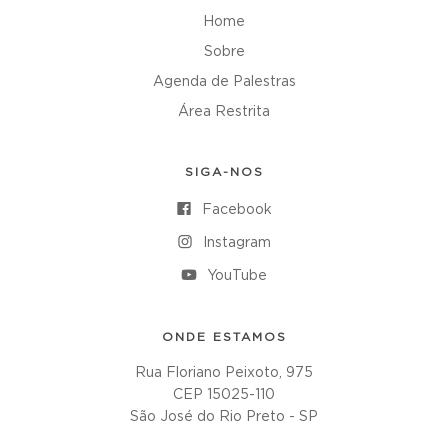
Home
Sobre
Agenda de Palestras
Área Restrita
SIGA-NOS
Facebook
Instagram
YouTube
ONDE ESTAMOS
Rua Floriano Peixoto, 975
CEP 15025-110
São José do Rio Preto - SP