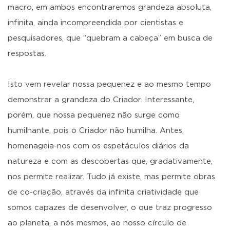
macro, em ambos encontraremos grandeza absoluta,
infinita, ainda incompreendida por cientistas e
pesquisadores, que “quebram a cabeça” em busca de
respostas.
Isto vem revelar nossa pequenez e ao mesmo tempo
demonstrar a grandeza do Criador. Interessante,
porém, que nossa pequenez não surge como
humilhante, pois o Criador não humilha. Antes,
homenageia-nos com os espetáculos diários da
natureza e com as descobertas que, gradativamente,
nos permite realizar. Tudo já existe, mas permite obras
de co-criação, através da infinita criatividade que
somos capazes de desenvolver, o que traz progresso
ao planeta, a nós mesmos, ao nosso círculo de