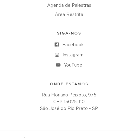
Agenda de Palestras
Área Restrita
SIGA-NOS
Facebook
Instagram
YouTube
ONDE ESTAMOS
Rua Floriano Peixoto, 975
CEP 15025-110
São José do Rio Preto - SP