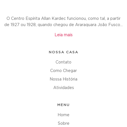
O Centro Espírita Allan Kardec funcionou, como tal, a partir
de 1927 ou 1928, quando chegou de Araraquara João Fusco...
Leia mais
NOSSA CASA
Contato
Como Chegar
Nossa História
Atividades
MENU
Home
Sobre