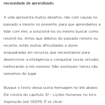
necessidade de aprendizado.
A vida apresenta muitos desafios, não com causas no
passado e mesmo no presente, para que aprendamos a
lidar com eles, a solucioná-los ou mesmo buscar como
resolvê-los. Antes que débitos do passado remoto ou
recente, estão muitas dificuldades e dores
enquadradas em recursos que necessitamos para
desenvolver a inteligência e conquistar novas virtudes,
melhorando a nós mesmos. Não existissem, talvez não
saíssemos do lugar.
Busque o texto dessa outra mensagem no link abaixo.
Ele consta do capítulo
10 – Lições Humanas,
no livro
Inspiração
(ed. GEEM). É só clicar: