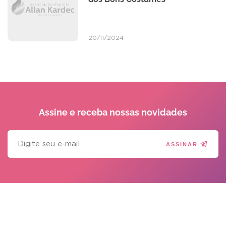
20/11/2024
Assine e receba
nossas novidades
ASSINAR