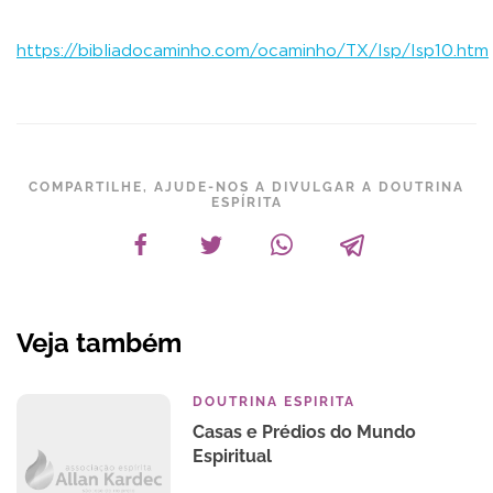
https://bibliadocaminho.com/ocaminho/TX/Isp/Isp10.htm
COMPARTILHE, AJUDE-NOS A DIVULGAR A DOUTRINA
ESPÍRITA
Veja também
DOUTRINA ESPIRITA
Casas e Prédios do Mundo
Espiritual