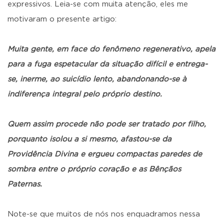
expressivos. Leia-se com muita atenção, eles me
motivaram o presente artigo:
Muita gente, em face do fenômeno regenerativo, apela
para a fuga espetacular da situação difícil e entrega-
se, inerme, ao suicídio lento, abandonando-se à
indiferença integral pelo próprio destino.
Quem assim procede não pode ser tratado por filho,
porquanto isolou a si mesmo, afastou-se da
Providência Divina e ergueu compactas paredes de
sombra entre o próprio coração e as Bênçãos
Paternas.
Note-se que muitos de nós nos enquadramos nessa