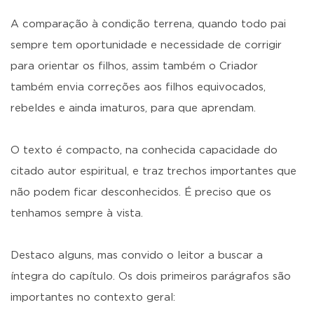
A comparação à condição terrena, quando todo pai
sempre tem oportunidade e necessidade de corrigir
para orientar os filhos, assim também o Criador
também envia correções aos filhos equivocados,
rebeldes e ainda imaturos, para que aprendam.
O texto é compacto, na conhecida capacidade do
citado autor espiritual, e traz trechos importantes que
não podem ficar desconhecidos. É preciso que os
tenhamos sempre à vista.
Destaco alguns, mas convido o leitor a buscar a
íntegra do capítulo. Os dois primeiros parágrafos são
importantes no contexto geral: