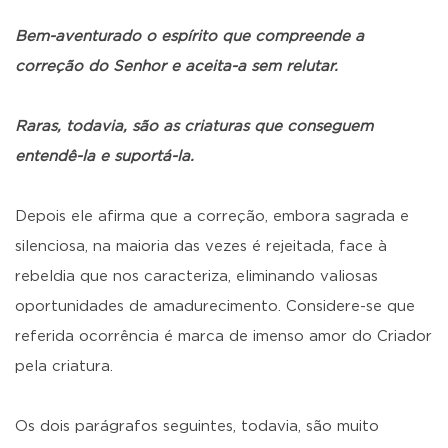
Bem-aventurado o espírito que compreende a
correção do Senhor e aceita-a sem relutar.
Raras, todavia, são as criaturas que conseguem
entendê-la e suportá-la.
Depois ele afirma que a correção, embora sagrada e
silenciosa, na maioria das vezes é rejeitada, face à
rebeldia que nos caracteriza, eliminando valiosas
oportunidades de amadurecimento. Considere-se que
referida ocorrência é marca de imenso amor do Criador
pela criatura.
Os dois parágrafos seguintes, todavia, são muito