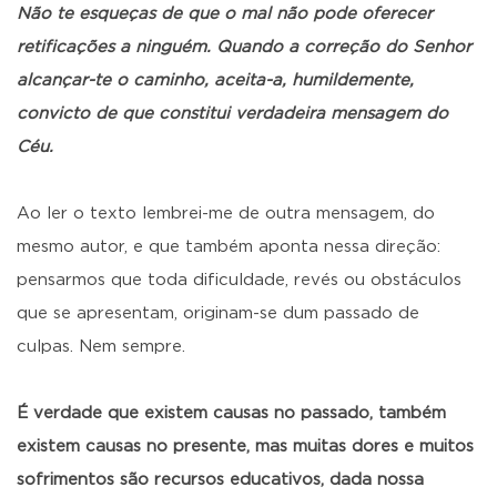
Não te esqueças de que o mal não pode oferecer
retificações a ninguém. Quando a correção do Senhor
alcançar-te o caminho, aceita-a, humildemente,
convicto de que constitui verdadeira mensagem do
Céu.
Ao ler o texto lembrei-me de outra mensagem, do
mesmo autor, e que também aponta nessa direção:
pensarmos que toda dificuldade, revés ou obstáculos
que se apresentam, originam-se dum passado de
culpas. Nem sempre.
É verdade que existem causas no passado, também
existem causas no presente, mas muitas dores e muitos
sofrimentos são recursos educativos, dada nossa