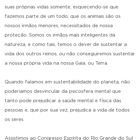
suas próprias vidas somente, esquecendo-se que
fazemos parte de um todo, que os animais são os
nossos irmãos menores, necessitados de nossa
proteção. Somos os irmãos mais inteligentes da
natureza, e como tais, temos o dever de sustentar a
vida dos outros reinos, ou não conseguiremos sustentar
a nossa própria vida na nossa Gaia, ou Terra.
Quando falamos em sustentabilidade do planeta, não
poderíamos desvincular da psicosfera mental que
tanto pode prejudicar a saúde mental e física das
pessoas e, que por sua vez, prejudica a vida de todos
os seres.
Assistimos ao Congresso Espírita do Rio Grande do Sul