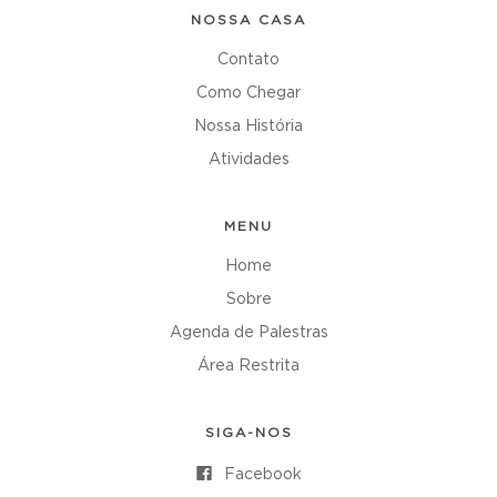
NOSSA CASA
Contato
Como Chegar
Nossa História
Atividades
MENU
Home
Sobre
Agenda de Palestras
Área Restrita
SIGA-NOS
Facebook