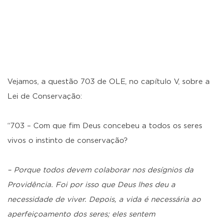
Vejamos, a questão 703 de OLE, no capítulo V, sobre a
Lei de Conservação:
“703 – Com que fim Deus concebeu a todos os seres
vivos o instinto de conservação?
– Porque todos devem colaborar nos desígnios da
Providência. Foi por isso que Deus lhes deu a
necessidade de viver. Depois, a vida é necessária ao
aperfeiçoamento dos seres; eles sentem