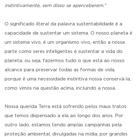
instintivamente, sem disso se aperceberem.”
O significado literal da palavra sustentabilidade é a
capacidade de sustentar um sistema. O nosso planeta é
um sistema vivo, é um organismo vivo, então a nossa
parte como seres inteligentes é sustentar a vida do
planeta, ou seja, fazermos tudo o que está ao nosso
alcance para preservar todas as formas de vida,
porque é uma necessidade instintiva nossa conservá-la,
como vimos na questão acima, incluindo a nossa.
Nossa querida Terra está sofrendo pelos maus tratos
que temos dispensado a ela ao longo dos anos. Por
outro lado, estamos tendo amplas campanhas pela
proteção ambiental, divulgadas na mídia, por grandes