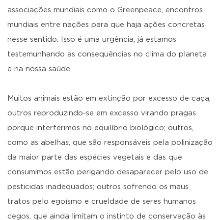
associações mundiais como o Greenpeace, encontros
mundiais entre nações para que haja ações concretas
nesse sentido. Isso é uma urgência, já estamos
testemunhando as consequências no clima do planeta
e na nossa saúde.
Muitos animais estão em extinção por excesso de caça;
outros reproduzindo-se em excesso virando pragas
porque interferimos no equilíbrio biológico; outros,
como as abelhas, que são responsáveis pela polinização
da maior parte das espécies vegetais e das que
consumimos estão perigando desaparecer pelo uso de
pesticidas inadequados; outros sofrendo os maus
tratos pelo egoísmo e crueldade de seres humanos
cegos, que ainda limitam o instinto de conservação às