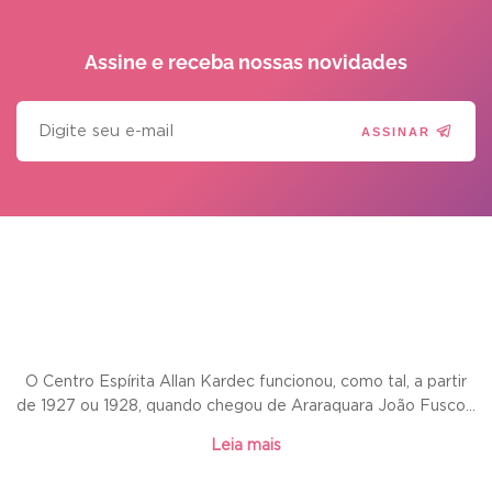
Assine e receba
nossas novidades
ASSINAR
O Centro Espírita Allan Kardec funcionou, como tal, a partir
de 1927 ou 1928, quando chegou de Araraquara João Fusco...
Leia mais