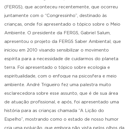
(FERGS), que aconteceu recentemente, que ocorreu
juntamente com o “Congressinho”, destinado às
crianças, onde foi apresentado o tópico sobre o Meio
Ambiente. O presidente da FERGS, Gabriel Salum,
apresentou o projeto da FERGS Saber Ambiental, que
iniciou em 2010 visando sensibilizar o movimento
espírita para a necessidade de cuidarmos do planeta
terra. Foi apresentado o tópico sobre ecologia e
espiritualidade, com o enfoque na psicosfera e meio
ambiente. André Trigueiro fez uma palestra muito
esclarecedora sobre esse assunto, que é de sua área
de atuação profissional, e após, foi apresentado uma
história para as crianças chamada “A Lição do
Espelho”, mostrando como o estado de nosso humor
cria uma poluição, que embora não vista pelos olhos da