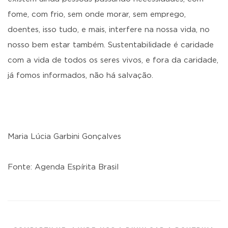
fome, com frio, sem onde morar, sem emprego,
doentes, isso tudo, e mais, interfere na nossa vida, no
nosso bem estar também. Sustentabilidade é caridade
com a vida de todos os seres vivos, e fora da caridade,
já fomos informados, não há salvação.
Maria Lúcia Garbini Gonçalves
Fonte: Agenda Espírita Brasil