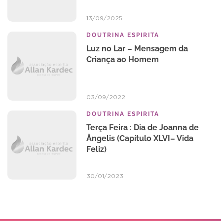
13/09/2025
DOUTRINA ESPIRITA
Luz no Lar – Mensagem da
Criança ao Homem
03/09/2022
DOUTRINA ESPIRITA
Terça Feira : Dia de Joanna de
Ângelis (Capítulo XLVI– Vida
Feliz)
30/01/2023