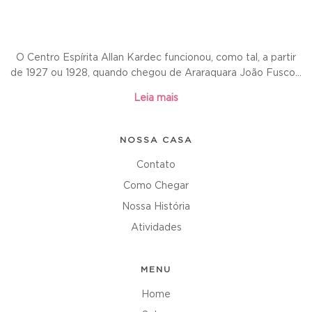
O Centro Espírita Allan Kardec funcionou, como tal, a partir
de 1927 ou 1928, quando chegou de Araraquara João Fusco...
Leia mais
NOSSA CASA
Contato
Como Chegar
Nossa História
Atividades
MENU
Home