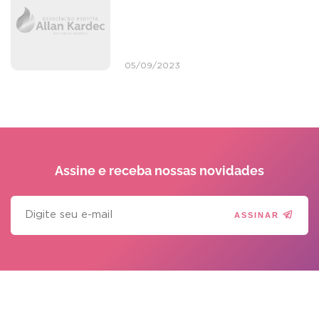
05/09/2023
Assine e receba
nossas novidades
ASSINAR