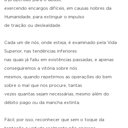
exercendo encargos difíceis, em causas nobres da
Humanidade, para extinguir o impulso
de traição ou deslealdade.
Cada um de nós, onde esteja, é examinado pela Vida
Superior, nas tendências inferiores
nas quais já faliu em existências passadas, e apenas
conseguiremos a vitória sobre nós
mesmos, quando repetirmos as operações do bem
sobre o mal que nos procure, tantas
vezes quantas sejam necessárias, mesmo além do
débito pago ou da mancha extinta.
Fácil, por isso, reconhecer que sem o toque da