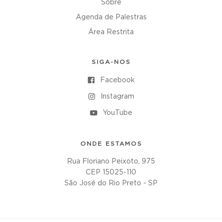
Sobre
Agenda de Palestras
Área Restrita
SIGA-NOS
Facebook
Instagram
YouTube
ONDE ESTAMOS
Rua Floriano Peixoto, 975
CEP 15025-110
São José do Rio Preto - SP