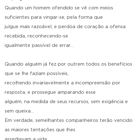
Quando um homem ofendido se vê com meios
suficientes para vingar-se, pela forma que
julgue mais razoável, e perdoa de coração a ofensa
recebida, reconhecendo-se
igualmente passível de errar…
Quando alguém já fez por outrem todos os benefícios
que se lhe faziam possíveis,
recolhendo invariavelmente a incompreensão por
resposta, e prossegue amparando esse
alguém, na medida de seus recursos, sem exigência e
sem queixa…
Em verdade, semelhantes companheiros terão vencido
as maiores tentações que lhes
assediavam a vida.