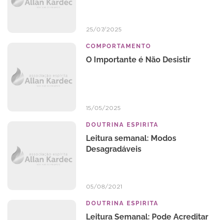
25/07/2025
COMPORTAMENTO
O Importante é Não Desistir
15/05/2025
DOUTRINA ESPIRITA
Leitura semanal: Modos
Desagradáveis
05/08/2021
DOUTRINA ESPIRITA
Leitura Semanal: Pode Acreditar