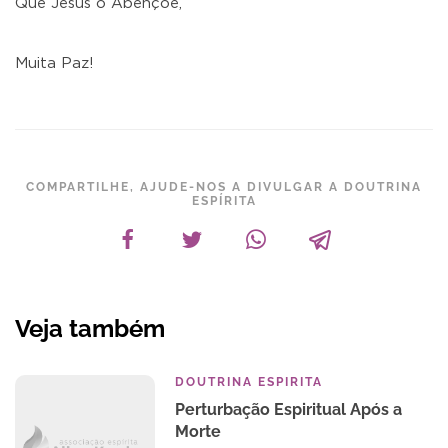
Que Jesus o Abençoe,
Muita Paz!
COMPARTILHE, AJUDE-NOS A DIVULGAR A DOUTRINA
ESPÍRITA
Veja também
DOUTRINA ESPIRITA
Perturbação Espiritual Após a
Morte