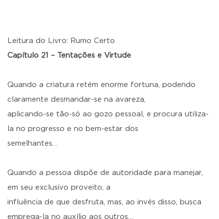
Leitura do Livro: Rumo Certo
Capítulo 21 –
Tentações e Virtude
Quando a criatura retém enorme fortuna, podendo
claramente desmandar-se na avareza,
aplicando-se tão-só ao gozo pessoal, e procura utiliza-
la no progresso e no bem-estar dos
semelhantes…
Quando a pessoa dispõe de autoridade para manejar,
em seu exclusivo proveito, a
influência de que desfruta, mas, ao invés disso, busca
emprega-la no auxílio aos outros…