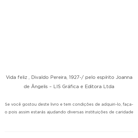
Vida feliz , Divaldo Pereira, 1927-/ pelo espírito Joanna
de Ângelis – LIS Gráfica e Editora Ltda
Se você gostou deste livro e tem condições de adquiri-lo, faça-
o pois assim estarás ajudando diversas instituições de caridade