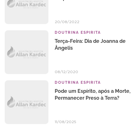
20/08/2022
DOUTRINA ESPIRITA
Terça-Feira: Dia de Joanna de
Ângelis
08/12/2020
DOUTRINA ESPIRITA
Pode um Espírito, após a Morte,
Permanecer Preso à Terra?
11/08/2025