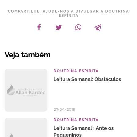
COMPARTILHE, AJUDE-NOS A DIVULGAR A DOUTRINA
ESPÍRITA
Veja também
DOUTRINA ESPIRITA
Leitura Semanal: Obstáculos
27/04/2019
DOUTRINA ESPIRITA
Leitura Semanal : Ante os
Pequeninos