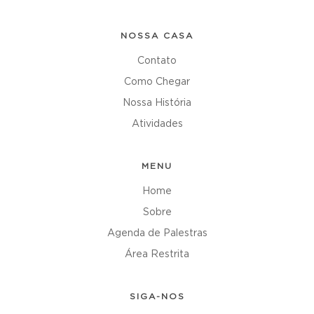
NOSSA CASA
Contato
Como Chegar
Nossa História
Atividades
MENU
Home
Sobre
Agenda de Palestras
Área Restrita
SIGA-NOS