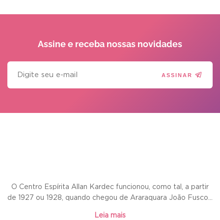
Assine e receba
nossas novidades
ASSINAR
O Centro Espírita Allan Kardec funcionou, como tal, a partir
de 1927 ou 1928, quando chegou de Araraquara João Fusco...
Leia mais