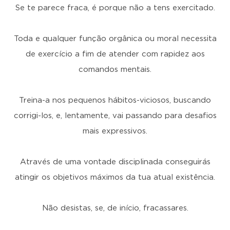
Se te parece fraca, é porque não a tens exercitado.
Toda e qualquer função orgânica ou moral necessita
de exercício a fim de atender com rapidez aos
comandos mentais.
Treina-a nos pequenos hábitos-viciosos, buscando
corrigi-los, e, lentamente, vai passando para desafios
mais expressivos.
Através de uma vontade disciplinada conseguirás
atingir os objetivos máximos da tua atual existência.
Não desistas, se, de início, fracassares.