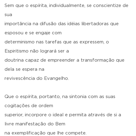
Sem que o espírita, individualmente, se conscientize de
sua
importância na difusão das idéias libertadoras que
esposou e se engaje com
determinismo nas tarefas que as expressem, o
Espiritismo não logrará ser a
doutrina capaz de empreender a transformação que
dela se espera na
revivescência do Evangelho.
Que o espírita, portanto, na sintonia com as suas
cogitações de ordem
superior, incorpore o ideal e permita através de si a
livre manifestação do Bem
na exemplificação que lhe compete.