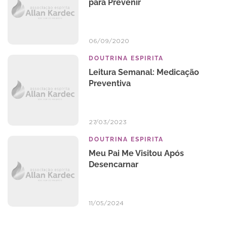
para Prevenir
06/09/2020
DOUTRINA ESPIRITA
Leitura Semanal: Medicação
Preventiva
27/03/2023
DOUTRINA ESPIRITA
Meu Pai Me Visitou Após
Desencarnar
11/05/2024