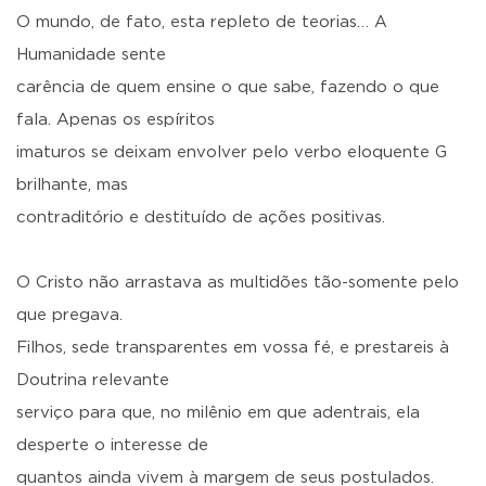
O mundo, de fato, esta repleto de teorias… A
Humanidade sente
carência de quem ensine o que sabe, fazendo o que
fala. Apenas os espíritos
imaturos se deixam envolver pelo verbo eloquente G
brilhante, mas
contraditório e destituído de ações positivas.
O Cristo não arrastava as multidões tão-somente pelo
que pregava.
Filhos, sede transparentes em vossa fé, e prestareis à
Doutrina relevante
serviço para que, no milênio em que adentrais, ela
desperte o interesse de
quantos ainda vivem à margem de seus postulados.