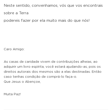
Neste sentido, convenhamos, vós que vos encontrais
sobre a Terra
podereis fazer por ela muito mais do que nós!
Caro Amigo:
As casas de caridade vivem de contribuições alheias, ao
adquirir um livro espírita, você estará ajudando-as, pois os
direitos autorais dos mesmos são a elas destinadas. Então
caso tenhas condição de comprá-lo faça-o.
Que Jesus o Abençoe,
Muita Paz!