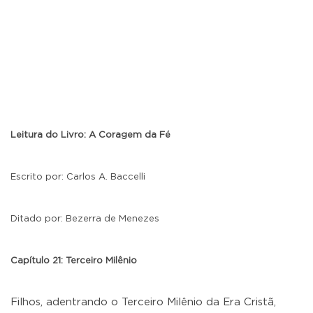
Leitura do Livro: A Coragem da Fé
Escrito por: Carlos A. Baccelli
Ditado por: Bezerra de Menezes
Capítulo 21: Terceiro Milênio
Filhos, adentrando o Terceiro Milênio da Era Cristã,