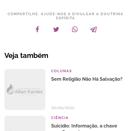
COMPARTILHE, AJUDE-NOS A DIVULGAR A DOUTRINA
ESPÍRITA
Veja também
COLUNAS
Sem Religião Não Há Salvação?
30/06/2022
CIÊNCIA
Suicídio: Informação, a chave