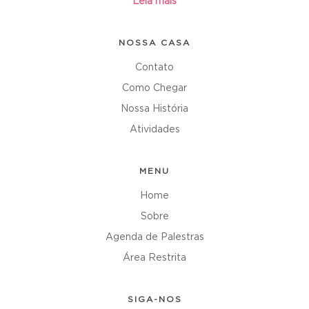
Leia mais
NOSSA CASA
Contato
Como Chegar
Nossa História
Atividades
MENU
Home
Sobre
Agenda de Palestras
Área Restrita
SIGA-NOS