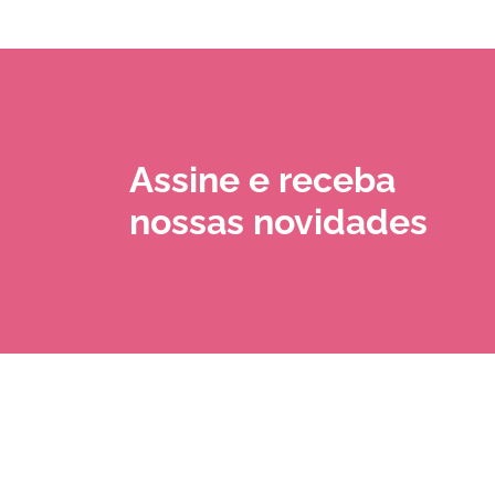
Assine e receba
nossas novidades