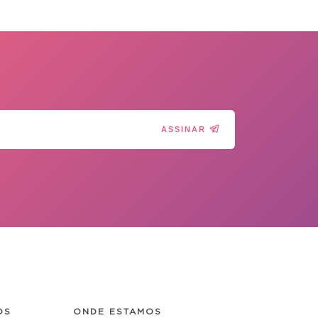
ASSINAR
OS
ONDE ESTAMOS