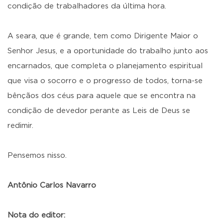
condição de trabalhadores da última hora.
A seara, que é grande, tem como Dirigente Maior o
Senhor Jesus, e a oportunidade do trabalho junto aos
encarnados, que completa o planejamento espiritual
que visa o socorro e o progresso de todos, torna-se
bênçãos dos céus para aquele que se encontra na
condição de devedor perante as Leis de Deus se
redimir.
Pensemos nisso.
Antônio Carlos Navarro
Nota do editor: