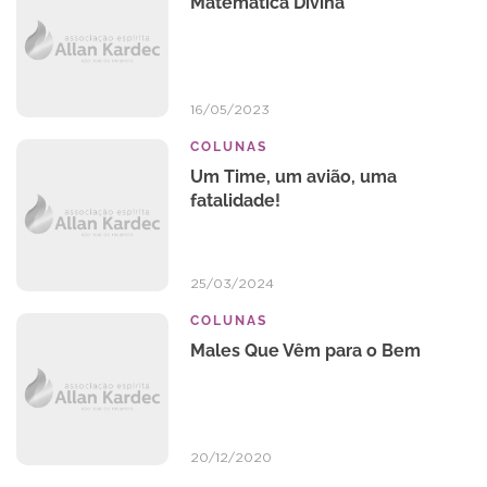
Matemática Divina
16/05/2023
COLUNAS
Um Time, um avião, uma
fatalidade!
25/03/2024
COLUNAS
Males Que Vêm para o Bem
20/12/2020