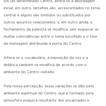
Em um determinado Centro, altera-se a abordagem
inicial, em outro, detalhes são acrescentados no tema
central e alguns são omitidos ou substituídos por
outros assuntos relacionados, e, em outro ainda, o
fechamento da palestra se modifica, sem esquecer as
muitas coincidências entre o tema escolhido e o teor
da mensagem distribuída à porta do Centro.
Altera-se o vocabulário, a imposição da voz e a
didática também se modifica de acordo com o
ambiente do Centro visitado.
Pela nossa percepção, essas variações se dão pelo
ambiente espiritual do Centro, que é formado pela
atmosfera psíquica resultante dos encarnados e