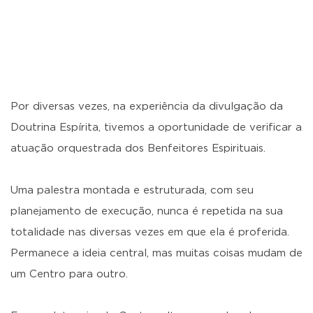
Por diversas vezes, na experiência da divulgação da
Doutrina Espírita, tivemos a oportunidade de verificar a
atuação orquestrada dos Benfeitores Espirituais.
Uma palestra montada e estruturada, com seu
planejamento de execução, nunca é repetida na sua
totalidade nas diversas vezes em que ela é proferida.
Permanece a ideia central, mas muitas coisas mudam de
um Centro para outro.