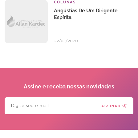
COLUNAS
Angústias De Um Dirigente
Espírita
22/05/2020
Assine e receba
nossas novidades
ASSINAR