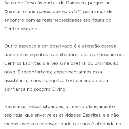
Saulo de Tarso às portas de Damasco, perguntar
“Senhor, o que queres que eu
fale
?”, para irmos de
encontro com as reais necessidades espirituais do
Centro visitado.
Outro aspecto a ser observado é a atenção pessoal
dada pelos espíritos trabalhadores aos que buscam nos
Centros Espíritas o alívio, uma diretriz, ou um impulso
novo. É reconfortante experimentarmos essa
assistência, e nos tranquiliza fortalecendo nossa
confiança no socorro Divino.
Revela-se, nessas situações, o imenso planejamento
espiritual que envolve as atividades Espíritas, e a não
menos imensa responsabilidade que nos é atribuída na