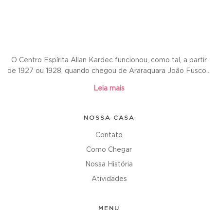
O Centro Espírita Allan Kardec funcionou, como tal, a partir
de 1927 ou 1928, quando chegou de Araraquara João Fusco...
Leia mais
NOSSA CASA
Contato
Como Chegar
Nossa História
Atividades
MENU