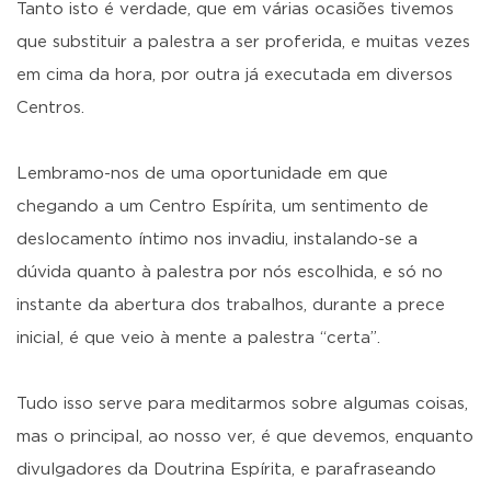
Tanto isto é verdade, que em várias ocasiões tivemos
que substituir a palestra a ser proferida, e muitas vezes
em cima da hora, por outra já executada em diversos
Centros.
Lembramo-nos de uma oportunidade em que
chegando a um Centro Espírita, um sentimento de
deslocamento íntimo nos invadiu, instalando-se a
dúvida quanto à palestra por nós escolhida, e só no
instante da abertura dos trabalhos, durante a prece
inicial, é que veio à mente a palestra “certa”.
Tudo isso serve para meditarmos sobre algumas coisas,
mas o principal, ao nosso ver, é que devemos, enquanto
divulgadores da Doutrina Espírita, e parafraseando