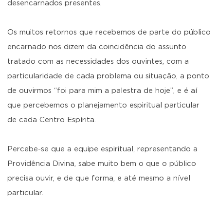
desencarnados presentes.
Os muitos retornos que recebemos de parte do público
encarnado nos dizem da coincidência do assunto
tratado com as necessidades dos ouvintes, com a
particularidade de cada problema ou situação, a ponto
de ouvirmos “foi para mim a palestra de hoje”, e é aí
que percebemos o planejamento espiritual particular
de cada Centro Espírita.
Percebe-se que a equipe espiritual, representando a
Providência Divina, sabe muito bem o que o público
precisa ouvir, e de que forma, e até mesmo a nível
particular.