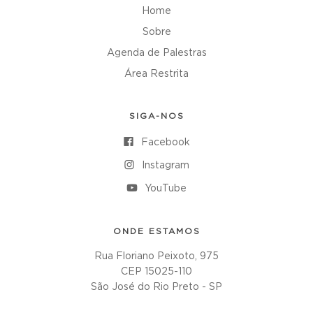
Home
Sobre
Agenda de Palestras
Área Restrita
SIGA-NOS
Facebook
Instagram
YouTube
ONDE ESTAMOS
Rua Floriano Peixoto, 975
CEP 15025-110
São José do Rio Preto - SP