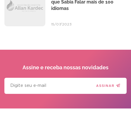
que Sabia Falar mais de 100
idiomas
15/07/2023
Assine e receba
nossas novidades
ASSINAR