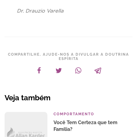
Dr. Drauzio Varella
COMPARTILHE, AJUDE-NOS A DIVULGAR A DOUTRINA
ESPÍRITA
Veja também
COMPORTAMENTO
Você Tem Certeza que tem
Família?