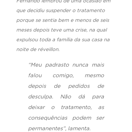
Fernando lembrou de uma ocasião em
que decidiu suspender o tratamento
porque se sentia bem e menos de seis
meses depois teve uma crise, na qual
expulsou toda a família da sua casa na
noite de réveillon.
“Meu padrasto nunca mais
falou comigo, mesmo
depois de pedidos de
desculpa. Não dá para
deixar o tratamento, as
consequências podem ser
permanentes”, lamenta.