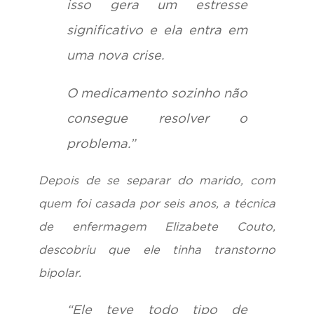
isso gera um estresse
significativo e ela entra em
uma nova crise.
O medicamento sozinho não
consegue resolver o
problema.”
Depois de se separar do marido, com
quem foi casada por seis anos, a técnica
de enfermagem Elizabete Couto,
descobriu que ele tinha transtorno
bipolar.
“Ele teve todo tipo de