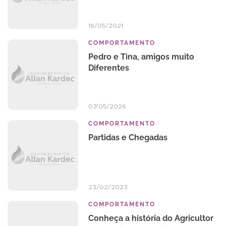
16/05/2021
COMPORTAMENTO
Pedro e Tina, amigos muito
Diferentes
07/05/2026
COMPORTAMENTO
Partidas e Chegadas
23/02/2023
COMPORTAMENTO
Conheça a história do Agricultor