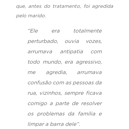
que, antes do tratamento, foi agredida
pelo marido.
“Ele era totalmente
perturbado, ouvia vozes,
arrumava antipatia com
todo mundo, era agressivo,
me agredia, arrumava
confusão com as pessoas da
rua, vizinhos, sempre ficava
comigo a parte de resolver
os problemas da família e
limpar a barra dele”.