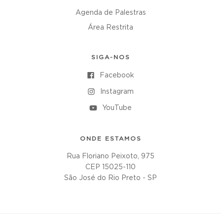
Agenda de Palestras
Área Restrita
SIGA-NOS
Facebook
Instagram
YouTube
ONDE ESTAMOS
Rua Floriano Peixoto, 975
CEP 15025-110
São José do Rio Preto - SP