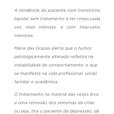
A tendência do paciente com transtorno
bipolar sem tratamento é ter crises cada
vez mais intensas, e com intervalos
menores.
Maria das Graças alerta que o humor
patologicamente alterado refletirá na
instabilidade de comportamento, o que
se manifesta na vida profissional, social,
familiar e acadêmica.
O tratamento na maioria das vezes leva
a uma remissão dos sintomas da crise,
ou seja, tira o paciente da depressão, da