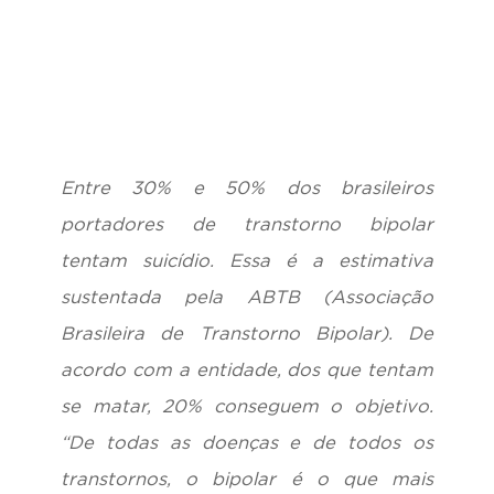
Entre 30% e 50% dos brasileiros
portadores de transtorno bipolar
tentam suicídio. Essa é a estimativa
sustentada pela ABTB (Associação
Brasileira de Transtorno Bipolar). De
acordo com a entidade, dos que tentam
se matar, 20% conseguem o objetivo.
“De todas as doenças e de todos os
transtornos, o bipolar é o que mais