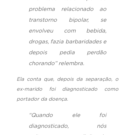
problema relacionado ao
transtorno bipolar, se
envolveu com bebida,
drogas, fazia barbaridades e
depois pedia perdão
chorando” relembra.
Ela conta que, depois da separação, o
ex-marido foi diagnosticado como
portador da doença.
“Quando ele foi
diagnosticado, nós