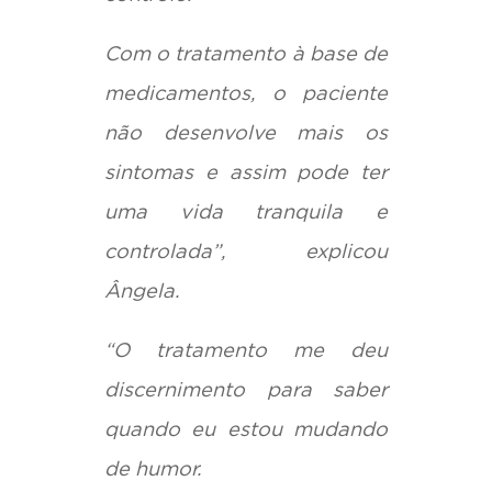
Com o tratamento à base de
medicamentos, o paciente
não desenvolve mais os
sintomas e assim pode ter
uma vida tranquila e
controlada”, explicou
Ângela.
“O tratamento me deu
discernimento para saber
quando eu estou mudando
de humor.