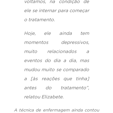
voltamos, na condição de
ele se internar para começar
o tratamento.
Hoje, ele ainda tem
momentos depressivos,
muito relacionados a
eventos do dia a dia, mas
mudou muito se comparado
a [às reações que tinha]
antes do tratamento”,
relatou Elizabete.
A técnica de enfermagem ainda contou