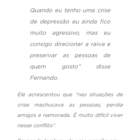
Quando eu tenho uma crise
de depressão eu ainda fico
muito agressivo, mas eu
consigo direcionar a raiva e
preservar as pessoas de
quem gosto” disse
Fernando.
Ele acrescentou que “nas situações de
crise machucava as pessoas, perdia
amigos e namorada. É muito difícil viver
nesse conflito”.