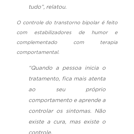
tudo”, relatou.
O controle do transtorno bipolar é feito
com estabilizadores de humor e
complementado com terapia
comportamental.
“Quando a pessoa inicia o
tratamento, fica mais atenta
ao seu próprio
comportamento e aprende a
controlar os sintomas. Não
existe a cura, mas existe o
controle.