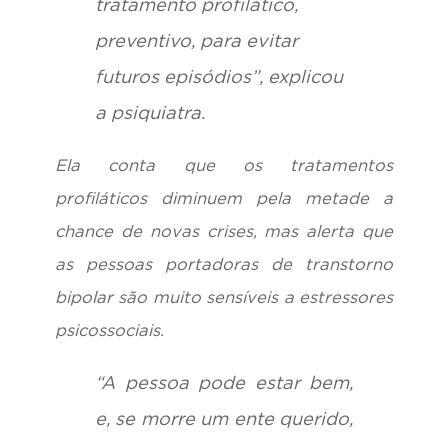
tratamento profilático,
preventivo, para evitar
futuros episódios”, explicou
a psiquiatra.
Ela conta que os tratamentos
profiláticos diminuem pela metade a
chance de novas crises, mas alerta que
as pessoas portadoras de transtorno
bipolar são muito sensíveis a estressores
psicossociais.
“A pessoa pode estar bem,
e, se morre um ente querido,