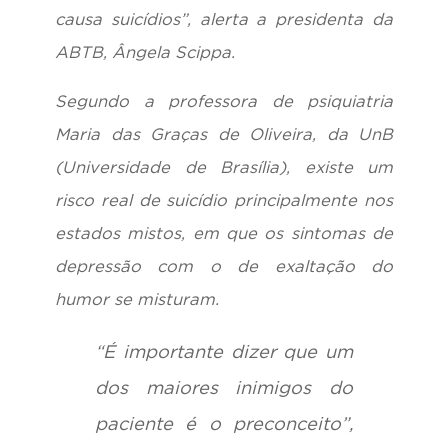
causa suicídios”, alerta a presidenta da
ABTB, Ângela Scippa.
Segundo a professora de psiquiatria
Maria das Graças de Oliveira, da UnB
(Universidade de Brasília), existe um
risco real de suicídio principalmente nos
estados mistos, em que os sintomas de
depressão com o de exaltação do
humor se misturam.
“É importante dizer que um
dos maiores inimigos do
paciente é o preconceito”,