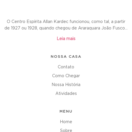
O Centro Espírita Allan Kardec funcionou, como tal, a partir
de 1927 ou 1928, quando chegou de Araraquara João Fusco...
Leia mais
NOSSA CASA
Contato
Como Chegar
Nossa História
Atividades
MENU
Home
Sobre