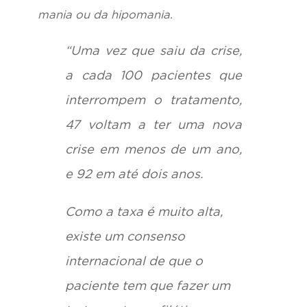
mania ou da hipomania.
“Uma vez que saiu da crise,
a cada 100 pacientes que
interrompem o tratamento,
47 voltam a ter uma nova
crise em menos de um ano,
e 92 em até dois anos.
Como a taxa é muito alta,
existe um consenso
internacional de que o
paciente tem que fazer um