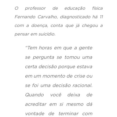
O professor de educação física
Fernando Carvalho, diagnosticado há 11
com a doença, conta que já chegou a
pensar em suicídio.
“Tem horas em que a gente
se pergunta se tomou uma
certa decisão porque estava
em um momento de crise ou
se foi uma decisão racional.
Quando você deixa de
acreditar em si mesmo dá
vontade de terminar com