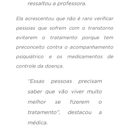
ressaltou a professora.
Ela acrescentou que não é raro verificar
pessoas que sofrem com o transtorno
evitarem o tratamento porque tem
preconceito contra o acompanhamento
psiquiátrico e os medicamentos de
controle da doença.
“Essas pessoas precisam
saber que vão viver muito
melhor se fizerem o
tratamento”, destacou a
médica.