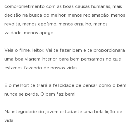
comprometimento com as boas causas humanas, mais
decisão na busca do melhor, menos reclamação, menos
revolta, menos egoísmo, menos orgulho, menos
vaidade, menos apego…
Veja o filme, leitor. Vai te fazer bem e te proporcionará
uma boa viagem interior para bem pensarmos no que
estamos fazendo de nossas vidas.
E o melhor: te trará a felicidade de pensar como o bem
nunca se perde. O bem faz bem!
Na integridade do jovem estudante uma bela lição de
vida!