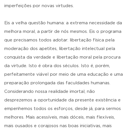
imperfeições por novas virtudes.
Eis a velha questão humana: a extrema necessidade da
melhora moral, a partir de nós mesmos. Eis o programa
que precisamos todos adotar: libertação física pela
moderação dos apetites, libertação intelectual pela
conquista da verdade e libertação moral pela procura
da virtude. Isto é obra dos séculos. Isto é, porém,
perfeitamente viável por meio de uma educação e uma
preparação prolongada das faculdades humanas.
Considerando nossa realidade imortal, não
desprezemos a oportunidade da presente existência e
empenhemos todos os esforços, desde já, para sermos
melhores. Mais acessíveis, mais dóceis, mais flexíveis,
mais ousados e corajosos nas boas iniciativas, mais