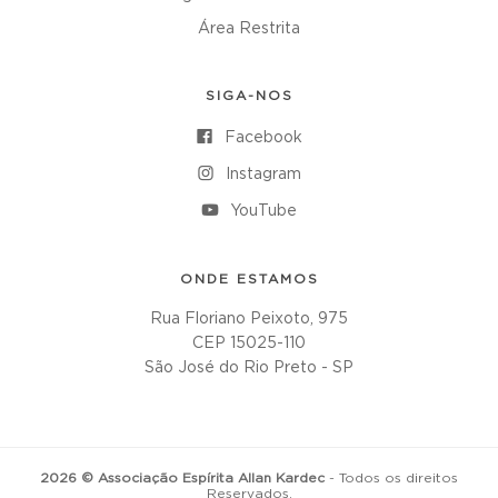
Área Restrita
SIGA-NOS
Facebook
Instagram
YouTube
ONDE ESTAMOS
Rua Floriano Peixoto, 975
CEP 15025-110
São José do Rio Preto - SP
2026 © Associação Espírita Allan Kardec
- Todos os direitos
Reservados.