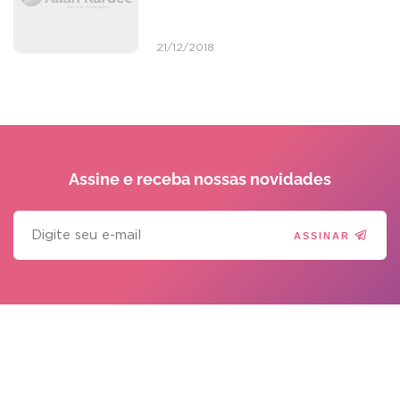
21/12/2018
Assine e receba
nossas novidades
ASSINAR