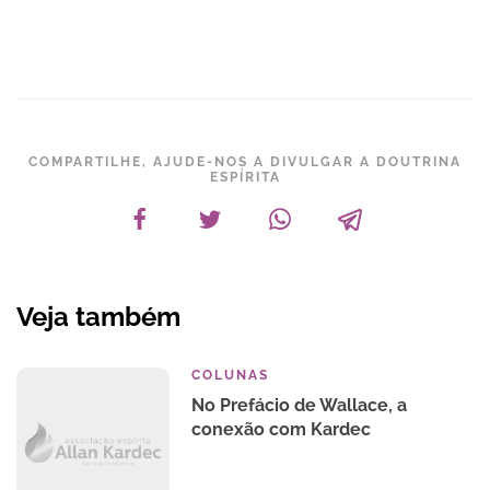
COMPARTILHE, AJUDE-NOS A DIVULGAR A DOUTRINA
ESPÍRITA
Veja também
COLUNAS
No Prefácio de Wallace, a
conexão com Kardec