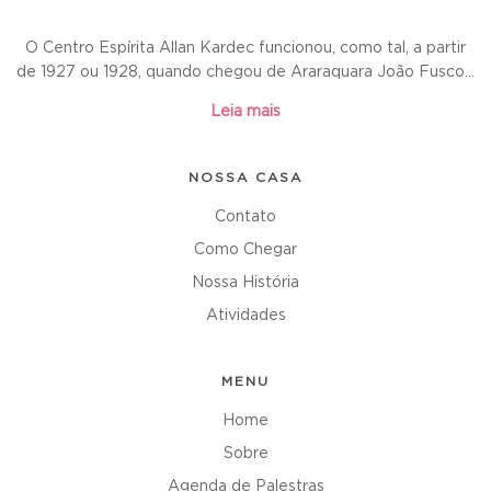
O Centro Espírita Allan Kardec funcionou, como tal, a partir
de 1927 ou 1928, quando chegou de Araraquara João Fusco...
Leia mais
NOSSA CASA
Contato
Como Chegar
Nossa História
Atividades
MENU
Home
Sobre
Agenda de Palestras