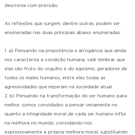
descrevia com precisão.
As reflexões que surgem, dentre outras, podem ser
enumeradas nas duas principais abaixo enumeradas:
a) Pensando na prepotência e arrogância que ainda
nos caracteriza a condição humana, vale lembrar que
elas são fruto do orgulho e do egoísmo, geradores de
todos os males humanos, entre eles todas as
agressividades que imperam na sociedade atual.
b) Pensando na transformação do ser humano para
melhor, somos convidados a pensar seriamente no
quanto a integridade moral de cada ser humano influi
na melhora no mundo, convidando-nos
expressivamente à própria melhora moral, substituindo