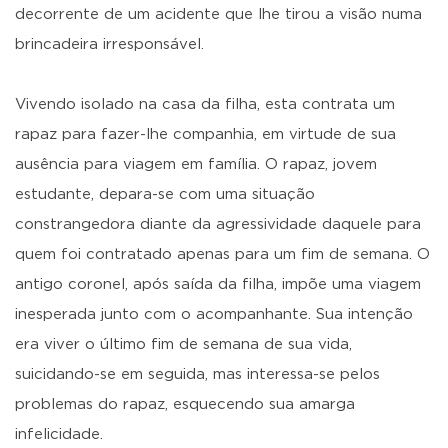
decorrente de um acidente que lhe tirou a visão numa
brincadeira irresponsável.
Vivendo isolado na casa da filha, esta contrata um
rapaz para fazer-lhe companhia, em virtude de sua
ausência para viagem em família. O rapaz, jovem
estudante, depara-se com uma situação
constrangedora diante da agressividade daquele para
quem foi contratado apenas para um fim de semana. O
antigo coronel, após saída da filha, impõe uma viagem
inesperada junto com o acompanhante. Sua intenção
era viver o último fim de semana de sua vida,
suicidando-se em seguida, mas interessa-se pelos
problemas do rapaz, esquecendo sua amarga
infelicidade.