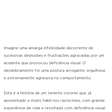
Imagine uma amarga infelicidade decorrente de
sucessivas desilusões e frustrações agravadas por um
acidente que provocou deficiência visual. O
desdobramento foi uma postura arrogante, orgulhosa
e extremamente agressiva no comportamento.
Esta é a história de um tenente coronel que, já
aposentado e muito hábil nos raciocínios, com grande
experiência de vida e revoltado com deficiência visual