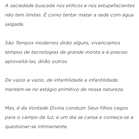
A saciedade buscada nos etílicos e nos estupefacientes
não tem limites. É como tentar matar a sede com água
salgada.
São Tempos modernos dirão alguns, vivenciamos
tempos de tecnologias de grande monta e é preciso
aproveitá-las, dirão outros.
De vazio a vazio, de infantilidade a infantilidade,
mantém-se no estágio primitivo de nossa natureza.
Mas, é da Vontade Divina conduzir Seus filhos cegos
para o campo da luz, e um dia se cansa e começa-se a
questionar-se intimamente.