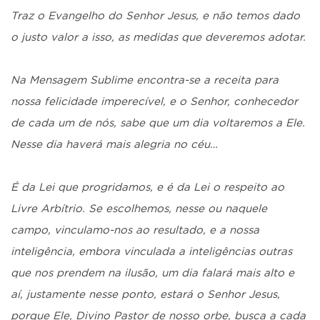
Traz o Evangelho do Senhor Jesus, e não temos dado
o justo valor a isso, as medidas que deveremos adotar.
Na Mensagem Sublime encontra-se a receita para
nossa felicidade imperecível, e o Senhor, conhecedor
de cada um de nós, sabe que um dia voltaremos a Ele.
Nesse dia haverá mais alegria no céu…
É da Lei que progridamos, e é da Lei o respeito ao
Livre Arbítrio. Se escolhemos, nesse ou naquele
campo, vinculamo-nos ao resultado, e a nossa
inteligência, embora vinculada a inteligências outras
que nos prendem na ilusão, um dia falará mais alto e
aí, justamente nesse ponto, estará o Senhor Jesus,
porque Ele, Divino Pastor de nosso orbe, busca a cada