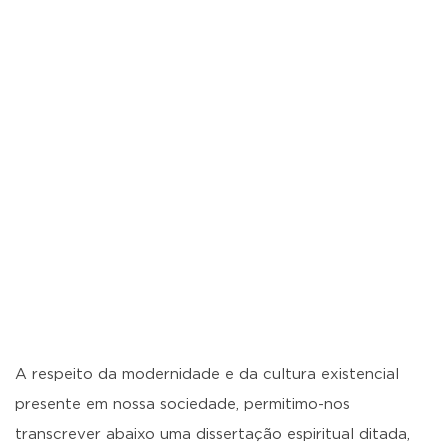
A respeito da modernidade e da cultura existencial
presente em nossa sociedade, permitimo-nos
transcrever abaixo uma dissertação espiritual ditada,