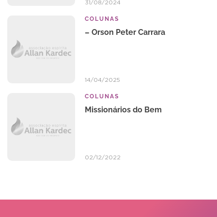
31/08/2024
COLUNAS
– Orson Peter Carrara
14/04/2025
COLUNAS
Missionários do Bem
02/12/2022