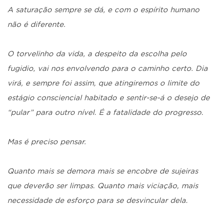
A saturação sempre se dá, e com o espírito humano
não é diferente.
O torvelinho da vida, a despeito da escolha pelo
fugidio, vai nos envolvendo para o caminho certo. Dia
virá, e sempre foi assim, que atingiremos o limite do
estágio consciencial habitado e sentir-se-á o desejo de
“pular” para outro nível. É a fatalidade do progresso.
Mas é preciso pensar.
Quanto mais se demora mais se encobre de sujeiras
que deverão ser limpas. Quanto mais viciação, mais
necessidade de esforço para se desvincular dela.