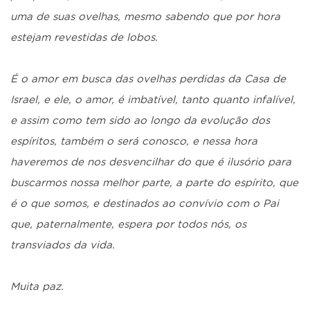
uma de suas ovelhas, mesmo sabendo que por hora
estejam revestidas de lobos.
É o amor em busca das ovelhas perdidas da Casa de
Israel, e ele, o amor, é imbatível, tanto quanto infalível,
e assim como tem sido ao longo da evolução dos
espíritos, também o será conosco, e nessa hora
haveremos de nos desvencilhar do que é ilusório para
buscarmos nossa melhor parte, a parte do espírito, que
é o que somos, e destinados ao convívio com o Pai
que, paternalmente, espera por todos nós, os
transviados da vida.
Muita paz.