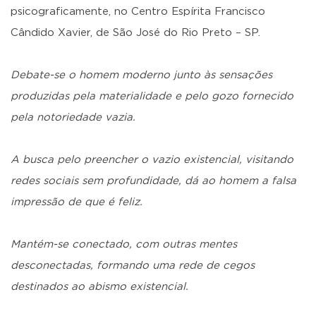
psicograficamente, no Centro Espírita Francisco
Cândido Xavier, de São José do Rio Preto – SP.
Debate-se o homem moderno junto às sensações
produzidas pela materialidade e pelo gozo fornecido
pela notoriedade vazia.
A busca pelo preencher o vazio existencial, visitando
redes sociais sem profundidade, dá ao homem a falsa
impressão de que é feliz.
Mantém-se conectado, com outras mentes
desconectadas, formando uma rede de cegos
destinados ao abismo existencial.