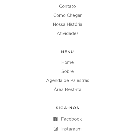
Contato
Como Chegar
Nossa História
Atividades
MENU
Home
Sobre
Agenda de Palestras
Área Restrita
SIGA-NOS
Facebook
Instagram