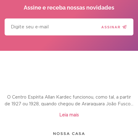
Assine e receba
nossas novidades
ASSINAR
O Centro Espírita Allan Kardec funcionou, como tal, a partir
de 1927 ou 1928, quando chegou de Araraquara João Fusco...
Leia mais
NOSSA CASA