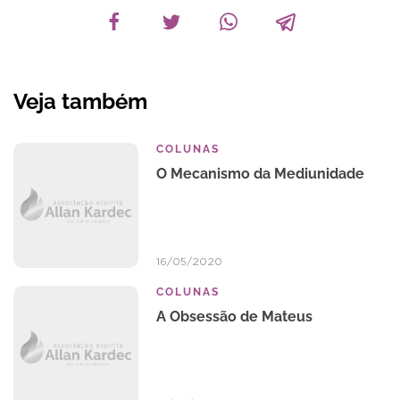
Veja também
COLUNAS
O Mecanismo da Mediunidade
16/05/2020
COLUNAS
A Obsessão de Mateus