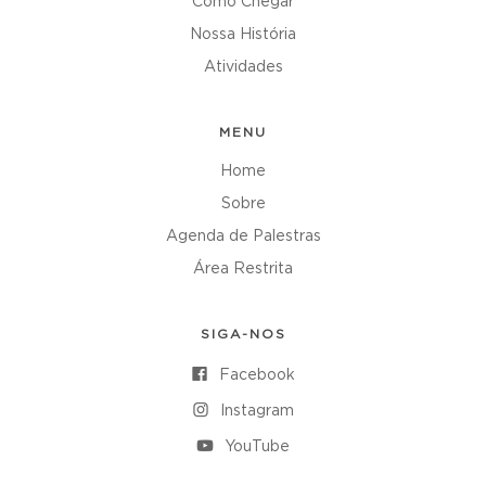
Como Chegar
Nossa História
Atividades
MENU
Home
Sobre
Agenda de Palestras
Área Restrita
SIGA-NOS
Facebook
Instagram
YouTube