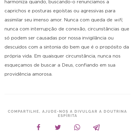
harmoniza quando, buscando-o renunciamos a
caprichos e posturas egoístas ou agressivas para
assimilar seu imenso amor. Nunca com queda de
wifi
,
nunca com interrupção de conexão, circunstâncias que
só podem ser causadas por nossa invigilância ou
descuidos com a sintonia do bem que é o propósito da
própria vida. Em quaisquer circunstância, nunca nos
esqueçamos de buscar a Deus, confiando em sua
providência amorosa.
COMPARTILHE, AJUDE-NOS A DIVULGAR A DOUTRINA
ESPÍRITA