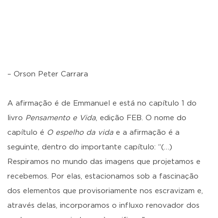
– Orson Peter Carrara
A afirmação é de Emmanuel e está no capítulo 1 do
livro
Pensamento e Vida
, edição FEB. O nome do
capítulo é
O espelho da vida
e a afirmação é a
seguinte, dentro do importante capítulo: “(…)
Respiramos no mundo das imagens que projetamos e
recebemos. Por elas, estacionamos sob a fascinação
dos elementos que provisoriamente nos escravizam e,
através delas, incorporamos o influxo renovador dos