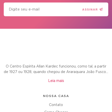
ASSINAR
O Centro Espírita Allan Kardec funcionou, como tal, a partir
de 1927 ou 1928, quando chegou de Araraquara João Fusco...
Leia mais
NOSSA CASA
Contato