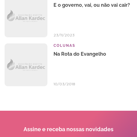
E o governo, vai, ou não vai cair?
23/11/2023
COLUNAS
Na Rota do Evangelho
10/03/2018
Assine e receba
nossas novidades