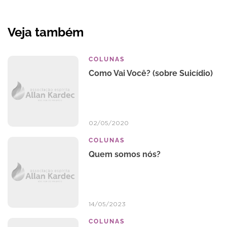
Veja também
COLUNAS
Como Vai Você? (sobre Suicídio)
02/05/2020
COLUNAS
Quem somos nós?
14/05/2023
COLUNAS