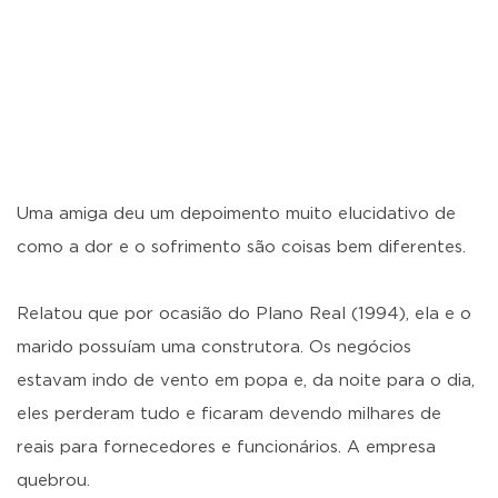
Uma amiga deu um depoimento muito elucidativo de
como a dor e o sofrimento são coisas bem diferentes.
Relatou que por ocasião do Plano Real (1994), ela e o
marido possuíam uma construtora. Os negócios
estavam indo de vento em popa e, da noite para o dia,
eles perderam tudo e ficaram devendo milhares de
reais para fornecedores e funcionários. A empresa
quebrou.