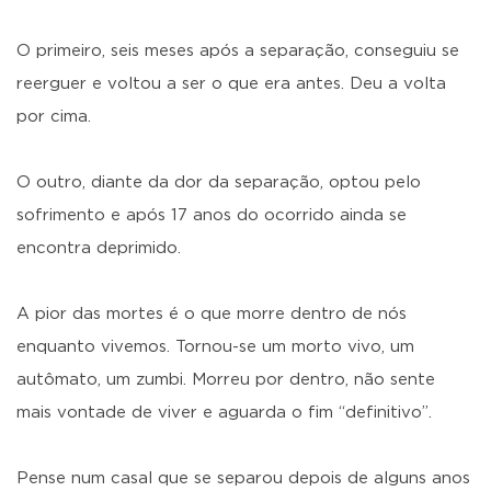
O primeiro, seis meses após a separação, conseguiu se
reerguer e voltou a ser o que era antes. Deu a volta
por cima.
O outro, diante da dor da separação, optou pelo
sofrimento e após 17 anos do ocorrido ainda se
encontra deprimido.
A pior das mortes é o que morre dentro de nós
enquanto vivemos. Tornou-se um morto vivo, um
autômato, um zumbi. Morreu por dentro, não sente
mais vontade de viver e aguarda o fim “definitivo”.
Pense num casal que se separou depois de alguns anos