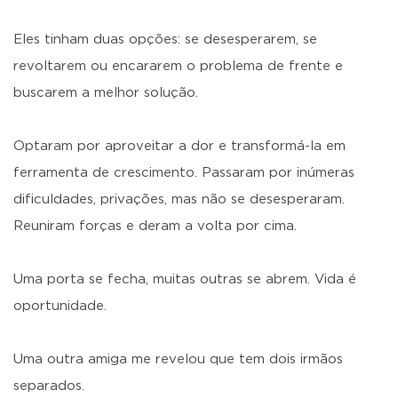
Eles tinham duas opções: se desesperarem, se
revoltarem ou encararem o problema de frente e
buscarem a melhor solução.
Optaram por aproveitar a dor e transformá-la em
ferramenta de crescimento. Passaram por inúmeras
dificuldades, privações, mas não se desesperaram.
Reuniram forças e deram a volta por cima.
Uma porta se fecha, muitas outras se abrem. Vida é
oportunidade.
Uma outra amiga me revelou que tem dois irmãos
separados.