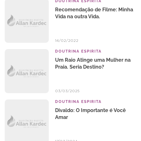
DOUTRINA ESPIRITA
Recomendação de Filme: Minha
Vida na outra Vida.
14/02/2022
DOUTRINA ESPIRITA
Um Raio Atinge uma Mulher na
Praia. Seria Destino?
03/03/2025
DOUTRINA ESPIRITA
Divaldo: O Importante é Você
Amar