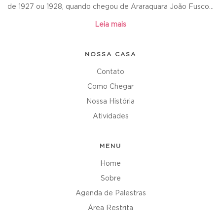
de 1927 ou 1928, quando chegou de Araraquara João Fusco...
Leia mais
NOSSA CASA
Contato
Como Chegar
Nossa História
Atividades
MENU
Home
Sobre
Agenda de Palestras
Área Restrita