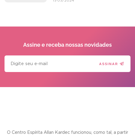
17/03/2024
Assine e receba
nossas novidades
ASSINAR
O Centro Espírita Allan Kardec funcionou, como tal, a partir