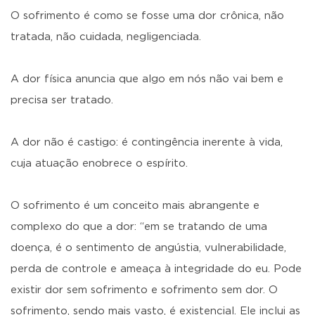
O sofrimento é como se fosse uma dor crônica, não
tratada, não cuidada, negligenciada.
A dor física anuncia que algo em nós não vai bem e
precisa ser tratado.
A dor não é castigo: é contingência inerente à vida,
cuja atuação enobrece o espírito.
O sofrimento é um conceito mais abrangente e
complexo do que a dor: “em se tratando de uma
doença, é o sentimento de angústia, vulnerabilidade,
perda de controle e ameaça à integridade do eu. Pode
existir dor sem sofrimento e sofrimento sem dor. O
sofrimento, sendo mais vasto, é existencial. Ele inclui as