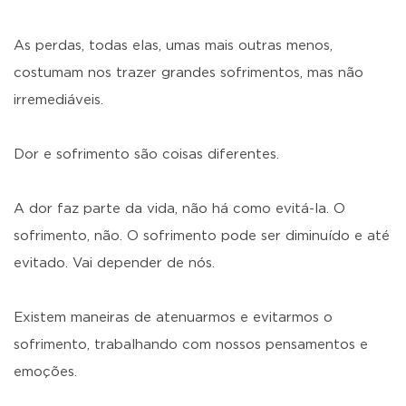
As perdas, todas elas, umas mais outras menos,
costumam nos trazer grandes sofrimentos, mas não
irremediáveis.
Dor e sofrimento são coisas diferentes.
A dor faz parte da vida, não há como evitá-la. O
sofrimento, não. O sofrimento pode ser diminuído e até
evitado. Vai depender de nós.
Existem maneiras de atenuarmos e evitarmos o
sofrimento, trabalhando com nossos pensamentos e
emoções.