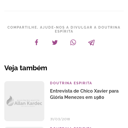
COMPARTILHE, AJUDE-NOS A DIVULGAR A DOUTRINA
ESPÍRITA
Veja também
DOUTRINA ESPIRITA
Entrevista de Chico Xavier para
Glória Menezes em 1980
31/03/2018