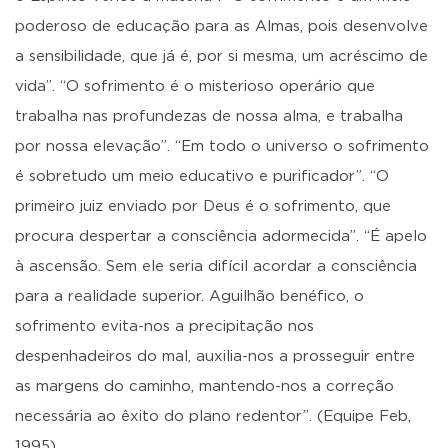
poderoso de educação para as Almas, pois desenvolve
a sensibilidade, que já é, por si mesma, um acréscimo de
vida”. “O sofrimento é o misterioso operário que
trabalha nas profundezas de nossa alma, e trabalha
por nossa elevação”. “Em todo o universo o sofrimento
é sobretudo um meio educativo e purificador”. “O
primeiro juiz enviado por Deus é o sofrimento, que
procura despertar a consciência adormecida”. “É apelo
à ascensão. Sem ele seria difícil acordar a consciência
para a realidade superior. Aguilhão benéfico, o
sofrimento evita-nos a precipitação nos
despenhadeiros do mal, auxilia-nos a prosseguir entre
as margens do caminho, mantendo-nos a correção
necessária ao êxito do plano redentor”. (Equipe Feb,
1995)