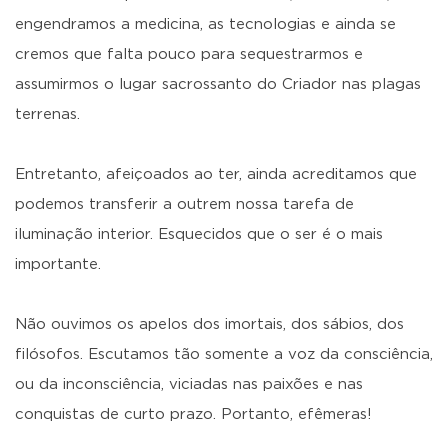
engendramos a medicina, as tecnologias e ainda se
cremos que falta pouco para sequestrarmos e
assumirmos o lugar sacrossanto do Criador nas plagas
terrenas.
Entretanto, afeiçoados ao ter, ainda acreditamos que
podemos transferir a outrem nossa tarefa de
iluminação interior. Esquecidos que o ser é o mais
importante.
Não ouvimos os apelos dos imortais, dos sábios, dos
filósofos. Escutamos tão somente a voz da consciência,
ou da inconsciência, viciadas nas paixões e nas
conquistas de curto prazo. Portanto, efêmeras!