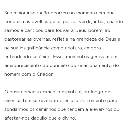
Sua maior inspiração ocorreu no momento em que
conduzia as ovelhas pelos pastos verdejantes, criando
salmos e cânticos para louvar a Deus, porém, ao
pastorear as ovelhas, refletia na grandeza de Deus e
na sua insignificância como criatura, embora
entendendo-se único. Esses momentos geravam um
amadurecimento do conceito do relacionamento do
homem com o Criador.
O nosso amadurecimento espiritual, ao longo de
milênios tem se revelado precioso instrumento para
sondarmos os caminhos que tendem a elevar-nos ou
afastar-nos daquilo que é divino.