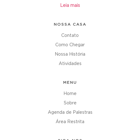
Leia mais
NOSSA CASA
Contato
Como Chegar
Nossa História
Atividades
MENU
Home
Sobre
Agenda de Palestras
Área Restrita