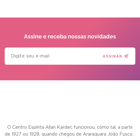
Assine e receba
nossas novidades
ASSINAR
O Centro Espírita Allan Kardec funcionou, como tal, a partir
de 1927 ou 1928, quando chegou de Araraquara João Fusco...