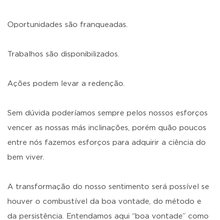
Oportunidades são franqueadas.
Trabalhos são disponibilizados.
Ações podem levar a redenção.
Sem dúvida poderíamos sempre pelos nossos esforços
vencer as nossas más inclinações, porém quão poucos
entre nós fazemos esforços para adquirir a ciência do
bem viver.
A transformação do nosso sentimento será possível se
houver o combustível da boa vontade, do método e
da persistência. Entendamos aqui “boa vontade” como