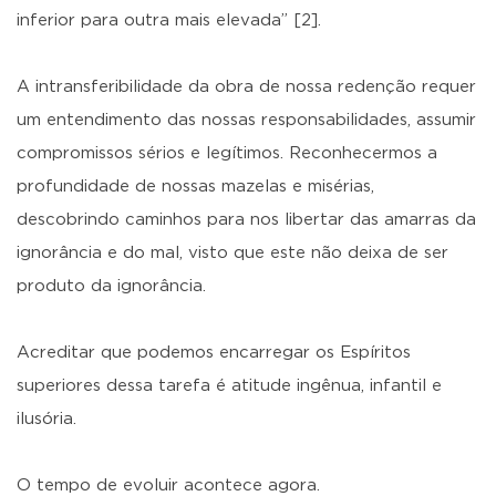
inferior para outra mais elevada” [2].
A intransferibilidade da obra de nossa redenção requer
um entendimento das nossas responsabilidades, assumir
compromissos sérios e legítimos. Reconhecermos a
profundidade de nossas mazelas e misérias,
descobrindo caminhos para nos libertar das amarras da
ignorância e do mal, visto que este não deixa de ser
produto da ignorância.
Acreditar que podemos encarregar os Espíritos
superiores dessa tarefa é atitude ingênua, infantil e
ilusória.
O tempo de evoluir acontece agora.