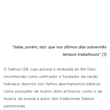
“Sabe, porém, isto: que nos últimos dias sobrevirão
tempos trabalhosos” [1]
O Salmos 139, cujo autoria é atribuída ao Rei Davi,
reconhecido como unificador e fundador da nação
hebraica, descrito nos Velhos apontamentos bíblicos
como possuidor de muitos dons artísticos, como o da
música, da poesia e autor dos tradicionais Salmos
penitenciais.