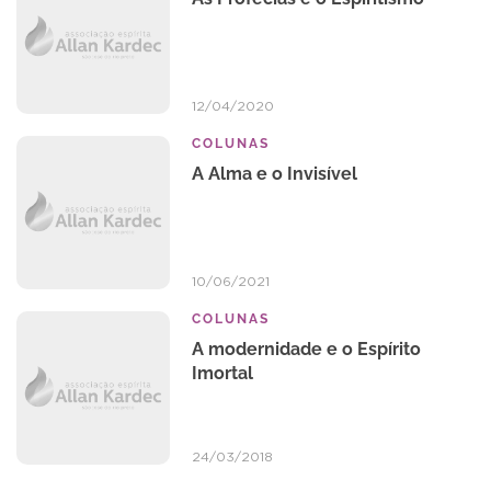
12/04/2020
COLUNAS
A Alma e o Invisível
10/06/2021
COLUNAS
A modernidade e o Espírito
Imortal
24/03/2018