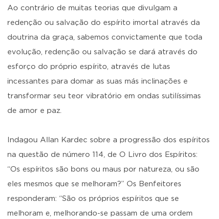
Ao contrário de muitas teorias que divulgam a
redenção ou salvação do espírito imortal através da
doutrina da graça, sabemos convictamente que toda
evolução, redenção ou salvação se dará através do
esforço do próprio espírito, através de lutas
incessantes para domar as suas más inclinações e
transformar seu teor vibratório em ondas sutilíssimas
de amor e paz.
Indagou Allan Kardec sobre a progressão dos espíritos
na questão de número 114, de O Livro dos Espíritos:
“Os espíritos são bons ou maus por natureza, ou são
eles mesmos que se melhoram?” Os Benfeitores
responderam: “São os próprios espíritos que se
melhoram e, melhorando-se passam de uma ordem