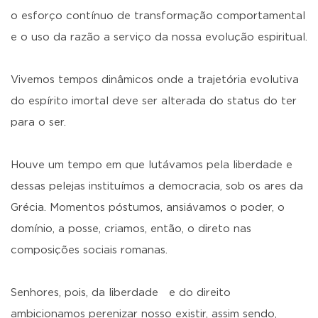
o esforço contínuo de transformação comportamental
e o uso da razão a serviço da nossa evolução espiritual.
Vivemos tempos dinâmicos onde a trajetória evolutiva
do espírito imortal deve ser alterada do status do ter
para o ser.
Houve um tempo em que lutávamos pela liberdade e
dessas pelejas instituímos a democracia, sob os ares da
Grécia. Momentos póstumos, ansiávamos o poder, o
domínio, a posse, criamos, então, o direto nas
composições sociais romanas.
Senhores, pois, da liberdade e do direito
ambicionamos perenizar nosso existir, assim sendo,