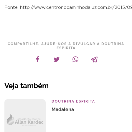
Fonte: http://www.centronocaminhodaluz.com.br/2015/09
COMPARTILHE, AJUDE-NOS A DIVULGAR A DOUTRINA
ESPÍRITA
Veja também
DOUTRINA ESPIRITA
Madalena