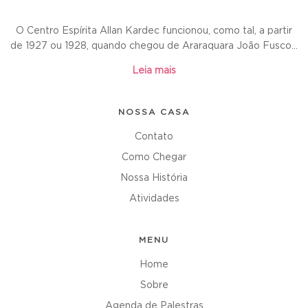
O Centro Espírita Allan Kardec funcionou, como tal, a partir
de 1927 ou 1928, quando chegou de Araraquara João Fusco...
Leia mais
NOSSA CASA
Contato
Como Chegar
Nossa História
Atividades
MENU
Home
Sobre
Agenda de Palestras