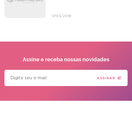
17/03/2018
Assine e receba
nossas novidades
ASSINAR