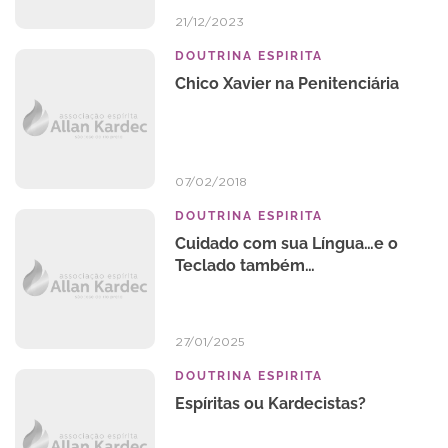
21/12/2023
DOUTRINA ESPIRITA
Chico Xavier na Penitenciária
07/02/2018
DOUTRINA ESPIRITA
Cuidado com sua Língua…e o
Teclado também…
27/01/2025
DOUTRINA ESPIRITA
Espíritas ou Kardecistas?