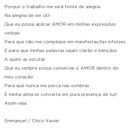
Porque o trabalho me será fonte de alegria
Na alegria de ser útil
Que eu possa aplicar AMOR em minhas expressões
verbais
Para que não me complique em manifestações infelizes
E para que minhas palavras sejam clarão e bênçãos
A quem as escutar
Que eu sempre possa conservar o AMOR dentro do
meu coração
Para que nunca me perca nas sombras
E minha alma se converta em pura presença de luz!
Assim seja.
.
Emmanuel / Chico Xavier