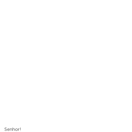
Senhor!