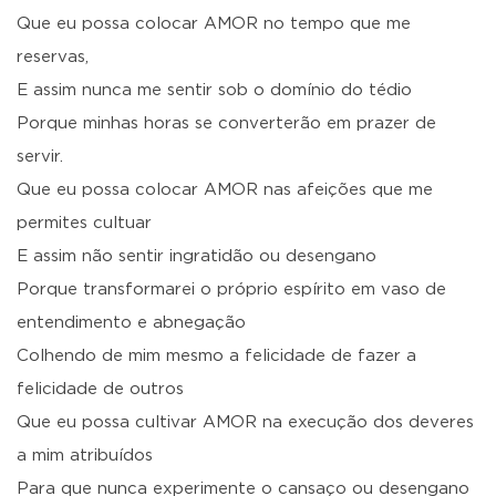
Que eu possa colocar AMOR no tempo que me
reservas,
E assim nunca me sentir sob o domínio do tédio
Porque minhas horas se converterão em prazer de
servir.
Que eu possa colocar AMOR nas afeições que me
permites cultuar
E assim não sentir ingratidão ou desengano
Porque transformarei o próprio espírito em vaso de
entendimento e abnegação
Colhendo de mim mesmo a felicidade de fazer a
felicidade de outros
Que eu possa cultivar AMOR na execução dos deveres
a mim atribuídos
Para que nunca experimente o cansaço ou desengano