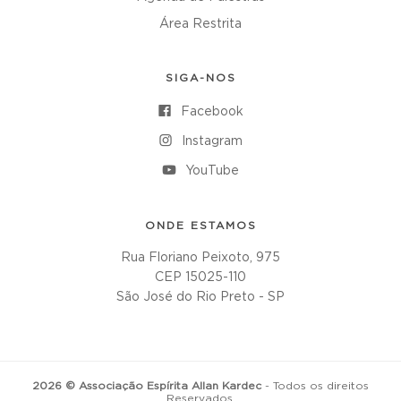
Área Restrita
SIGA-NOS
Facebook
Instagram
YouTube
ONDE ESTAMOS
Rua Floriano Peixoto, 975
CEP 15025-110
São José do Rio Preto - SP
2026 © Associação Espírita Allan Kardec
- Todos os direitos
Reservados.