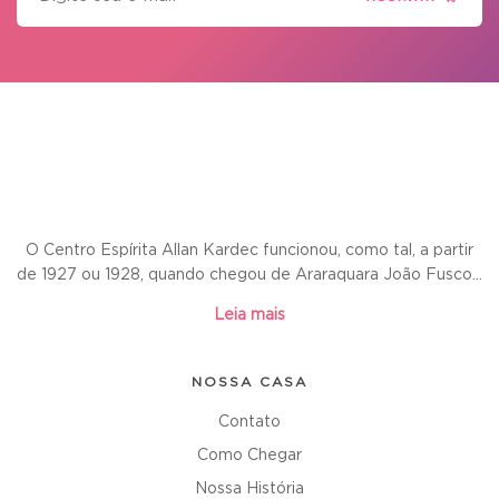
O Centro Espírita Allan Kardec funcionou, como tal, a partir
de 1927 ou 1928, quando chegou de Araraquara João Fusco...
Leia mais
NOSSA CASA
Contato
Como Chegar
Nossa História