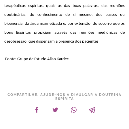
terapêuticas espíritas, quais as das boas palavras, das reuniões
doutrinárias, do conhecimento de si mesmo, dos passes ou
bioenergia, da água magnetizada e, por extensão, do socorro que os
bons Espíritos propiciam através das reuniões mediúnicas de
desobsessão, que dispensam a presença dos pacientes.
Fonte: Grupo de Estudo Allan Kardec
COMPARTILHE, AJUDE-NOS A DIVULGAR A DOUTRINA
ESPÍRITA