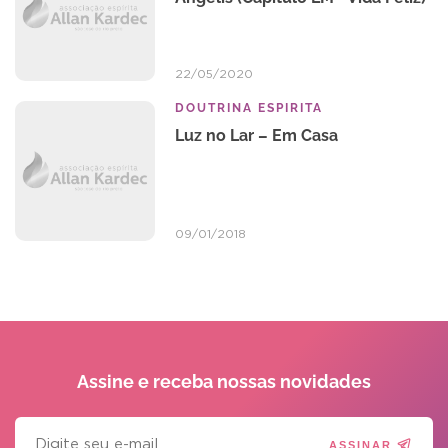
22/05/2020
DOUTRINA ESPIRITA
Luz no Lar – Em Casa
09/01/2018
Assine e receba
nossas novidades
ASSINAR