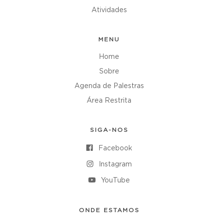
Atividades
MENU
Home
Sobre
Agenda de Palestras
Área Restrita
SIGA-NOS
Facebook
Instagram
YouTube
ONDE ESTAMOS