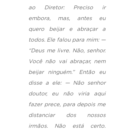
ao Diretor: Preciso ir
embora, mas, antes eu
quero beijar e abraçar a
todos. Ele falou para mim: —
“Deus me livre. Não, senhor.
Você não vai abraçar, nem
beijar ninguém.” Então eu
disse a ele: — Não senhor
doutor, eu não viria aqui
fazer prece, para depois me
distanciar dos nossos
irmãos. Não está certo.