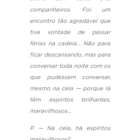
companheiros. Foi um
encontro tão agradável que
tive vontade de passar
férias na cadeia… Não para
ficar descansando, mas para
conversar toda noite com os
que pudessem conversar,
mesmo na cela — porque lá
têm espíritos brilhantes,
maravilhosos…
P. — Na cela, há espíritos
maravilhosos?