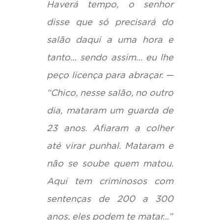
Haverá tempo, o senhor
disse que só precisará do
salão daqui a uma hora e
tanto… sendo assim… eu lhe
peço licença para abraçar. —
“Chico, nesse salão, no outro
dia, mataram um guarda de
23 anos. Afiaram a colher
até virar punhal. Mataram e
não se soube quem matou.
Aqui tem criminosos com
sentenças de 200 a 300
anos, eles podem te matar…”