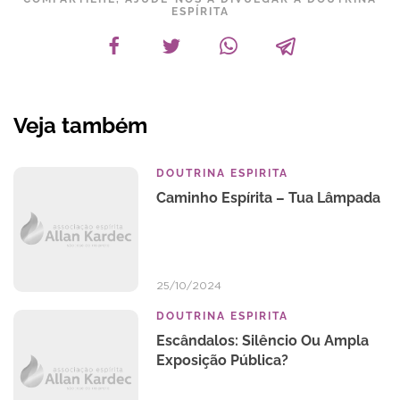
ESPÍRITA
Veja também
DOUTRINA ESPIRITA
Caminho Espírita – Tua Lâmpada
25/10/2024
DOUTRINA ESPIRITA
Escândalos: Silêncio Ou Ampla
Exposição Pública?