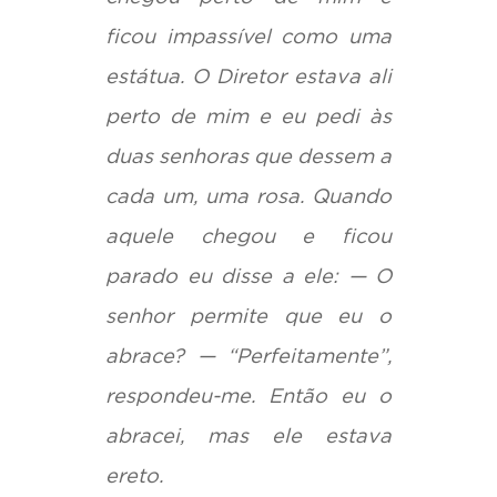
ficou impassível como uma
estátua. O Diretor estava ali
perto de mim e eu pedi às
duas senhoras que dessem a
cada um, uma rosa. Quando
aquele chegou e ficou
parado eu disse a ele: — O
senhor permite que eu o
abrace? — “Perfeitamente”,
respondeu-me. Então eu o
abracei, mas ele estava
ereto.