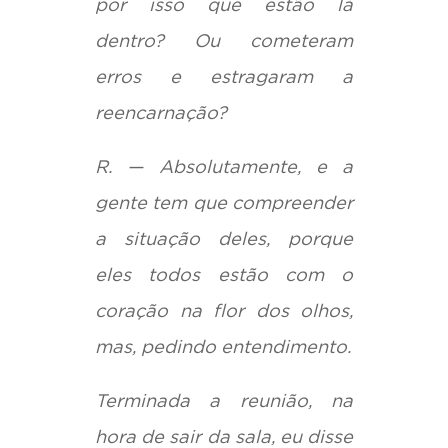
por isso que estão lá
dentro? Ou cometeram
erros e estragaram a
reencarnação?
R. — Absolutamente, e a
gente tem que compreender
a situação deles, porque
eles todos estão com o
coração na flor dos olhos,
mas, pedindo entendimento.
Terminada a reunião, na
hora de sair da sala, eu disse