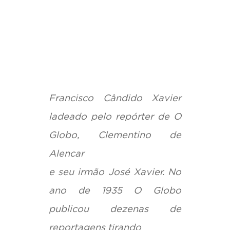
Francisco Cândido Xavier
ladeado pelo repórter de O
Globo, Clementino de
Alencar
e seu irmão José Xavier. No
ano de 1935 O Globo
publicou dezenas de
reportagens tirando