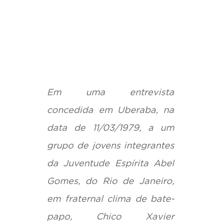
Em uma entrevista
concedida em Uberaba, na
data de 11/03/1979, a um
grupo de jovens integrantes
da Juventude Espírita Abel
Gomes, do Rio de Janeiro,
em fraternal clima de bate-
papo, Chico Xavier