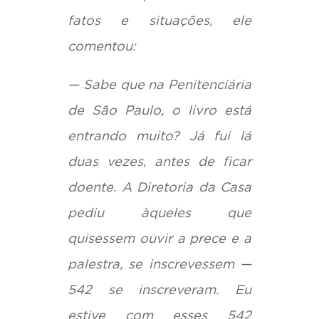
fatos e situações, ele
comentou:
— Sabe que na Penitenciária
de São Paulo, o livro está
entrando muito? Já fui lá
duas vezes, antes de ficar
doente. A Diretoria da Casa
pediu àqueles que
quisessem ouvir a prece e a
palestra, se inscrevessem —
542 se inscreveram. Eu
estive com esses 542