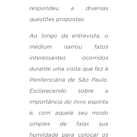
respondeu a diversas
questões propostas.
Ao longo da entrevista, o
médium narrou fatos
interessantes ocorridos
durante uma visita que fez à
Penitenciária de São Paulo.
Esclarecendo sobre a
importância do livro espírita
e, com aquele seu modo
simples de falar, sua
humildade para colocar os