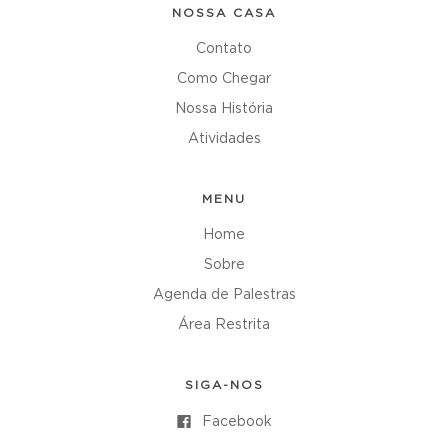
NOSSA CASA
Contato
Como Chegar
Nossa História
Atividades
MENU
Home
Sobre
Agenda de Palestras
Área Restrita
SIGA-NOS
Facebook