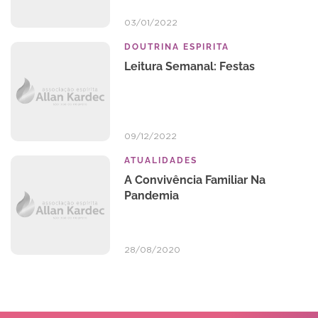
03/01/2022
DOUTRINA ESPIRITA
Leitura Semanal: Festas
09/12/2022
ATUALIDADES
A Convivência Familiar Na
Pandemia
28/08/2020