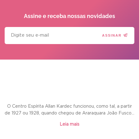
Assine e receba
nossas novidades
ASSINAR
O Centro Espírita Allan Kardec funcionou, como tal, a partir
de 1927 ou 1928, quando chegou de Araraquara João Fusco...
Leia mais