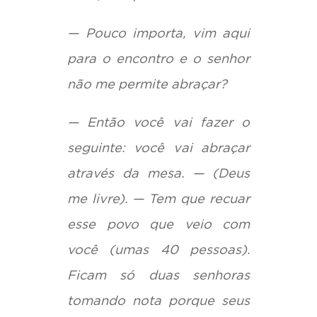
— Pouco importa, vim aqui
para o encontro e o senhor
não me permite abraçar?
— Então você vai fazer o
seguinte: você vai abraçar
através da mesa. — (Deus
me livre). — Tem que recuar
esse povo que veio com
você (umas 40 pessoas).
Ficam só duas senhoras
tomando nota porque seus