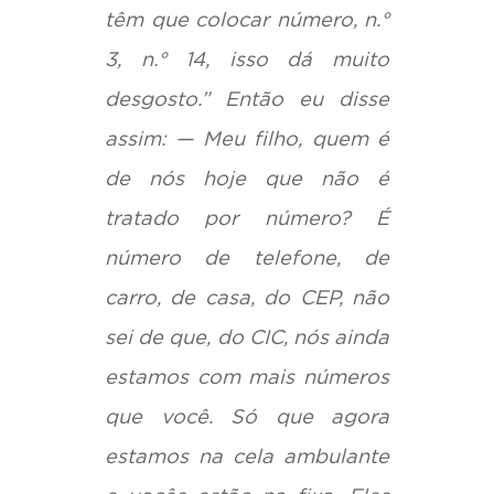
têm que colocar número, n.°
3, n.° 14, isso dá muito
desgosto.” Então eu disse
assim: — Meu filho, quem é
de nós hoje que não é
tratado por número? É
número de telefone, de
carro, de casa, do CEP, não
sei de que, do CIC, nós ainda
estamos com mais números
que você. Só que agora
estamos na cela ambulante