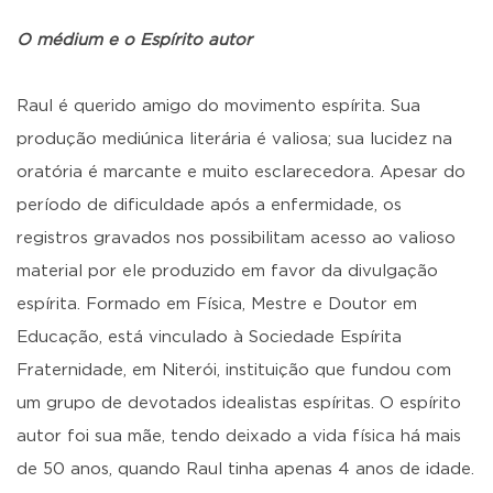
O médium e o Espírito autor
Raul é querido amigo do movimento espírita. Sua
produção mediúnica literária é valiosa; sua lucidez na
oratória é marcante e muito esclarecedora. Apesar do
período de dificuldade após a enfermidade, os
registros gravados nos possibilitam acesso ao valioso
material por ele produzido em favor da divulgação
espírita. Formado em Física, Mestre e Doutor em
Educação, está vinculado à Sociedade Espírita
Fraternidade, em Niterói, instituição que fundou com
um grupo de devotados idealistas espíritas. O espírito
autor foi sua mãe, tendo deixado a vida física há mais
de 50 anos, quando Raul tinha apenas 4 anos de idade.