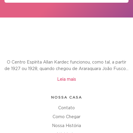
O Centro Espírita Allan Kardec funcionou, como tal, a partir
de 1927 ou 1928, quando chegou de Araraquara João Fusco...
Leia mais
NOSSA CASA
Contato
Como Chegar
Nossa História