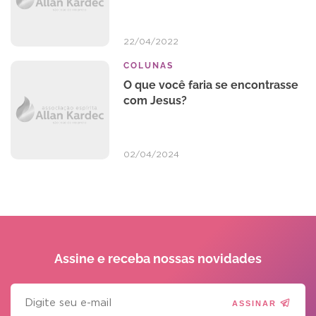
22/04/2022
COLUNAS
O que você faria se encontrasse
com Jesus?
02/04/2024
Assine e receba
nossas novidades
ASSINAR