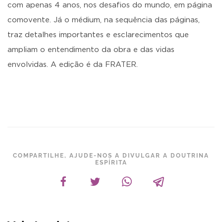
com apenas 4 anos, nos desafios do mundo, em página
comovente. Já o médium, na sequência das páginas,
traz detalhes importantes e esclarecimentos que
ampliam o entendimento da obra e das vidas
envolvidas. A edição é da FRATER.
COMPARTILHE, AJUDE-NOS A DIVULGAR A DOUTRINA
ESPÍRITA