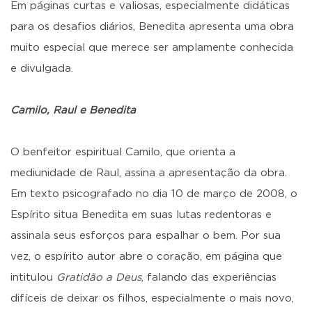
Em páginas curtas e valiosas, especialmente didáticas
para os desafios diários, Benedita apresenta uma obra
muito especial que merece ser amplamente conhecida
e divulgada.
Camilo, Raul e Benedita
O benfeitor espiritual Camilo, que orienta a
mediunidade de Raul, assina a apresentação da obra.
Em texto psicografado no dia 10 de março de 2008, o
Espírito situa Benedita em suas lutas redentoras e
assinala seus esforços para espalhar o bem. Por sua
vez, o espírito autor abre o coração, em página que
intitulou
Gratidão a Deus
, falando das experiências
difíceis de deixar os filhos, especialmente o mais novo,