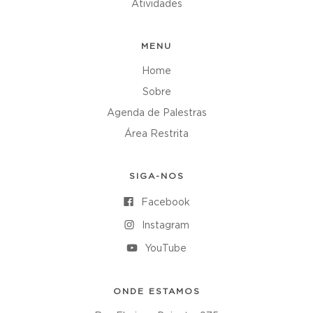
Atividades
MENU
Home
Sobre
Agenda de Palestras
Área Restrita
SIGA-NOS
Facebook
Instagram
YouTube
ONDE ESTAMOS