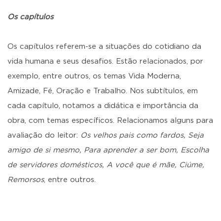
Os capítulos
Os capítulos referem-se a situações do cotidiano da
vida humana e seus desafios. Estão relacionados, por
exemplo, entre outros, os temas Vida Moderna,
Amizade, Fé, Oração e Trabalho. Nos subtítulos, em
cada capítulo, notamos a didática e importância da
obra, com temas específicos. Relacionamos alguns para
avaliação do leitor:
Os velhos pais como fardos, Seja
amigo de si mesmo, Para aprender a ser bom, Escolha
de servidores domésticos, A você que é mãe, Ciúme,
Remorsos
, entre outros.