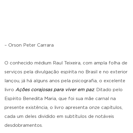
– Orson Peter Carrara
O conhecido médium Raul Teixeira, com ampla folha de
serviços pela divulgação espírita no Brasil e no exterior
lançou, já há alguns anos pela psicografia, o excelente
livro
Ações corajosas para viver em paz
. Ditado pelo
Espírito Benedita Maria, que foi sua mãe carnal na
presente existência, o livro apresenta onze capítulos,
cada um deles dividido em subtítulos de notáveis
desdobramentos.